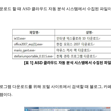
 다운로드 할 때 ASD 클라우드 자동 분석 시스템에서 수집된 파일이
[표 1] ASD 클라우드 자동 분석 시스템에서 수집된 파일
로그램 다운로드를 위해 포털 사이트에서 검색할 때 블로그, 카
램이다.