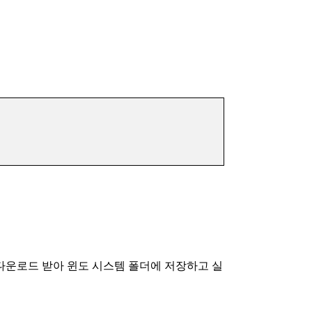
exe 파일을 다운로드 받아 윈도 시스템 폴더에 저장하고 실