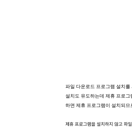
파일 다운로드 프로그램 설치를 
설치도 유도하는데 제휴 프로그램
하면 제휴 프로그램이 설치되므
제휴 프로그램을 설치하지 않고 파일