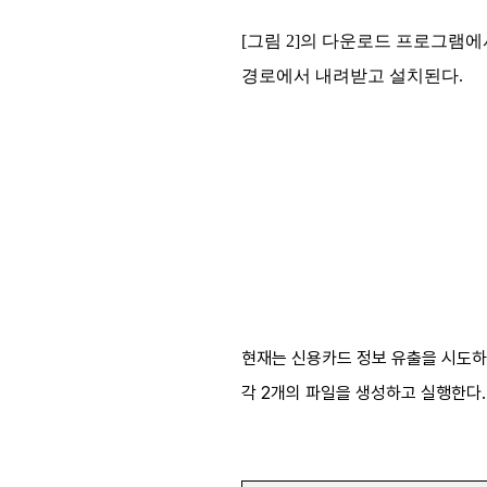
[그림 2]의 다운로드 프로그램에
경로에서 내려받고 설치된다.
현재는 신용카드 정보 유출을 시도하는 
각 2개의 파일을 생성하고 실행한다.