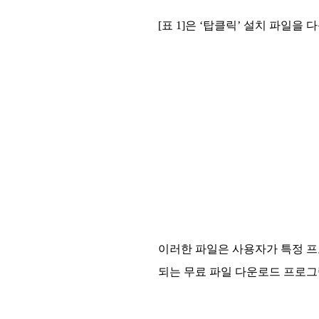
[표 1]은 ‘탑클릭’ 설치 파일을
이러한 파일은 사용자가 특정 프
되는 무료 파일 다운로드 프로그