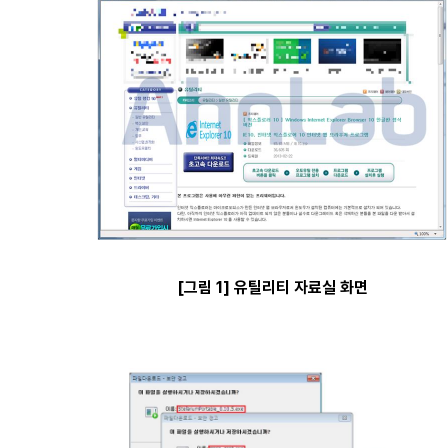
[그림 1] 유틸리티 자료실 화면