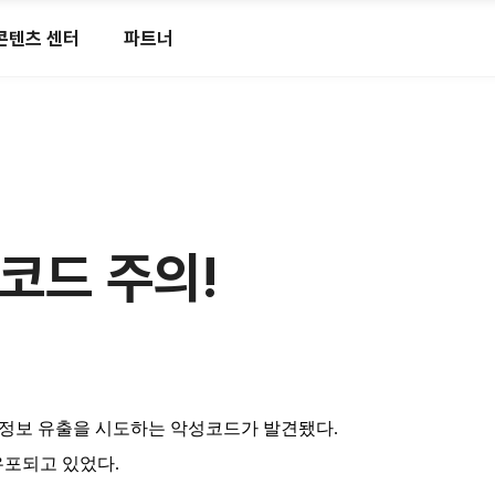
콘텐츠 센터
파트너
코드 주의!
 정보 유출을 시도하는 악성코드가 발견됐다.
 유포되고 있었다.