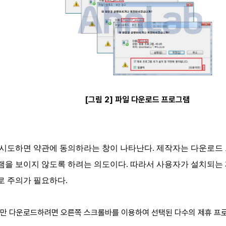
[그림 2] 파일 다운로드 프로그램
시도하면 약관에 동의하라는 창이 나타난다. 제작자는 다운로드
을 보이지 않도록 하려는 의도이다. 따라서 사용자가 설치되는
로 주의가 필요하다.
만 다운로드하려면 오른쪽 스크롤바를 이용하여 선택된 다수의 제휴 프