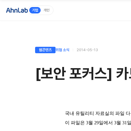
기업
개인
웹콘텐츠
위협 소식
2014-05-13
[보안 포커스] 
국내 유틸리티 자료실의 파일 다
이 파일은 3월 29일에서 3월 