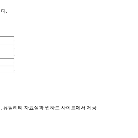
다.
페, 유틸리티 자료실과 웹하드 사이트에서 제공