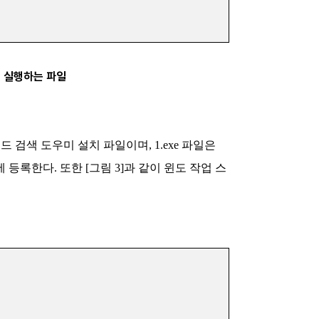
하고 실행하는 파일
’ 키워드 검색 도우미 설치 파일이며, 1.exe 파일은
등록한다. 또한 [그림 3]과 같이 윈도 작업 스