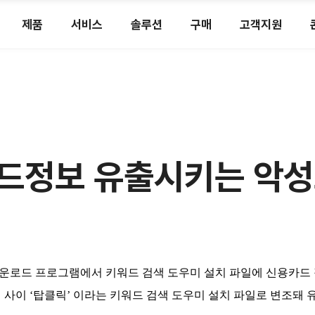
제품
서비스
솔루션
구매
고객지원
카드정보 유출시키는 악성
운로드 프로그램에서 키워드 검색 도우미 설치 파일에 신용카드
31일 사이 ‘탑클릭’ 이라는 키워드 검색 도우미 설치 파일로 변조돼