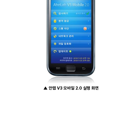
▲ 안랩 V3 모바일 2.0 실행 화면