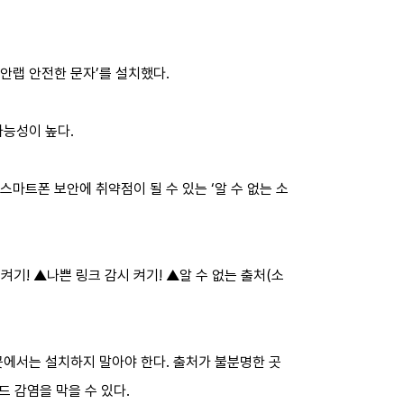
‘안랩 안전한 문자’를 설치했다.
가능성이 높다.
스마트폰 보안에 취약점이 될 수 있는 ‘알 수 없는 소
기! ▲나쁜 링크 감시 켜기! ▲알 수 없는 출처(소
 곳에서는 설치하지 말아야 한다. 출처가 불분명한 곳
코드 감염을 막을 수 있다.