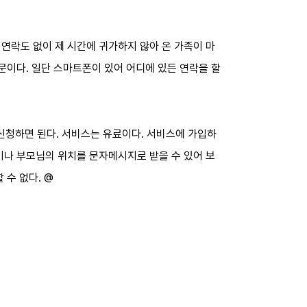
연락도 없이 제 시간에 귀가하지 않아 온 가족이 마
문이다. 일단 스마트폰이 있어 어디에 있든 연락을 할
신청하면 된다. 서비스는 유료이다. 서비스에 가입하
이나 부모님의 위치를 문자메시지로 받을 수 있어 보
 수 없다. @