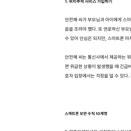
5. 위치추적 서비스 가입하기
안전해 씨가 부모님과 아이에게 스마
음을 조려야 했다. 또 연로하신 부모
수 있어 안심은 되지만, 스마트폰 마
안전해 씨는 통신사에서 제공하는 위
면 위급한 상황이 발생했을 때 긴급
호자 입장에서는 걱정을 덜 수 있다. 
스마트폰 보안 수칙 10계명