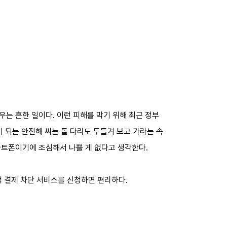
는 흔한 일이다. 이런 피해를 막기 위해 최근 정부
 되는 안전해 씨는 돌 다리도 두들겨 보고 가라는 속
마트폰이기에 조심해서 나쁠 게 없다고 생각한다.
액 결제 차단 서비스를 신청하면 편리하다.