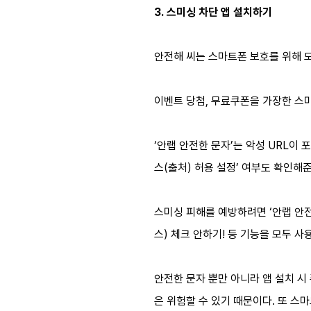
3. 스미싱 차단 앱 설치하기
안전해 씨는 스마트폰 보호를 위해 모
이벤트 당첨, 무료쿠폰을 가장한 스
‘안랩 안전한 문자’는 악성 URL이
스(출처) 허용 설정’ 여부도 확인해
스미싱 피해를 예방하려면 ‘안랩 안전
스) 체크 안하기! 등 기능을 모두 
안전한 문자 뿐만 아니라 앱 설치 시
은 위험할 수 있기 때문이다. 또 스