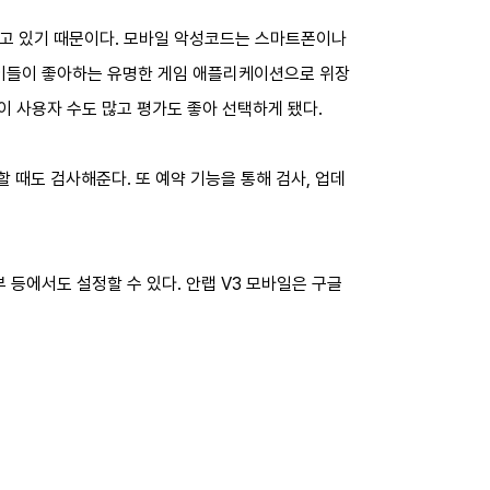
되고 있기 때문이다. 모바일 악성코드는 스마트폰이나
아이들이 좋아하는 유명한 게임 애플리케이션으로 위장
이 사용자 수도 많고 평가도 좋아 선택하게 됐다.
 때도 검사해준다. 또 예약 기능을 통해 검사, 업데
 등에서도 설정할 수 있다. 안랩 V3 모바일은 구글