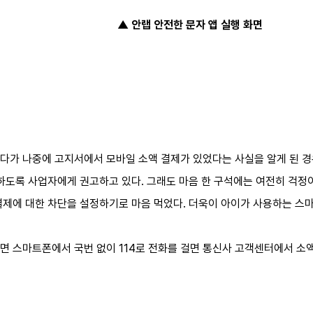
▲ 안랩 안전한 문자 앱 실행 화면
다가 나중에 고지서에서 모바일 소액 결제가 있었다는 사실을 알게 된 경우
하도록 사업자에게 권고하고 있다. 그래도 마음 한 구석에는 여전히 걱정이
결제에 대한 차단을 설정하기로 마음 먹었다. 더욱이 아이가 사용하는 스
면 스마트폰에서 국번 없이 114로 전화를 걸면 통신사 고객센터에서 소