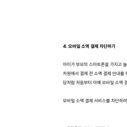
4. 모바일 소액 결제 차단하기
아이가 부모의 스마트폰을 가지고 놀
차원에서 결제 전 소액 결제 안내를 
담처럼 처음부터 아예 모바일 소액 
모바일 소액 결제 서비스를 차단하려