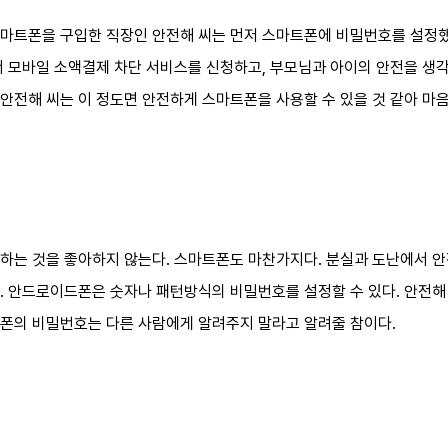
마트폰을 구입한 직장인 안전해 씨는 먼저 스마트폰에 비밀번호를 설정했다
서 모바일 소액결제 차단 서비스를 신청하고, 부모님과 아이의 안전을 생
안전해 씨는 이 정도면 안전하게 스마트폰을 사용할 수 있을 것 같아 마
하는 것을 좋아하지 않는다. 스마트폰도 마찬가지다. 분실과 도난에서 안
. 안드로이드폰은 숫자나 패턴방식의 비밀번호를 설정할 수 있다. 안전해
폰의 비밀번호는 다른 사람에게 알려주지 말라고 알려줄 참이다.