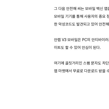
그 다음 안전해 씨는 모바일 백신 
모바일 기기를 통해 사용자의 중요 
한 악성코드도 발견되고 있어 안전해 
안랩 V3 모바일은 PC의 안티바이러
이트도 할 수 있어 안심이 된다.
여기에 골칫거리인 스팸 문자도 차단해
앱 마켓에서 무료로 다운로드 받을 수