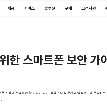
제품
서비스
솔루션
구매
고객지원
위한 스마트폰 보안 가
폰 사용에 주의해야 할 필요가 있다. 각종 스미싱 문자와 악성코드에 무방비로 
.