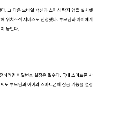
. 그 다음 모바일 백신과 스미싱 탐지 앱을 설치했
각해 위치추적 서비스도 신청했다. 부모님과 아이에게
음이 놓인다.
전하려면 비밀번호 설정은 필수다. 국내 스마트폰 사
 씨도 부모님과 아이의 스마트폰에 잠금 기능을 설정