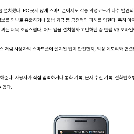
앱을 설치했다. PC 못지 않게 스마트폰에서도 각종 악성코드가 다수 발견
정보를 외부로 유출하거나 불법 과금 등 금전적인 피해를 입힌다. 특히 
씨는 더욱 조심스럽다. 어느 앱을 설치할까 고민하던 중 안랩 V3 모바일
스 처럼 사용자의 스마트폰에 설치된 앱이 안전한지, 외장 메모리와 연결할
준다. 사용자가 직접 입력하거나 통화 기록, 문자 수신 기록, 전화번호부
 있다.