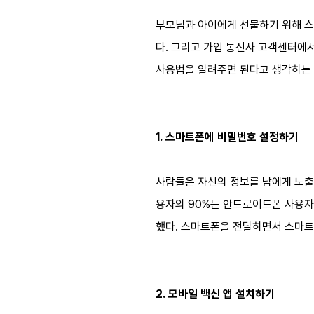
부모님과 아이에게 선물하기 위해 스
다. 그리고 가입 통신사 고객센터에
사용법을 알려주면 된다고 생각하는 
1. 스마트폰에 비밀번호 설정하기
사람들은 자신의 정보를 남에게 노출
용자의 90%는 안드로이드폰 사용자
했다. 스마트폰을 전달하면서 스마트
2. 모바일 백신 앱 설치하기