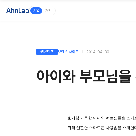
기업
개인
웹콘텐츠
보안 인사이트
2014-04-30
아이와 부모님을 
호기심 가득한 아이와 어르신들은 스마트
위해 안전한 스마트폰 사용법을 소개한다