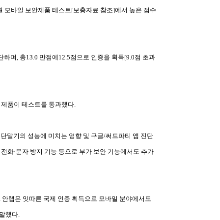
근1~2월 모바일 보안제품 테스트[보충자료 참조]에서 높은 점수
, 총13.0 만점에12.5점으로 인증을 획득[9.0점 초과
개 제품이 테스트를 통과했다.
 시 단말기의 성능에 미치는 영향 및 구글/써드파티 앱 진단
, 스팸 전화·문자 방지 기능 등으로 부가 보안 기능에서도 추가
. 안랩은 잇따른 국제 인증 획득으로 모바일 분야에서도
말했다.