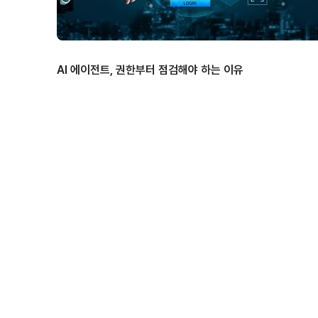
AI 에이전트, 권한부터 점검해야 하는 이유