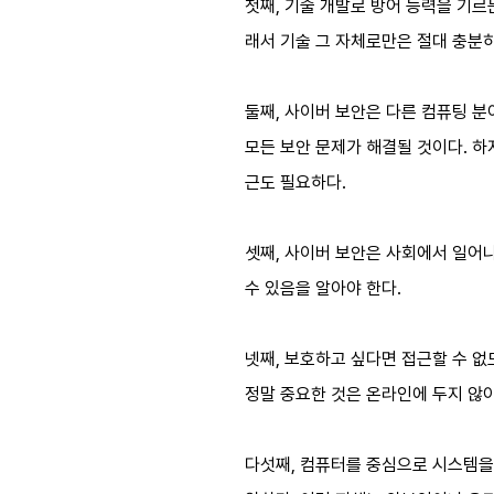
첫째, 기술 개발로 방어 능력을 기르
래서 기술 그 자체로만은 절대 충분하
둘째, 사이버 보안은 다른 컴퓨팅 분
모든 보안 문제가 해결될 것이다. 
근도 필요하다.
셋째, 사이버 보안은 사회에서 일어
수 있음을 알아야 한다.
넷째, 보호하고 싶다면 접근할 수 없
정말 중요한 것은 온라인에 두지 않아
다섯째, 컴퓨터를 중심으로 시스템을