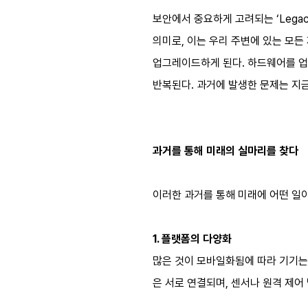
보안에서 중요하게 고려되는 ‘Legac
의미로, 이는 우리 주변에 있는 모
업그레이드하게 된다. 하드웨어를 업
반복된다. 과거에 발생한 문제는 지금
과거를 통해 미래의 실마리를 찾다
이러한 과거를 통해 미래에 어떤 일이
1. 플랫폼의 다양화
많은 것이 모바일화됨에 따라 기기는 
은 서로 연결되며, 센서나 원격 제어