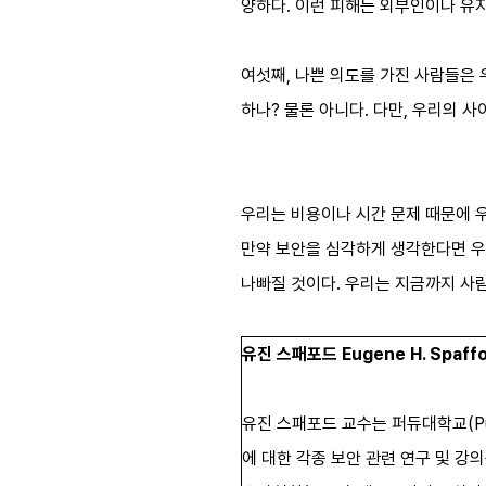
양하다. 이런 피해는 외부인이나 유지
여섯째, 나쁜 의도를 가진 사람들은 
하나? 물론 아니다. 다만, 우리의 사
우리는 비용이나 시간 문제 때문에 우
만약 보안을 심각하게 생각한다면 우
나빠질 것이다. 우리는 지금까지 사람
유진 스패포드 Eugene H. Spaff
유진 스패포드 교수는 퍼듀대학교(Pur
에 대한 각종 보안 관련 연구 및 강