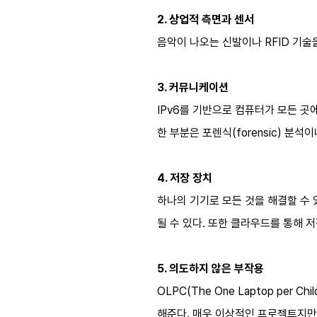
2. 상업적 측면과 센서
음악이 나오는 신발이나 RFID 기술
3. 커뮤니케이션
IPv6를 기반으로 컴퓨터가 모든 곳
한 부분은 포렌식(forensic) 분
4. 저장 장치
하나의 기기로 모든 것을 해결할 수 
될 수 있다. 또한 클라우드를 통해 
5. 의도하지 않은 부작용
OLPC(The One Laptop p
해준다. 매우 이상적인 프로젝트지만,