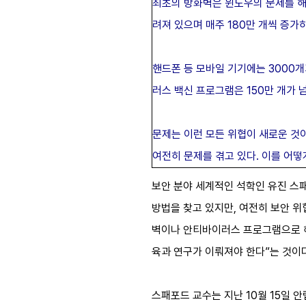
최초의 방화벽은 윈도우의 문제를 해결
려져 있으며 매주 180만 개씩 증가
핸드폰 등 모바일 기기에는 3000
러스 백신 프로그램은 150만 개가 넘
문제는 이런 모든 위협이 새로운 것이
여전히 문제를 겪고 있다. 이를 어떻
보안 분야 세계적인 석학인 유진 스패포
방법을 찾고 있지만, 여전히 보안 
벽이나 안티바이러스 프로그램으로 해
육과 연구가 이뤄져야 한다”는 것이
스패포드 교수는 지난 10월 15일 