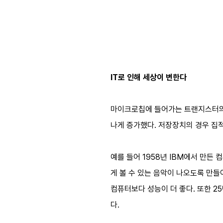
IT로 인해 세상이 변한다
마이크로칩에 들어가는 트랜지스터의 숫
나게 증가했다. 저장장치의 경우 집
예를 들어 1958년 IBM에서 만든
게 볼 수 있는 음악이 나오도록 만들
컴퓨터보다 성능이 더 좋다. 또한 2
다.