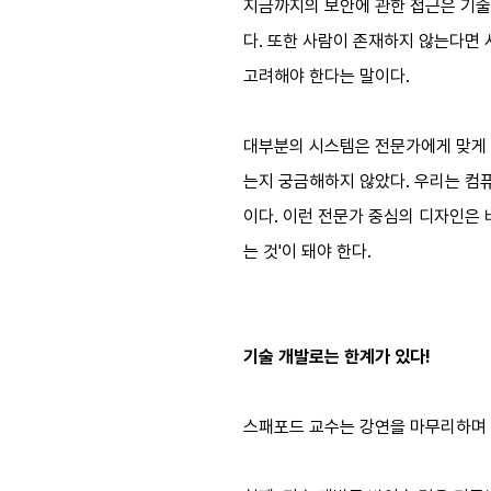
지금까지의 보안에 관한 접근은 기술 
다. 또한 사람이 존재하지 않는다면 
고려해야 한다는 말이다.
대부분의 시스템은 전문가에게 맞게 
는지 궁금해하지 않았다. 우리는 컴
이다. 이런 전문가 중심의 디자인은 바
는 것'이 돼야 한다.
기술 개발로는 한계가 있다!
스패포드 교수는 강연을 마무리하며 