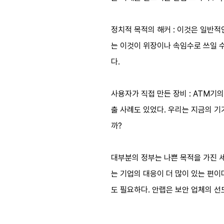
정치적 목적의 해커 : 이것은 일반적
는 이것이 위장이나 속임수로 쓰일 수
다.
사용자가 직접 만든 장비 : ATM기의
출 사례도 있었다. 우리는 지금의 기
까?
대부분의 정부는 나쁜 목적을 가진 세
는 기업의 대응이 더 많이 있는 편이
도 필요하다. 안랩은 보안 업체의 선