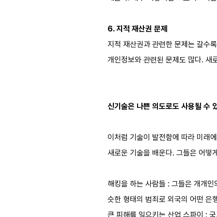
6. 지적 재산권 문제
지적 재산권과 관련한 문제는 갈수록 
개인정보와 관련된 문제도 많다. 새
신기술은 나쁜 의도로도 사용될 수 
이처럼 기술이 발전함에 따라 미래에
새로운 기술을 배운다. 그들은 어떻게
해킹을 하는 사람들 : 그들은 개개인
슷한 형태의 범죄로 외국의 어떤 은행
큰 피해를 일으키는 산업 스파이 : 