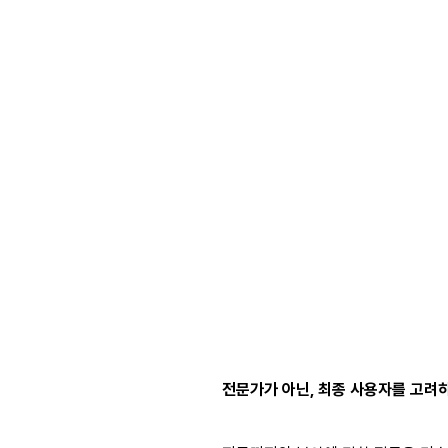
전문가가 아닌, 최종 사용자를 고려