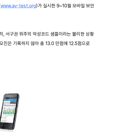
(
www.av-test.org
)가 실시한 9~10월 모바일 보안
히, 서구권 위주의 악성코드 샘플이라는 불리한 상황
고, 오진은 기록하지 않아 총 13.0 만점에 12.5점으로