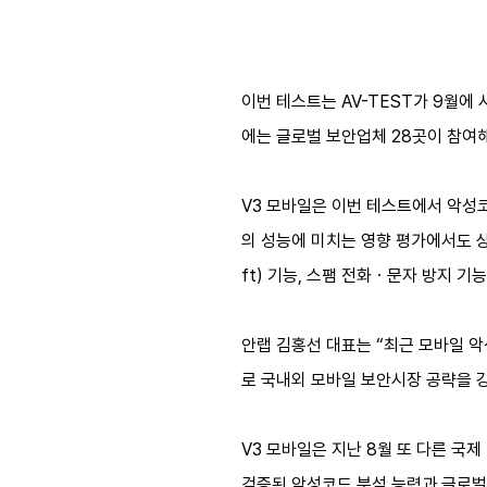
이번 테스트는 AV-TEST가 9월에
에는 글로벌 보안업체 28곳이 참여해
V3 모바일은 이번 테스트에서 악성코드 
의 성능에 미치는 영향 평가에서도 상위
ft) 기능, 스팸 전화ㆍ문자 방지 기
안랩 김홍선 대표는 “최근 모바일 
로 국내외 모바일 보안시장 공략을 
V3 모바일은 지난 8월 또 다른 국제 
검증된 악성코드 분석 능력과 글로벌 