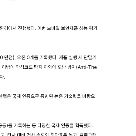
드 환경에서 진행했다. 이번 모바일 보안제품 성능 평가
.0 만점), 오진 0개를 기록했다. 제품 실행 시 단말기
 이밖에 악성코드 탐지 이외에 도난 방지(Anti-The
다.
“안랩은 국제 인증으로 증명된 높은 기술력을 바탕으
t와 공동)를 기록하는 등 다양한 국제 인증을 획득했다.
고, 타사 대비 검사 속도와 진단율은 높고, 프로그램