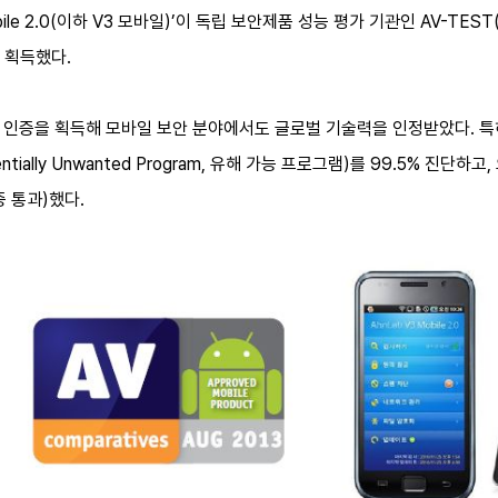
le 2.0(이하 V3 모바일)’이 독립 보안제품 성능 평가 기관인 AV-TEST
 획득했다.
회 인증을 획득해 모바일 보안 분야에서도 글로벌 기술력을 인정받았다. 특
tially Unwanted Program, 유해 가능 프로그램)를 99.5% 진단하
증 통과)했다.