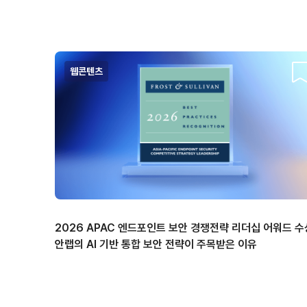
웹콘텐츠
스
2026 APAC 엔드포인트 보안 경쟁전략 리더십 어워드 수
안랩의 AI 기반 통합 보안 전략이 주목받은 이유