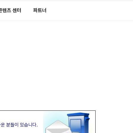
콘텐츠 센터
파트너
마운 분들이 있습니다.