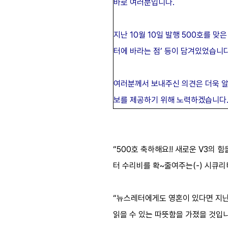
바로 여러분입니다.
지난 10월 10일 발행 500호를 
터에 바라는 점’ 등이 담겨있었습니
여러분께서 보내주신 의견은 더욱 알
보를 제공하기 위해 노력하겠습니다
“500호 축하해요!! 새로운 V3의
터 수리비를 확~줄여주는(-) 시큐리티
“뉴스레터에게도 영혼이 있다면 지난 
읽을 수 있는 따뜻함을 가졌을 것입니