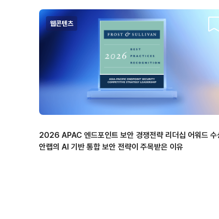
웹콘텐츠
스
2026 APAC 엔드포인트 보안 경쟁전략 리더십 어워드 수
안랩의 AI 기반 통합 보안 전략이 주목받은 이유