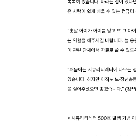
톡톡히 봤습니다. 바라는 점이 있다면
은 사람이 쉽게 배울 수 있는 컴퓨터
“훗날 아이가 아이를 낳고 또 그 
는 역할을 해주시길 바랍니다. 늘 
이 관련 단체에서 자료로 쓸 수 있
“처음에는 시큐리티레터에 나오는 정
있습니다. 하지만 아직도 노∙장년층뿐
을 실어주셨으면 좋겠습니다.”
(김*
※ 시큐리티레터 500호 발행 기념