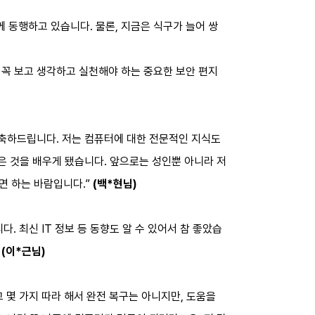
께 동행하고 있습니다. 물론, 지금은 식구가 늘어 쌍
 꼭 보고 생각하고 실천해야 하는 중요한 보안 편지
 축하드립니다. 저는 컴퓨터에 대한 전문적인 지식도
은 것을 배우게 됐습니다. 앞으로는 성인뿐 아니라 저
면 하는 바람입니다.”
(백*현님)
 최신 IT 정보 등 동향도 알 수 있어서 참 좋았습
”
(이*근님)
 몇 가지 따라 해서 완전 복구는 아니지만, 도움을