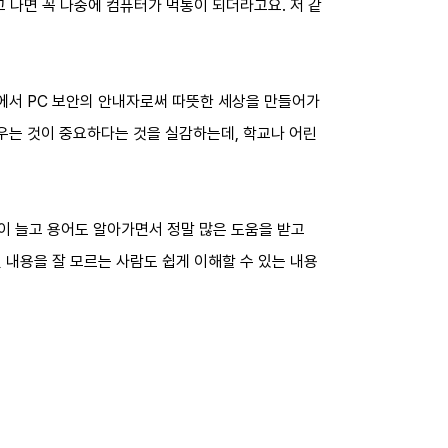
 나면 꼭 나중에 컴퓨터가 먹통이 되더라고요. 저 같
곁에서 PC 보안의 안내자로써 따뜻한 세상을 만들어가
우는 것이 중요하다는 것을 실감하는데, 학교나 어린
이 늘고 용어도 알아가면서 정말 많은 도움을 받고
 내용을 잘 모르는 사람도 쉽게 이해할 수 있는 내용