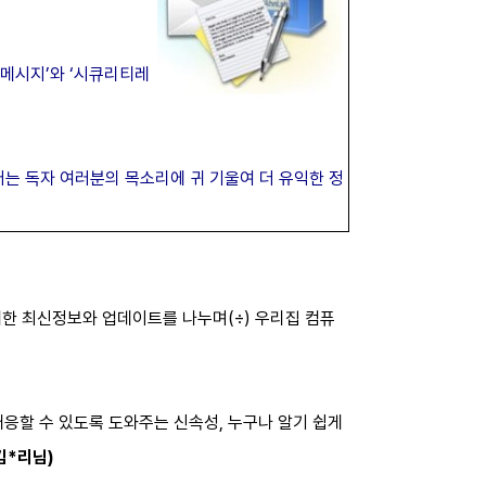
 메시지’와 ‘시큐리티레
는 독자 여러분의 목소리에 귀 기울여 더 유익한 정
 위한 최신정보와 업데이트를 나누며(÷) 우리집 컴퓨
대응할 수 있도록 도와주는 신속성, 누구나 알기 쉽게
김*리님)