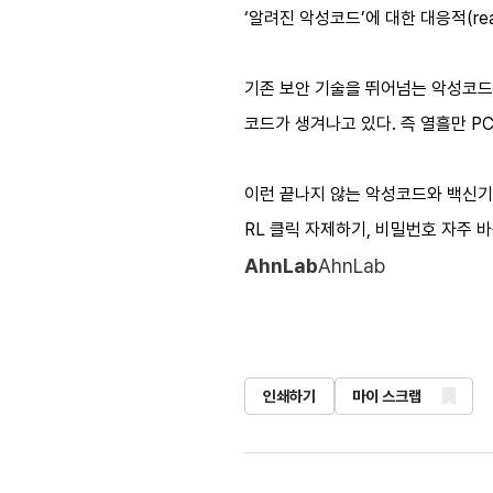
‘알려진 악성코드’에 대한 대응적(rea
기존 보안 기술을 뛰어넘는 악성코드는
코드가 생겨나고 있다. 즉 열흘만 P
이런 끝나지 않는 악성코드와 백신기
RL 클릭 자제하기, 비밀번호 자주 
AhnLab
AhnLab
인쇄하기
마이 스크랩