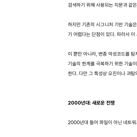
검색하기 위해 사용되는 지문과 같은
하지만 기존의 시그니처 기반 기술은
기 어렵다는 단점이 있다. 따라서 이
이 뿐만 아니라, 변종 악성코드를 탐
기술의 한계를 극복하기 위한 기술이
한다. 다만 그 특성상 오진이나 과탐
2000년대: 새로운 전쟁
2000년대 들어 파일이 아닌 네트