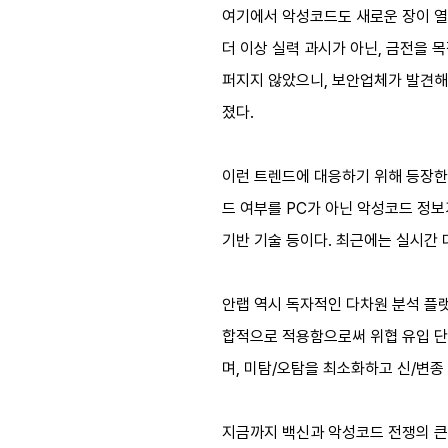
여기에서 악성코드도 새로운 장이 열
더 이상 실력 과시가 아닌, 금전을 
퍼지지 않았으니, 보안업체가 발견해서
졌다.
이런 트렌드에 대응하기 위해 등장한
드 여부를 PC가 아닌 악성코드 정
기반 기술 등이다. 최근에는 실시간
안랩 역시 독자적인 다차원 분석 플랫
합적으로 적용함으로써 위협 유입 단
며, 미탐/오탐을 최소화하고 신/변
지금까지 백신과 악성코드 전쟁의 큰