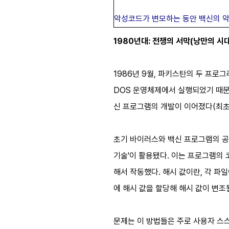
악성코드가 변모하는 동안 백신의 악
1980년대: 전쟁의 서막(낭만의 시대
1986년 9월, 파키스탄의 두 프로그
DOS 운영체제에서 실행되었기 때문
신 프로그램의 개발이 이어졌다(최초
초기 바이러스와 백신 프로그램의 공
기술'이 활용됐다. 이는 프로그램의 코
해서 작동했다. 해시 값이란, 각 파
에 해시 값을 할당해 해시 값이 변
문제는 이 방법들은 주로 사용자 스