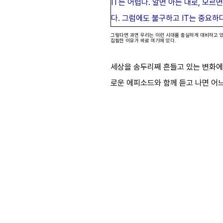
IT는 어렵다. 알면 아는 대로, 모르
다. 그럼에도 불구하고 IT는 중요하
그렇다면 과연 우리는 이런 시대를 충실하게 대비하고 있는
집필한 이유가 바로 여기에 있다.
세상을 송두리째 흔들고 있는 변화에 
로운 에피소드와 함께 듣고 나면 어