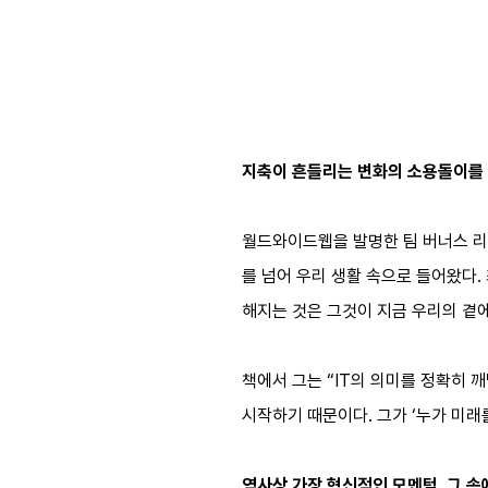
지축이 흔들리는 변화의 소용돌이를
월드와이드웹을 발명한 팀 버너스 리,
를 넘어 우리 생활 속으로 들어왔다.
해지는 것은 그것이 지금 우리의 곁
책에서 그는 “IT의 의미를 정확히 
시작하기 때문이다. 그가 ‘누가 미래
역사상 가장 혁신적인 모멘텀, 그 