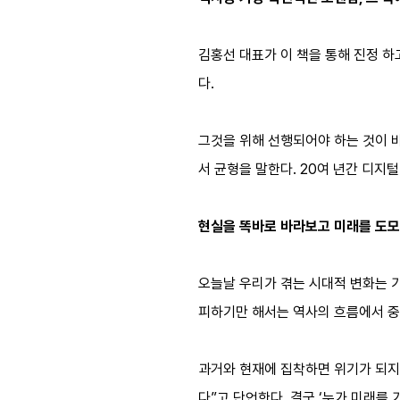
김홍선 대표가 이 책을 통해 진정 하
다.
그것을 위해 선행되어야 하는 것이 
서 균형을 말한다. 20여 년간 디지
현실을 똑바로 바라보고 미래를 도
오늘날 우리가 겪는 시대적 변화는 
피하기만 해서는 역사의 흐름에서 중
과거와 현재에 집착하면 위기가 되지만
다”고 단언한다. 결국 ‘누가 미래를