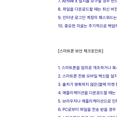
7. Active X 설치를 요구할 경우
8. 파일을 다운로드할 때는 최신 
9. 인터넷 로그인 계정의 패스워드는
10. 중요한 자료는 주기적으로 백업
[스마트폰 보안 체크포인트]
1. 스마트폰을 임의로 개조하거나 복
2. 스마트폰 전용 모바일 백신을 설
3. 출처가 명확하지 않은(블랙 마켓
4. 애플리케이션을 다운로드할 때는 
5. 브라우저나 애플리케이션으로 인
6. PC로부터 파일을 전송 받을 경