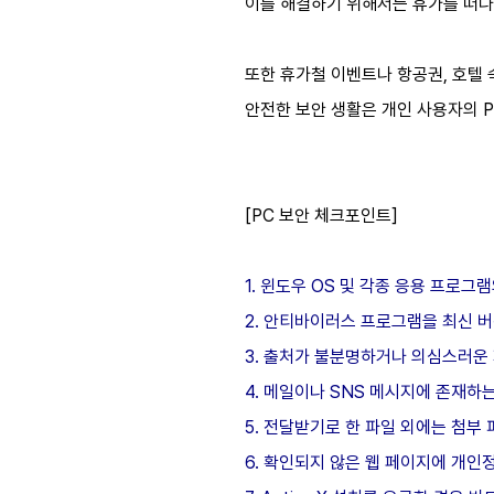
이를 해결하기 위해서는 휴가를 떠나
또한 휴가철 이벤트나 항공권, 호텔 
안전한 보안 생활은 개인 사용자의 
[PC 보안 체크포인트]
1. 윈도우 OS 및 각종 응용 프로그
2. 안티바이러스 프로그램을 최신 
3. 출처가 불분명하거나 의심스러운 
4. 메일이나 SNS 메시지에 존재하
5. 전달받기로 한 파일 외에는 첨부 
6. 확인되지 않은 웹 페이지에 개인