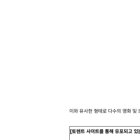
이와 유사한 형태로 다수의 영화 및
[토렌트 사이트를 통해 유포되고 있