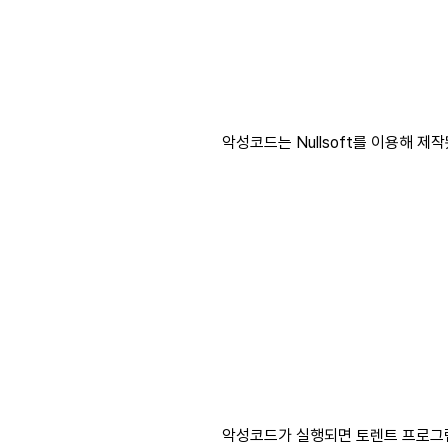
악성코드는 Nullsoft를 이용해 제작
악성코드가 실행되면 토렌트 프로그램