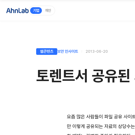
기업
개인
웹콘텐츠
보안 인사이트
2013-06-20
토렌트서 공유된 
요즘 많은 사람들이 파일 공유 사이트(
만 이렇게 공유되는 자료의 상당수는