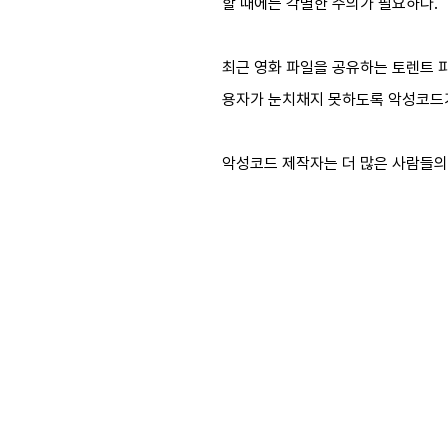
할 때에는 각별한 주의가 필요하다.
최근 영화 파일을 공유하는 토렌트 파
용자가 눈치채지 못하도록 악성코드가
악성코드 제작자는 더 많은 사람들의