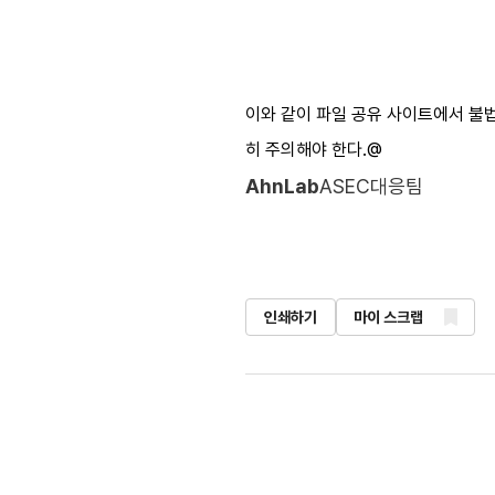
이와 같이 파일 공유 사이트에서 불
히 주의해야 한다.@
AhnLab
ASEC대응팀
인쇄하기
마이 스크랩