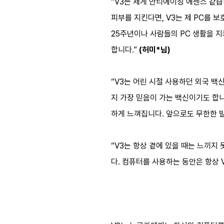
“V3는 제게 안티에이징 에센스 같습
피부를 지킨다면, V3는 제 PC를 
25주년이나 사람들의 PC 생활을 지
합니다.”
(허미*님)
“V3는 어린 시절 사용하던 외국 
지 가장 믿음이 가는 백신이기도 합니
하게 느껴집니다. 앞으로도 무한한 
“V3는 항상 곁에 있을 때는 느끼지
다. 컴퓨터를 사용하는 동안은 항상 