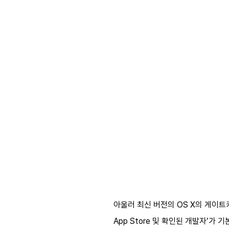
아울러 최신 버전의 OS X의 게이트키
App Store 및 확인된 개발자’가