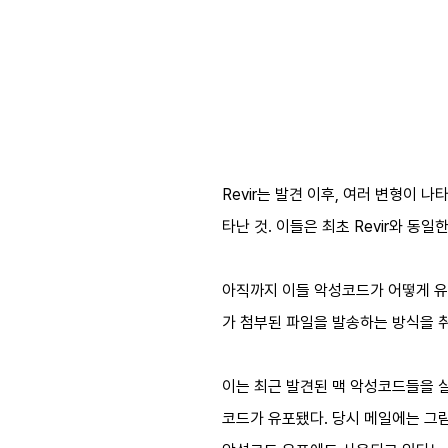
Revir는 발견 이후, 여러 변형이 
타난 것. 이들은 최초 Revir와 
아직까지 이들 악성코드가 어떻게 유
가 첨부된 파일을 발송하는 방식을 
이는 최근 발견된 맥 악성코드들을 살
코드가 유포됐다. 당시 메일에는 그