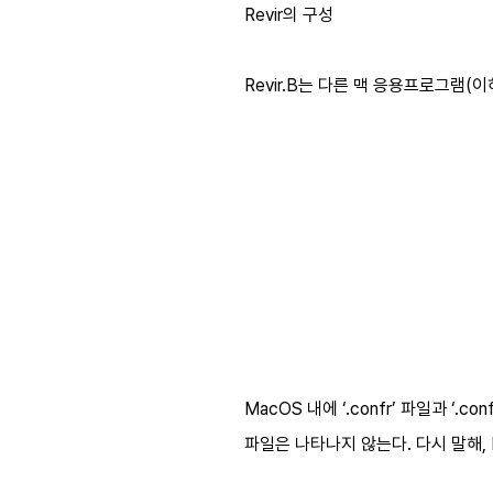
Revir의 구성
Revir.B는 다른 맥 응용프로그램(이
MacOS 내에 ‘.confr’ 파일과 ‘
파일은 나타나지 않는다. 다시 말해, 