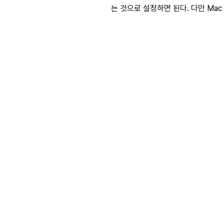
는 것으로 설정하면 된다. 다만 Mac