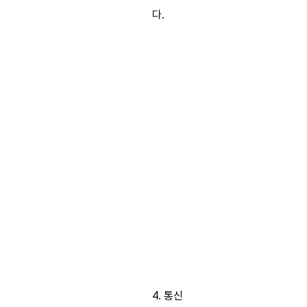
다.
4. 통신