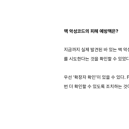
맥 악성코드의 피해 예방책은?
지금까지 실제 발견된 바 있는 맥 
를 시도한다는 것을 확인할 수 있었다
우선 ‘확장자 확인’이 있을 수 있다.
번 더 확인할 수 있도록 조치하는 것이다