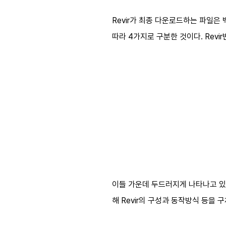
Revir가 최종 다운로드하는 파일은 백
따라 4가지로 구분한 것이다. Rev
이들 가운데 두드러지게 나타나고 있는
해 Revir의 구성과 동작방식 등을