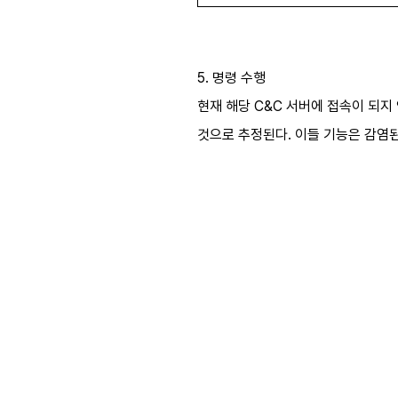
5. 명령 수행
현재 해당 C&C 서버에 접속이 되지
것으로 추정된다. 이들 기능은 감염