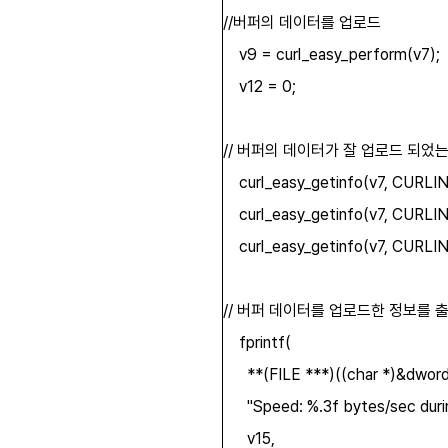
//버퍼의 데이터를 업로드
v9 = curl_easy_perform(v7);
v12 = 0;
// 버퍼의 데이터가 잘 업로드 되었는
curl_easy_getinfo(v7, CURLI
curl_easy_getinfo(v7, CURLI
curl_easy_getinfo(v7, CURLI
// 버퍼 데이터를 업로드한 정보를 
fprintf(
**(FILE ***)((char *)&dword
"Speed: %.3f bytes/sec during
v15,