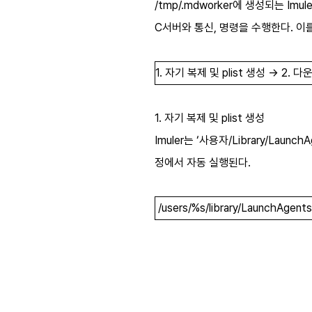
/tmp/.mdworker에 생성되는 I
C서버와 통신, 명령을 수행한다. 이
1. 자기 복제 및 plist 생성 → 2. 
1. 자기 복제 및 plist 생성
Imuler는 ‘사용자/Library/Laun
정에서 자동 실행된다.
/users/%s/library/LaunchAgents