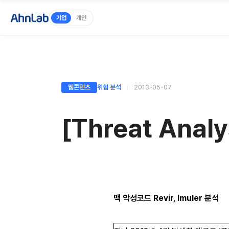
기업
개인
웹콘텐츠
위협 분석
2013-05-07
[Threat Ana
맥 악성코드 Revir, Imuler 분석