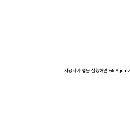
사용자가 앱을 실행하면 FileAgent가