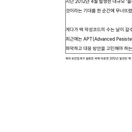
지난 2012년 4월 발생한 대규모 
것이라는 기대를 한 순간에 무너뜨렸
게다가 맥 악성코드의 수는 날이 갈수
최근에는 APT(Advanced Pesi
파악하고 대응 방안을 고민해야 하는
해외 보안업체가 발표한 바에 따르면 2012년 발견된 맥 