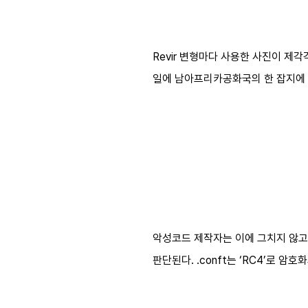
Revir 변형마다 사용한 사진이 제각각
일에 남아프리카공화국의 한 잡지에 
악성코드 제작자는 이에 그치지 않고 
판단된다. .conft는 ‘RC4’로 암