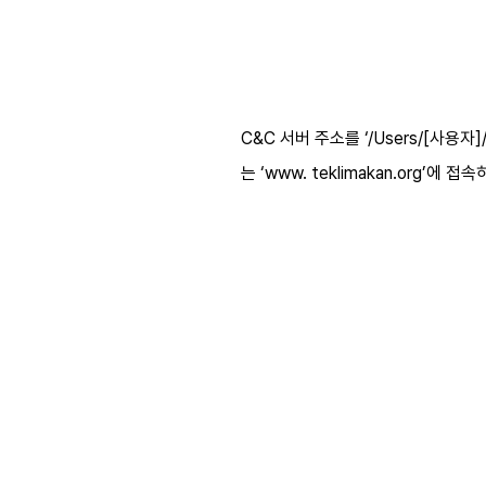
C&C 서버 주소를 ‘/Users/[사용자]
는 ‘www. teklimakan.org’에 