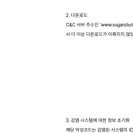
2. 다운로드
C&C 서버 주소인 ‘www.sugarsbu
서 더 이상 다운로드가 이뤄지지 않았
3. 감염 시스템에 대한 정보 초기화
해당 악성코드는 감염된 시스템의 ID를