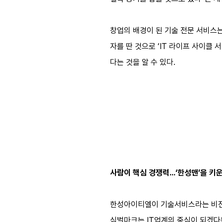
창업의 배경이 된 기술 전문 서비스는 한성
자를 딴 것으로 ‘IT 라이프 사이클
다는 것을 알 수 있다.
사람이 핵심 경쟁력…‘한성맨’을 키
한성아이티엘이 기술서비스라는 비전 못
심벌마크는 IT업계의 중심이 되겠다는