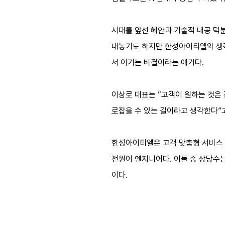
시대를 앞선 혜안과 기술적 내공 덕
내놓기도 하지만 한성아이티엘의 생각
서 이기는 비결이라는 얘기다.
이상로 대표는 “고객이 원하는 것은 
로잡을 수 있는 길이라고 생각한다”
한성아이티엘은 고객 맞춤형 서비스 
전원이 엔지니어다. 이들 중 상당수
이다.