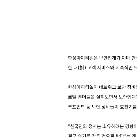
한성아이티엘은 보안업계가 이미 안정
한 대(對) 고객 서비스와 지속적인
한성아이티엘이 네트워크 보안 장비와
로벌 벤더들을 살펴보면서 보안업계가
크포인트 등 보안 장비들이 호황기를 
“한국인의 정서는 소유하려는 경향이
결국 승기를 잡을 것으로 봤다”는 게