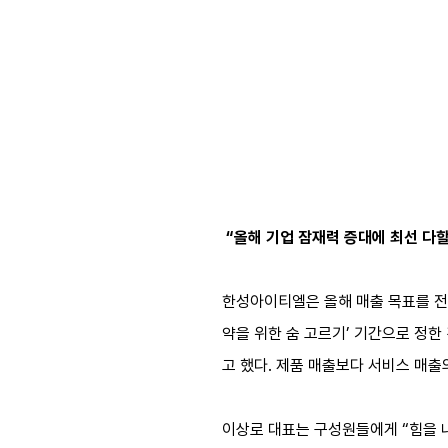
“올해 기업 잠재력 증대에 최선 다할
한성아이티엘은 올해 매출 목표를 전년
약을 위한 숨 고르기’ 기간으로 정한
고 했다. 제품 매출보다 서비스 매출
이상로 대표는 구성원들에게 “힘을 내