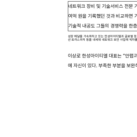
네트워크 장비 및 기술서비스 전문
여억 원을 기록했던 것과 비교하면 
기술적 내공도 그들의 경쟁력을 한층
성장 페달을 가속화하고 있는 한성아이티엘과 글로벌 정
션 트러스와처 등을 내세워 네트워크 보안 사업에 박차를
이상로 한성아이티엘 대표는 “안랩과 
에 자신이 있다. 부족한 부분을 보완