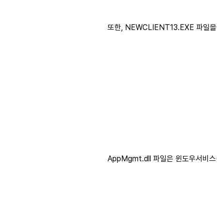
또한, NEWCLIENT13.EXE 파일을
AppMgmt.dll 파일은 윈도우서비스(