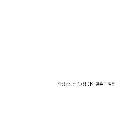
악성코드는 [그림 3]와 같은 파일을 