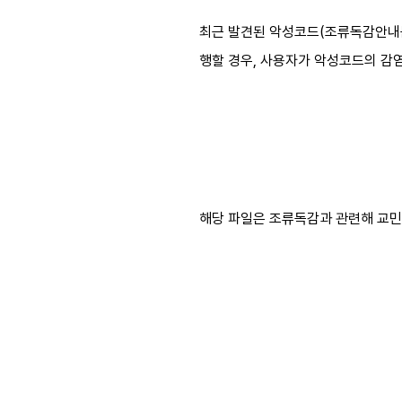
최근 발견된 악성코드(조류독감안내문
행할 경우, 사용자가 악성코드의 감
해당 파일은 조류독감과 관련해 교민