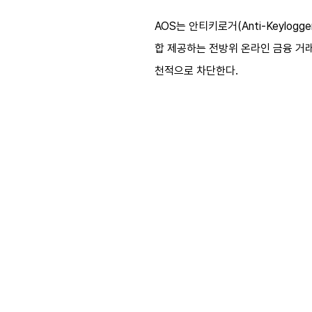
AOS는 안티키로거(Anti-Keylog
합 제공하는 전방위 온라인 금융 거래
천적으로 차단한다.