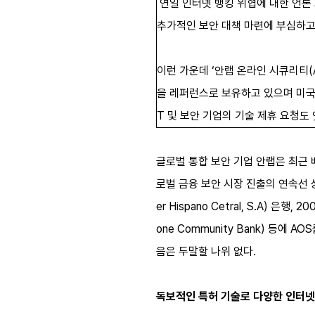
연일 인터넷 뱅킹 위협에 대한 언론
추가적인 보안 대책 마련에 부심하고
이런 가운데 ‘안랩 온라인 시큐리티(Ah
을 레퍼런스로 보유하고 있으며 미국,
T 및 보안 기업의 기술 제휴 요청도
글로벌 통합 보안 기업 안랩은 최근 베
로벌 금융 보안 시장 진출의 연속선 상
er Hispano Cetral, S.A)
one Community Bank) 등
음은 두말할 나위 없다.
독보적인 특허 기술로 다양한 인터넷