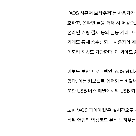
‘AOS 시큐어 브라우저’는 사용자가
호하고, 온라인 금융 거래 시 해킹으
온라인 쇼핑 결제 등의 금융 거래 
거래를 통해 송수신되는 사용자의 계좌
메모리 해킹도 차단한다. 이 외에도 
키보드 보안 프로그램인 ‘AOS 안티
있다. 이는 키보드로 입력되는 비밀번
또한 USB 버스 레벨에서의 USB 키 
또한 ‘AOS 파이어월’은 실시간으로
적된 안랩의 악성코드 분석 노하우를