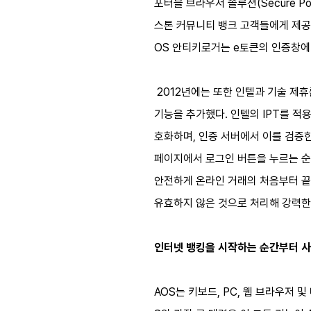
포터블 브라우저 솔루션(Secure Po
스톤 커뮤니티 뱅크 고객들에게 제공되
OS 안티키로거는 e토큰의 인증창에
2012년에는 또한 인텔과 기술 제휴를 
기능을 추가했다. 인텔의 IPT를 적용
호화하며, 인증 서버에서 이를 검증
페이지에서 로그인 버튼을 누르는 순간
안전하게 온라인 거래의 처음부터 끝
유효하지 않은 것으로 처리해 강력한
인터넷 뱅킹을 시작하는 순간부터 
AOS는 키보드, PC, 웹 브라우저