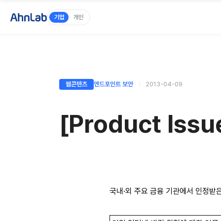
기업
개인
웹콘텐츠
엔드포인트 보안
2013-04-09
[Product I
국내·외 주요 금융 기관에서 인정받은 Ahn