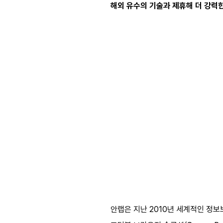
해외 유수의 기술과 제휴해 더 강력
안랩은 지난 2010년 세계적인 정보