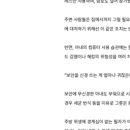
레스만 사용하며, 암호도 걸어 잠가뒀
주변 사람들은 집에서까지 그럴 필요
에 대처하기 위해선 이 같은 조치는 
반면, 아내의 컴퓨터 사용 습관에는 
드 감염이나 해킹의 위험성을 여러 
“보안을 신경 쓰는 게 얼마나 귀찮은
보안에 무신경한 아내도 부엌으로 시
경우 세균 번식 등을 이유로 그릇은
주방 위생에 경계심이 없는 필자가 어