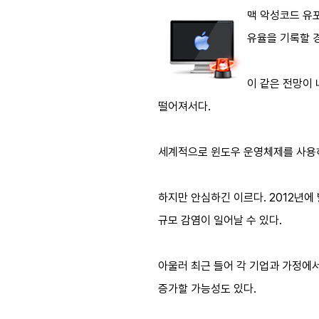
맥 악성코드 유포
유율을 기록할 
이 같은 전망이
떨어져서다.
세계적으로 윈도우 운영체제를 사용하
하지만 안심하긴 이르다. 2012년에
규모 감염이 일어날 수 있다.
아울러 최근 들어 각 기업과 가정에
증가할 가능성도 있다.