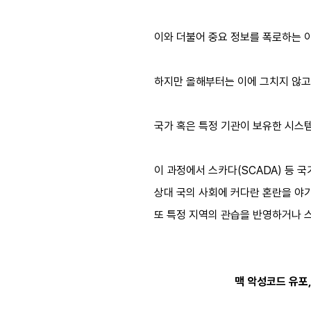
이와 더불어 중요 정보를 폭로하는 이
하지만 올해부터는 이에 그치지 않고
국가 혹은 특정 기관이 보유한 시스
이 과정에서 스카다(SCADA) 등
상대 국의 사회에 커다란 혼란을 야
또 특정 지역의 관습을 반영하거나 
맥 악성코드 유포, 전년