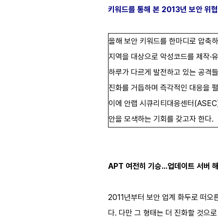
키워드를 통해 본 2013년 보안 위협
올해 보안 키워드를 한마디로 압축하
지역을 대상으로 악성코드를 제작·유
하루가 다르게 발전하고 있는 공격들
진화를 거듭하며 즉각적인 대응을 펼
이에 안랩 시큐리티대응센터(ASEC)
안을 모색하는 기회를 갖고자 한다.
APT 여전히 기승…업데이트 서버 해
2011년부터 보안 업계 화두로 떠오른 A
다. 다만 그 형태는 더 진화할 것으로