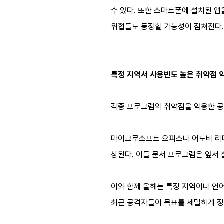
수 있다. 또한 스마트폰에 설치된 앱
위협들도 등장할 가능성이 점쳐진다.
특정 지역서 사용빈도 높은 취약점 
각종 프로그램의 취약점을 악용한 공
마이크로소프트 오피스나 어도비 리더
상된다. 이들 문서 프로그램은 앞서 
이와 함께 올해는 특정 지역이나 언
최근 공격자들이 목표를 세밀하게 정조