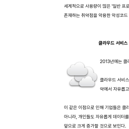
세계적으로 사용량이 많은 '일반 프로
존재하는 취약점을 악용한 악성코드 
클라우드 서비스 공격, 기업
2013년에는 
클라우드 서비스
약에서 자유롭고
이 같은 이점으로 인해 기업들은 클라우
아니라, 개인들도 자유롭게 데이터를
앞으로 크게 증가할 것으로 보인다.