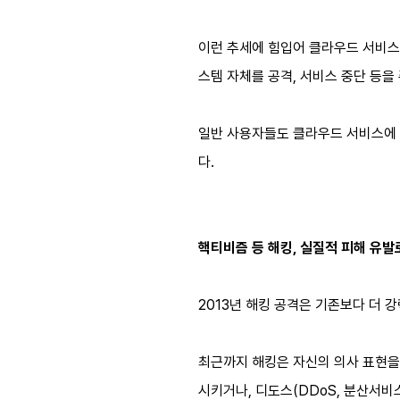
이런 추세에 힘입어 클라우드 서비스
스템 자체를 공격, 서비스 중단 등을
일반 사용자들도 클라우드 서비스에 
다.
핵티비즘 등 해킹, 실질적 피해 유발
2013년 해킹 공격은 기존보다 더 
최근까지 해킹은 자신의 의사 표현을
시키거나, 디도스(DDoS, 분산서비