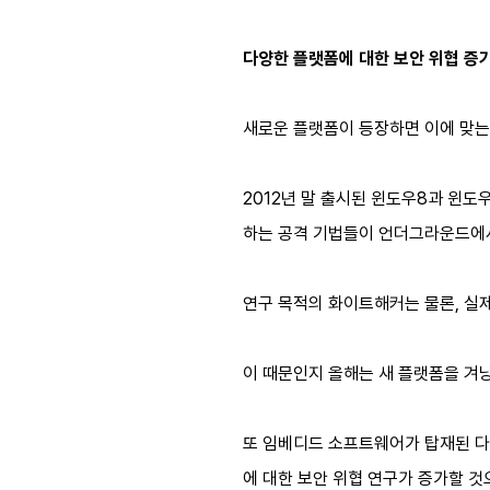
다양한 플랫폼에 대한 보안 위협 증
새로운 플랫폼이 등장하면 이에 맞는
2012년 말 출시된 윈도우8과 윈도
하는 공격 기법들이 언더그라운드에서
연구 목적의 화이트해커는 물론, 실
이 때문인지 올해는 새 플랫폼을 겨
또 임베디드 소프트웨어가 탑재된 다
에 대한 보안 위협 연구가 증가할 것