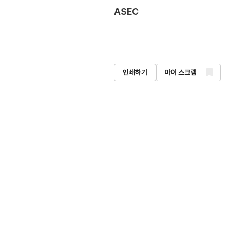
ASEC
인쇄하기
마이 스크랩