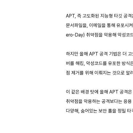
APT, 즉 고도화된 지능형 타깃 
문서파일을, 이메일을 통해 유포시켜
ero-Day) 취약점을 악용해 악성코
하지만 올해 APT 공격 기법은 더 
버를 해킹, 악성코드를 유포한 방식
점 제거를 위해 이뤄지는 것으로 알
이 같은 배경 탓에 올해 APT 공
취약점을 악용하는 공격보다는 응용 
다양해, 숨어있는 보안 홀을 정밀 타