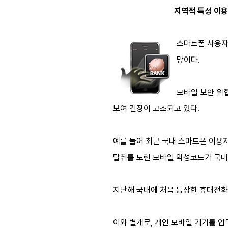
지역적 특성 이용
스마트폰 사용자
망이다.
모바일 보안 위
보여 긴장이 고조되고 있다.
예를 들어 최근 국내 스마트폰 이용
탈취를 노린 모바일 악성코드가 국내
지난해 국내에 처음 등장한 휴대전화
이와 별개로, 개인 모바일 기기를 업무