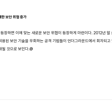
대한 보안 위협 증가
등장하면 이에 맞는 새로운 보안 위협이 등장하게 마련이다. 2012년 
 적용된 보안 기술을 우회하는 공격 기법들이 언더그라운드에서 회자되고 
대될 것으로 보인다.@