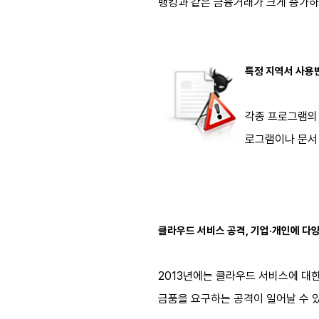
뱅킹과 같은 금융거래가 크게 증가하
특정 지역서 사용
각종 프로그램의 
로그램이나 문서 
클라우드 서비스 공격, 기업·개인에 다양
2013년에는 클라우드 서비스에 대
금품을 요구하는 공격이 일어날 수 있