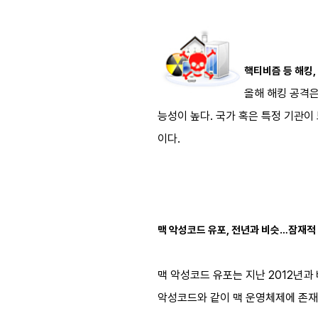
핵티비즘 등 해킹,
올해 해킹 공격은 
능성이 높다. 국가 혹은 특정 기관
이다.
맥 악성코드 유포, 전년과 비슷…잠재적
맥 악성코드 유포는 지난 2012년과 
악성코드와 같이 맥 운영체제에 존재