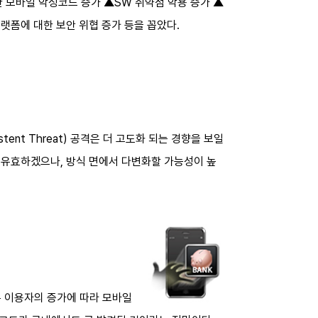
한 모바일 악성코드 증가 ▲SW 취약점 악용 증가 ▲
랫폼에 대한 보안 위협 증가 등을 꼽았다.
tent Threat) 공격은 더 고도화 되는 경향을 보일
 유효하겠으나, 방식 면에서 다변화할 가능성이 높
폰 이용자의 증가에 따라 모바일