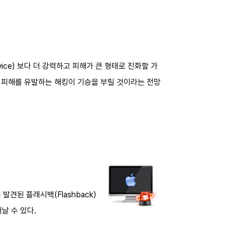
ervice) 보다 더 강력하고 피해가 큰 형태로 진화할 가
 피해를 유발하는 해킹이 기승을 부릴 것이라는 전망
발견된 플래시백(Flashback)
날 수 있다.