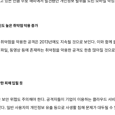
고 있는 만큼 주로 해외에서 발견됐던 개인정보 탈취를 노린 모바일 악성
빈도 높은 취약점 악용 증가
취약점을 악용한 공격은 2013년에도 지속될 것으로 보인다. 이와 함께
파일, 동영상 등에 존재하는 취약점을 악용한 공격도 한층 많아질 것으로
한 피해 입힐 듯
한 보안 위협도 주의해야 한다. 공격자들이 기업이 이용하는 클라우드 서
다. 일반 사용자의 개인정보 유출 등으로 사생활 침해 문제가 대두될 수 