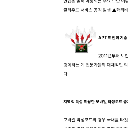
안랩은 올해 예상되는 주요 보안 이슈
클라우드 서비스 공격 발생 ▲핵티비
APT 여전히 기승
2011년부터 보안
것이라는 게 전문가들의 대체적인 의
다.
지역적 특성 이용한 모바일 악성코드 증
모바일 악성코드의 경우 국내를 타깃