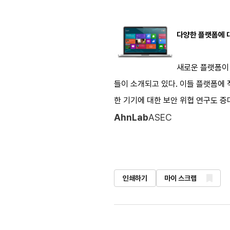
다양한 플랫폼에 
새로운 플랫폼이 
들이 소개되고 있다. 이들 플랫폼에
한 기기에 대한 보안 위협 연구도 증
AhnLab
ASEC
인쇄하기
마이 스크랩