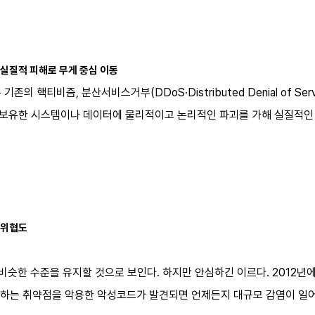
 실질적 피해로 무게 중심 이동
기존의 핵티비즘, 분산서비스거부(DDoS·Distributed Denial of S
이 보유한 시스템이나 데이터에 물리적이고 논리적인 파괴를 가해 실질적인
 위협도
비슷한 수준을 유지할 것으로 보인다. 하지만 안심하긴 이르다. 2012년에 
하는 취약점을 악용한 악성코드가 발견되면 언제든지 대규모 감염이 일어