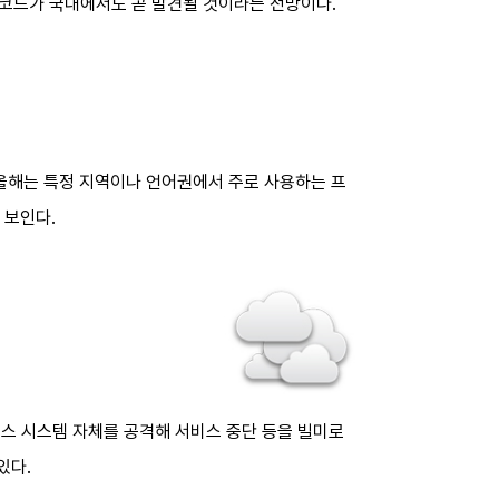
코드가 국내에서도 곧 발견될 것이라는 전망이다.
 올해는 특정 지역이나 언어권에서 주로 사용하는 프
 보인다.
비스 시스템 자체를 공격해 서비스 중단 등을 빌미로
있다.