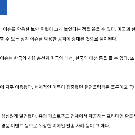
슈를 악용한 보안 위협이 크게 늘었다는 점을 꼽을 수 있다. 미국과 한국
할 수 있는 정치 이슈를 악용한 공격이 증대된 것으로 풀이된다.
는 한국의 4.11 총선과 미국의 대선, 한국의 대선 등을 들 수 있다. 또
에 자주 이용됐다. 세계적인 이목이 집중됐던 런던올림픽은 물론이고 국내
 심심찮게 발견됐다. 유명 패스트푸드 업체에서 제공하는 프리미엄 환불서
경품 이벤트 등으로 위장한 이메일 발송 사례 등이 그 예다.