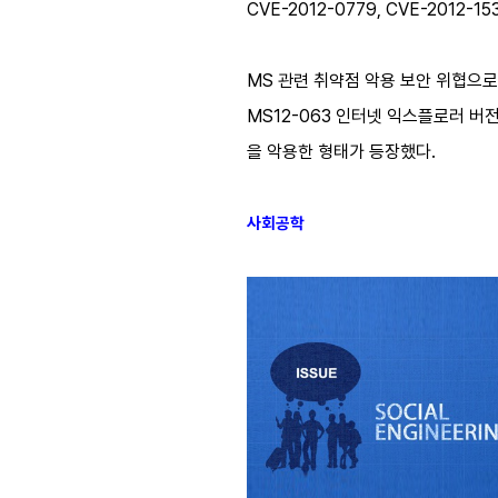
CVE-2012-0779, CVE-2012
MS 관련 취약점 악용 보안 위협으로는
MS12-063 인터넷 익스플로러 버전
을 악용한 형태가 등장했다.
사회공학