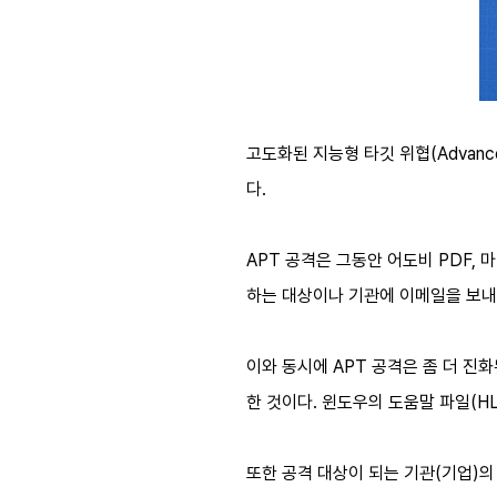
고도화된 지능형 타깃 위협(Advanc
다.
APT 공격은 그동안 어도비 PDF
하는 대상이나 기관에 이메일을 보내는
이와 동시에 APT 공격은 좀 더 진
한 것이다. 윈도우의 도움말 파일(H
또한 공격 대상이 되는 기관(기업)의