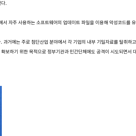
다.
에서 자주 사용하는 소프트웨어의 업데이트 파일을 이용해 악성코드를 유
. 과거에는 주로 첨단산업 분야에서 각 기업의 내부 기밀자료를 탈취하고
 확보하기 위한 목적으로 정부기관과 민간단체에도 공격이 시도되면서 대