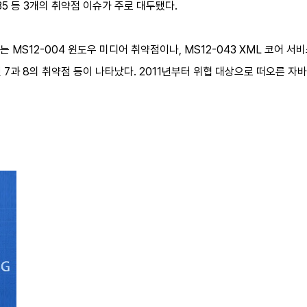
-1535 등 3개의 취약점 이슈가 주로 대두됐다.
 MS12-004 윈도우 미디어 취약점이나, MS12-043 XML 코어 서비
 7과 8의 취약점 등이 나타났다. 2011년부터 위협 대상으로 떠오른 자바 역