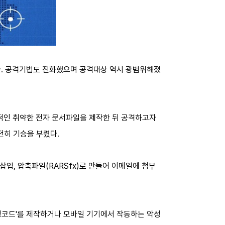
증대됐다. 공격기법도 진화했으며 공격대상 역시 광범위해졌
의적인 취약한 전자 문서파일을 제작한 뒤 공격하고자
전히 기승을 부렸다.
삽입, 압축파일(RARSfx)로 만들어 이메일에 첨부
악성코드'를 제작하거나 모바일 기기에서 작동하는 악성