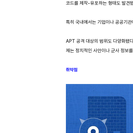
코드를 제작•유포하는 형태도 발견됐
특히 국내에서는 기업이나 공공기관
APT 공격 대상의 범위도 다양화됐다
제는 정치적인 사안이나 군사 정보를
취약점