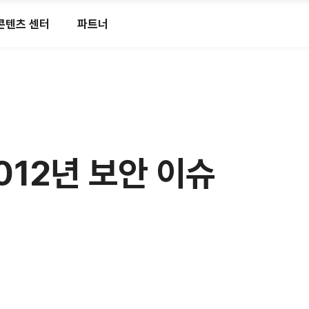
콘텐츠 센터
파트너
2012년 보안 이슈