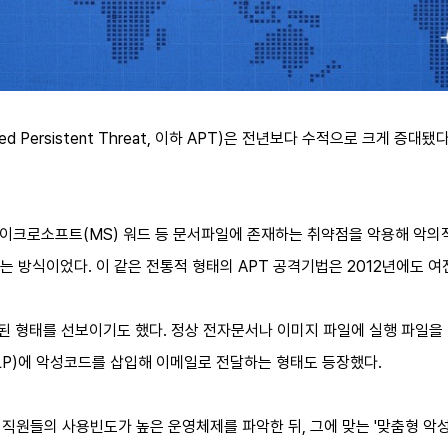
ed Persistent Threat, 이하 APT)은 전년보다 수적으로 크게 
, 마이크로소프트(MS) 워드 등 문서파일에 존재하는 취약점을 악용해 악
 방식이었다. 이 같은 전통적 형태의 APT 공격기법은 2012년에도 여
화된 형태를 선보이기도 했다. 정상 전자문서나 이미지 파일에 실행 파일을 
LP)에 악성코드를 삽입해 이메일로 전달하는 형태도 등장했다.
 직원들의 사용빈도가 높은 운영체제를 파악한 뒤, 그에 맞는 '맞춤형 