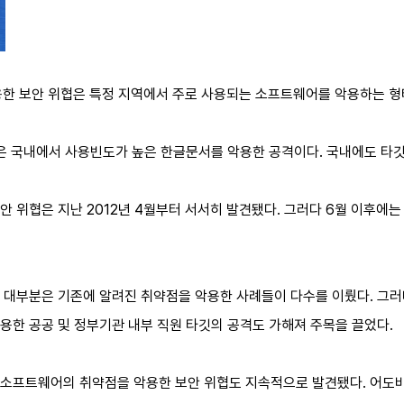
용한 보안 위협은 특정 지역에서 주로 사용되는 소프트웨어를 악용하는 형
은 국내에서 사용빈도가 높은 한글문서를 악용한 공격이다. 국내에도 타깃
 위협은 지난 2012년 4월부터 서서히 발견됐다. 그러다 6월 이후에는
대부분은 기존에 알려진 취약점을 악용한 사례들이 다수를 이뤘다. 그러나
용한 공공 및 정부기관 내부 직원 타깃의 공격도 가해져 주목을 끌었다.
소프트웨어의 취약점을 악용한 보안 위협도 지속적으로 발견됐다. 어도비플래