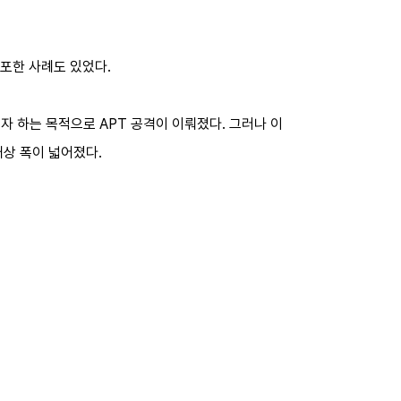
포한 사례도 있었다.
자 하는 목적으로 APT 공격이 이뤄졌다. 그러나 이
상 폭이 넓어졌다.