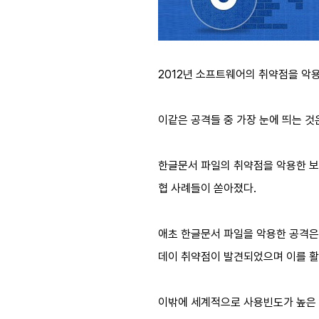
2012년 소프트웨어의 취약점을 악
이같은 공격들 중 가장 눈에 띄는 것
한글문서 파일의 취약점을 악용한 보안
협 사례들이 쏟아졌다.
애초 한글문서 파일을 악용한 공격은 
데이 취약점이 발견되었으며 이를 활
이밖에 세계적으로 사용빈도가 높은 