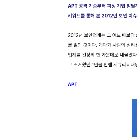
APT 공격 기승부터 피싱 기법 발달
키워드를 통해 본 2012년 보안 이
2012년 보안업계는 그 어느 때보
를 벌인 것이다. 게다가 사람의 심
업계를 긴장의 한 가운데로 내몰았다
그 뜨거웠던 1년을 안랩 시큐리티대응
APT