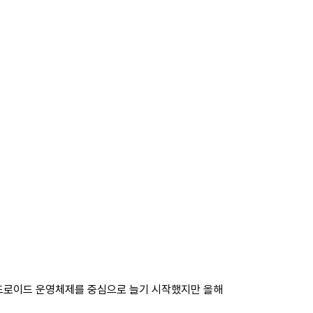
안드로이드 운영체제를 중심으로 늘기 시작했지만 올해