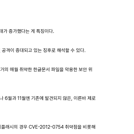
태가 증가했다는 게 특징이다.
 공격이 증대되고 있는 징후로 해석할 수 있다.
 거의 매월 취약한 한글문서 파일을 악용한 보안 위
 6월과 11월엔 기존에 발견되지 않은, 이른바 제로
시의 경우 CVE-2012-0754 취약점을 비롯해