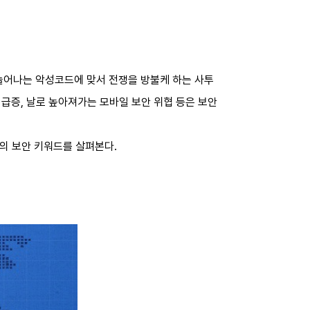
 늘어나는 악성코드에 맞서 전쟁을 방불케 하는 사투
급증, 날로 높아져가는 모바일 보안 위협 등은 보안
년의 보안 키워드를 살펴본다.