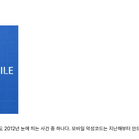
 2012년 눈에 띄는 사건 중 하나다. 모바일 악성코드는 지난해부터 