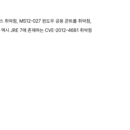
스 취약점, MS12-027 윈도우 공용 콘트롤 취약점,
시 JRE 7에 존재하는 CVE-2012-4681 취약점