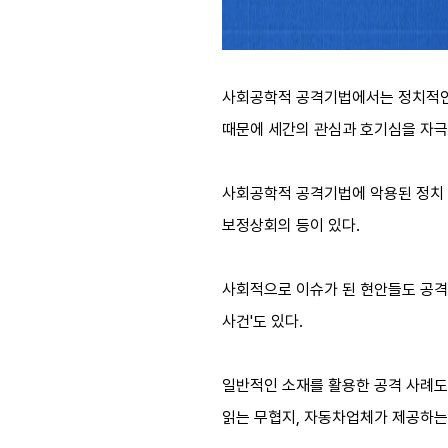
사회공학적 공격기법에서는 정치적인 이
때문에 세간의 관심과 호기심을 자극
사회공학적 공격기법에 악용된 정치 이슈
보정상회의 등이 있다.
사회적으로 이슈가 된 현안들도 공격
사건'도 있다.
일반적인 소재를 활용한 공격 사례도
읽는 무협지, 자동차업체가 제공하는 