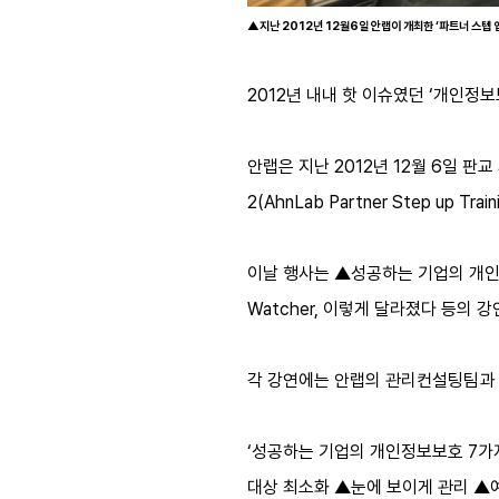
▲지난 2012년 12월6일 안랩이 개최한 ‘파트너 스텝 
2012년 내내 핫 이슈였던 ‘개인정
안랩은 지난 2012년 12월 6일 
2(AhnLab Partner Step up Tra
이날 행사는 ▲성공하는 기업의 개인정보보호
Watcher, 이렇게 달라졌다 등의 
각 강연에는 안랩의 관리컨설팅팀과 
‘성공하는 기업의 개인정보보호 7가
대상 최소화 ▲눈에 보이게 관리 ▲