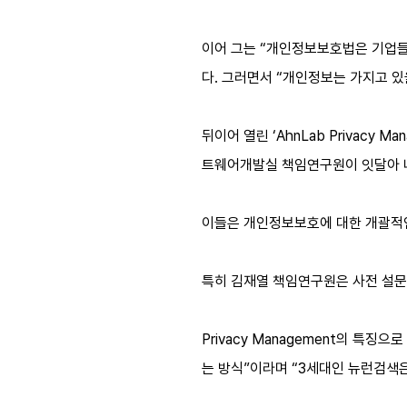
이어 그는 “개인정보보호법은 기업들
다. 그러면서 “개인정보는 가지고 있
뒤이어 열린 ‘AhnLab Privac
트웨어개발실 책임연구원이 잇달아 
이들은 개인정보보호에 대한 개괄적인 
특히 김재열 책임연구원은 사전 설문조사
Privacy Management의 특
는 방식”이라며 “3세대인 뉴런검색