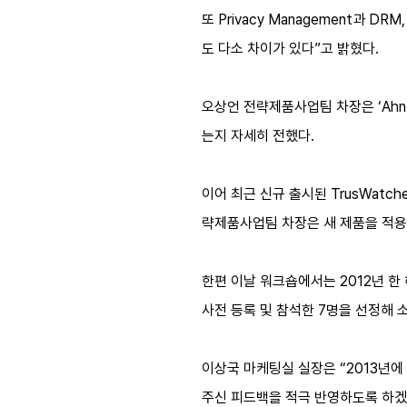
또 Privacy Management과
도 다소 차이가 있다”고 밝혔다.
오상언 전략제품사업팀 차장은 ‘AhnLa
는지 자세히 전했다.
이어 최근 신규 출시된 TrusWatc
략제품사업팀 차장은 새 제품을 적용,
한편 이날 워크숍에서는 2012년 한 
사전 등록 및 참석한 7명을 선정해 
이상국 마케팅실 실장은 “2013년에
주신 피드백을 적극 반영하도록 하겠