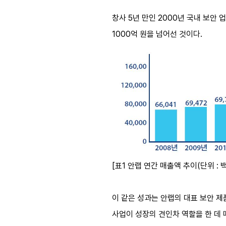
창사 5년 만인 2000년 국내 보안 
1000억 원을 넘어선 것이다.
[표1 안랩 연간 매출액 추이(단위 : 
이 같은 성과는 안랩의 대표 보안 제품
사업이 성장의 견인차 역할을 한 데 