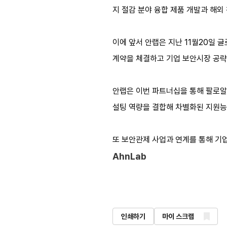
지 절감 분야 융합 제품 개발과 해외
이에 앞서 안랩은 지난 11월20일 
계약을 체결하고 기업 보안시장 공략
안랩은 이번 파트너십을 통해 팔로알토
설팅 역량을 결합해 차별화된 지원능
또 보안관제 사업과 연계를 통해 기
AhnLab
인쇄하기
마이 스크랩