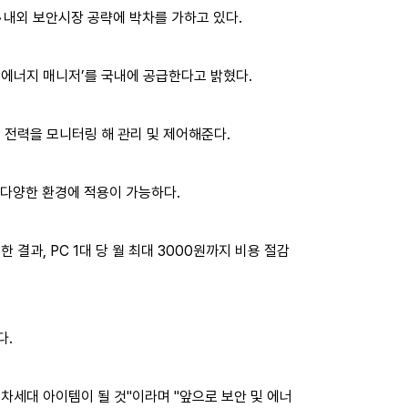
•내외 보안시장 공략에 박차를 가하고 있다.
렉스 에너지 매니저’를 국내에 공급한다고 밝혔다.
비 전력을 모니터링 해 관리 및 제어해준다.
 다양한 환경에 적용이 가능하다.
 결과, PC 1대 당 월 최대 3000원까지 비용 절감
다.
 차세대 아이템이 될 것"이라며 "앞으로 보안 및 에너