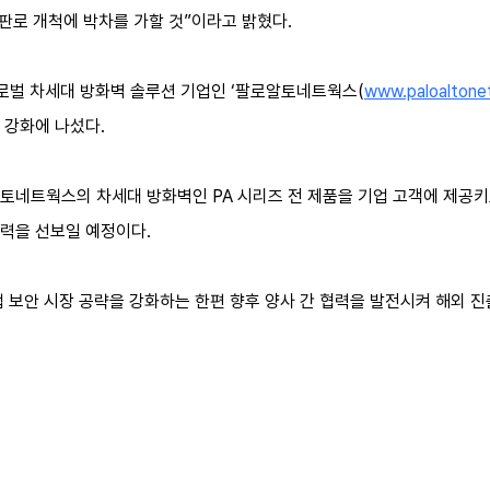
 판로 개척에 박차를 가할 것”이라고 밝혔다.
글로벌 차세대 방화벽 솔루션 기업인 ‘팔로알토네트웍스(
www.paloaltone
 강화에 나섰다.
네트웍스의 차세대 방화벽인 PA 시리즈 전 제품을 기업 고객에 제공키로
력을 선보일 예정이다.
업 보안 시장 공략을 강화하는 한편 향후 양사 간 협력을 발전시켜 해외 