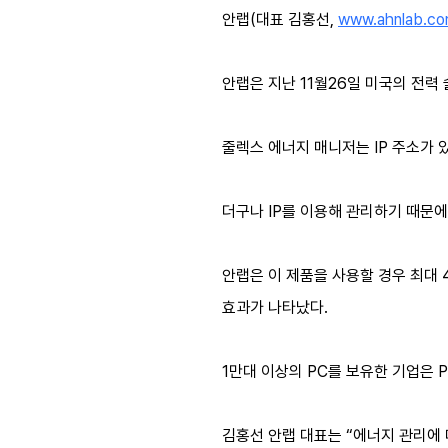
안랩(대표 김홍선,
www.ahnlab.c
안랩은 지난 11월26일 미국의 전력 
줄렉스 에너지 매니저는 IP 주소가 있
더구나 IP를 이용해 관리하기 때문에
안랩은 이 제품을 사용할 경우 최대 4
효과가 나타났다.
1만대 이상의 PC를 보유한 기업은 P
김홍선 안랩 대표는 “에너지 관리에 