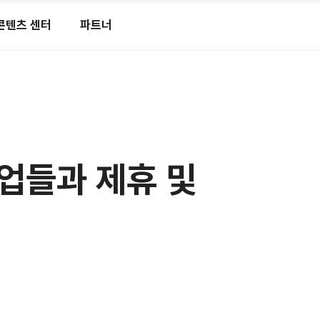
콘텐츠 센터
파트너
기업들과 제휴 및