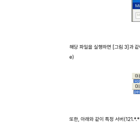
해당 파일을 실행하면 [그림 3]과 같이 
e)
또한, 아래와 같이 특정 서버(121.*