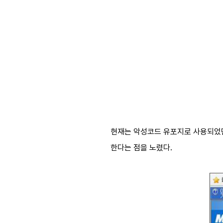
현재는 악성코드 유포지로 사용되었던 
한다는 점을 노렸다.