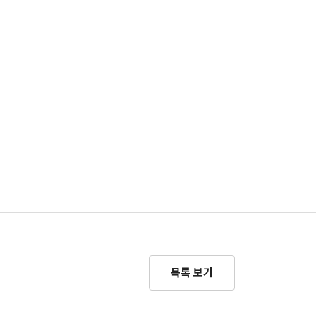
목록 보기