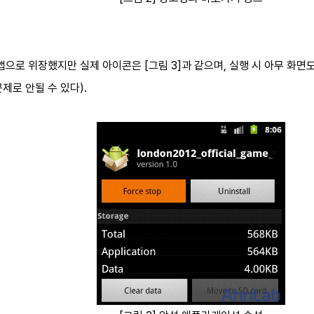
앱으로 위장했지만 실제 아이콘은 [그림 3]과 같으며, 실행 시 아무 화
제로 안될 수 있다).