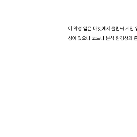
이 악성 앱은 마켓에서 올림픽 게임 
성이 있으나 코드나 분석 환경상의 문