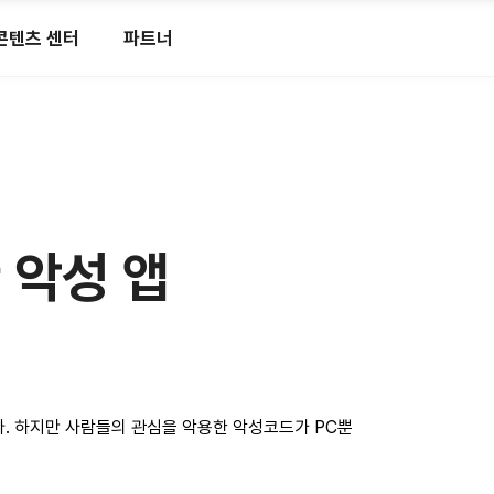
콘텐츠 센터
파트너
 악성 앱
다. 하지만 사람들의 관심을 악용한 악성코드가 PC뿐