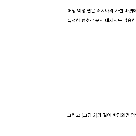
해당 악성 앱은 러시아의 사설 마켓에
특정한 번호로 문자 메시지를 발송한
그리고 [그림 2]와 같이 바탕화면