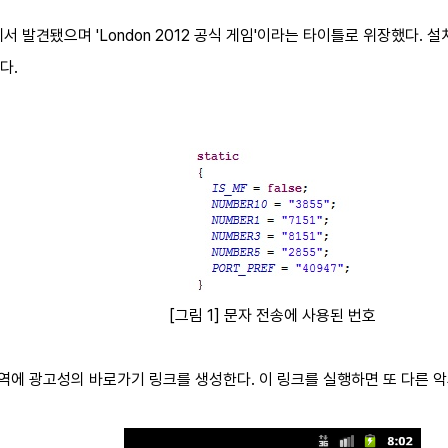
서 발견됐으며 'London 2012 공식 게임'이라는 타이틀로 위장했다. 
다.
[그림 1] 문자 전송에 사용된 번호
 영역에 광고성의 바로가기 링크를 생성한다. 이 링크를 실행하면 또 다른