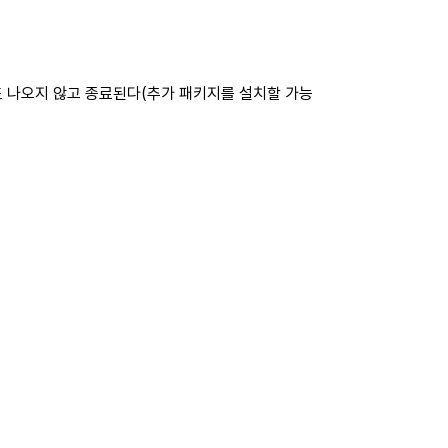
면도 나오지 않고 종료된다(추가 패키지를 설치할 가능