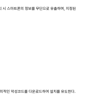
설치 시 스마트폰의 정보를 무단으로 유출하며, 지정된
 악의적인 악성코드를 다운로드하여 설치를 유도한다.