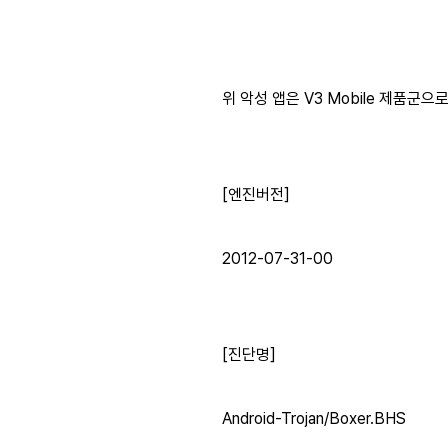
위 악성 앱은 V3 Mobile 제품군
[엔진버전]
2012-07-31-00
[진단명]
Android-Trojan/Boxer.BHS