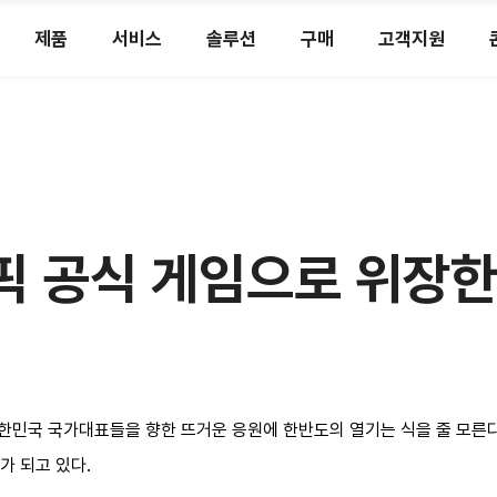
제품
서비스
솔루션
구매
고객지원
림픽 공식 게임으로 위장한
대한민국 국가대표들을 향한 뜨거운 응원에 한반도의 열기는 식을 줄 모른
가 되고 있다.