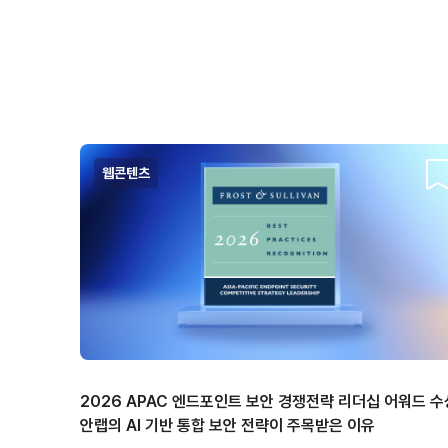
웹콘텐츠
스
2026 APAC 엔드포인트 보안 경쟁전략 리더십 어워드 수
안랩의 AI 기반 통합 보안 전략이 주목받은 이유