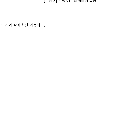
[그림 3] 악성 애플리케이션 속성
으로 아래와 같이 차단 가능하다.