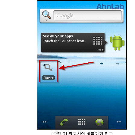
[그림 2] 광고성의 바로가기 링크