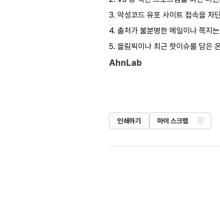
3. 악성코드 유포 사이트 접속을 차
4. 출처가 불분명한 메일이나 쪽지는
5. 올림픽이나 최근 핫이슈를 담은
AhnLab
인쇄하기
마이 스크랩