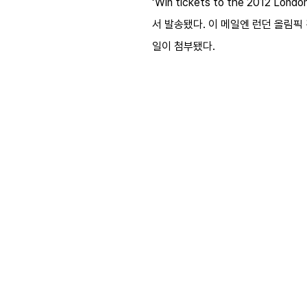
‘Win tickets to the 201
서 발송됐다. 이 메일엔 런던 올림픽
일이 첨부됐다.