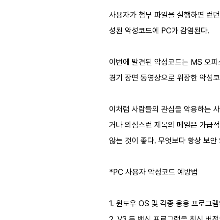
사용자가 첨부 파일을 실행하면 런던 
성된 악성코드에 PC가 감염된다.
이번에 발견된 악성코드는 MS 오피
경기 장면 동영상으로 위장한 악성코드
이처럼 사람들의 관심을 악용하는 사
거나 의심스런 제목의 메일은 가급적
않는 것이 좋다. 무엇보다 항상 보안
*PC 사용자 악성코드 예방법
1. 윈도우 OS 및 각종 응용 프로그
2. V3 등 백신 프로그램을 최신 