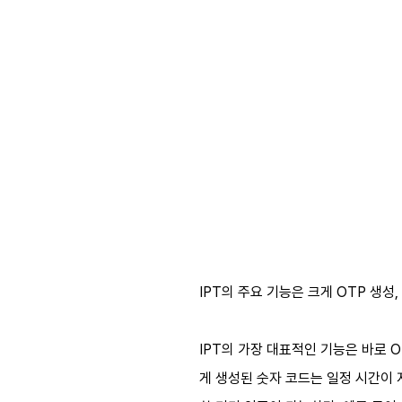
IPT의 주요 기능은 크게 OTP 생성,
IPT의 가장 대표적인 기능은 바로 OT
게 생성된 숫자 코드는 일정 시간이