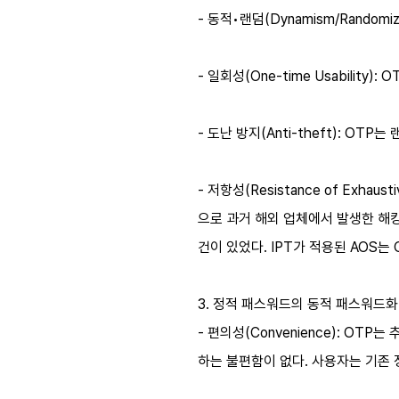
- 동적•랜덤(Dynamism/Rando
- 일회성(One-time Usabili
- 도난 방지(Anti-theft): O
- 저항성(Resistance of Exha
으로 과거 해외 업체에서 발생한 해킹
건이 있었다. IPT가 적용된 AOS
3. 정적 패스워드의 동적 패스워드화
- 편의성(Convenience): 
하는 불편함이 없다. 사용자는 기존