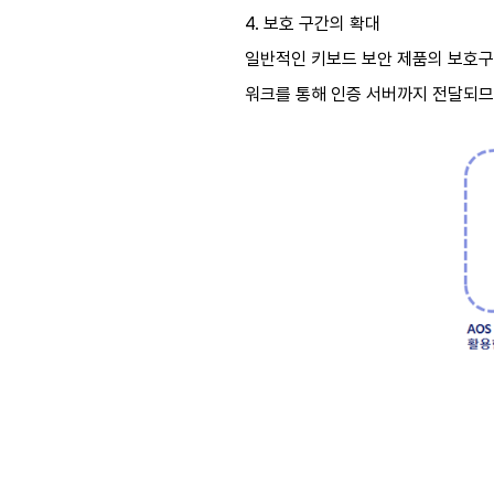
4. 보호 구간의 확대
일반적인 키보드 보안 제품의 보호구간
워크를 통해 인증 서버까지 전달되므로 