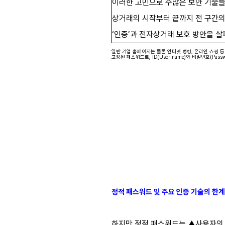
이러한 고민으로 수많은 보안 기술들이
상거래의 시작부터 끝까지 전 구간의 보
‘인증’과 전자상거래 보호 방안을 살
일반 기업 홈페이지는 물론 인터넷 뱅킹, 온라인 쇼핑 등 
고정된 패스워드로, ID(User name)와 비밀번호(Pas
정적 패스워드 및 주요 인증 기술의 한계
하지만 정적 패스워드는 ▲사용자의 