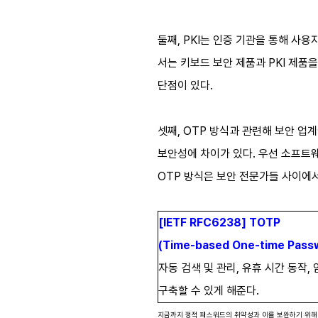
둘째, PKI는 인증 기관을 통해 사
서는 키보드 보안 제품과 PKI 제품을
단점이 있다.
셋째, OTP 방식과 관련해 보안 업
보안성에 차이가 있다. 우선 소프트
OTP 방식은 보안 전문가들 사이에서
[IETF RFC6238] TOTP
(Time-based One-time Passw
자동 검색 및 관리, 유휴 시간 동
구축할 수 있게 해준다.
지금까지 정적 패스워드의 취약성과 이를 보완하기 위해 