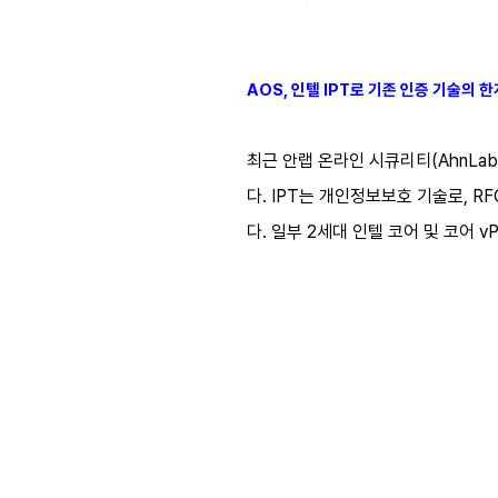
AOS, 인텔 IPT로 기존 인증 기술의 
최근 안랩 온라인 시큐리티(AhnLab Onl
다. IPT는 개인정보보호 기술로, RF
다. 일부 2세대 인텔 코어 및 코어