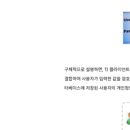
구체적으로 설명하면, 1) 클라이언트에서
결합하여 사용자가 입력한 값을 암호화
터베이스에 저장된 사용자의 개인정