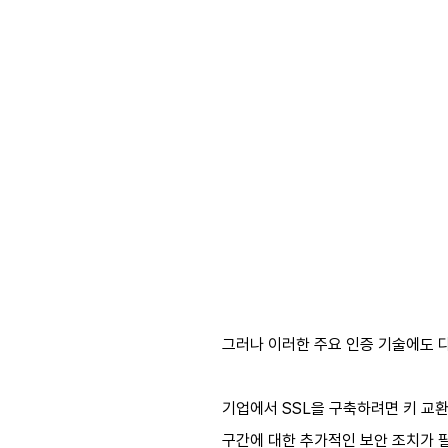
그러나 이러한 주요 인증 기술에도 
기업에서 SSL을 구축하려면 키 교환
구간에 대한 추가적인 보안 조치가 