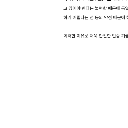
고 있어야 한다는 불편함 때문에 동
하기 어렵다는 점 등의 약점 때문에 
이러한 이유로 더욱 안전한 인증 기술