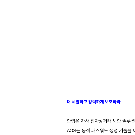
더 세밀하고 강력하게 보호하라
안랩은 자사 전자상거래 보안 솔루션 
AOS는 동적 패스워드 생성 기술을 