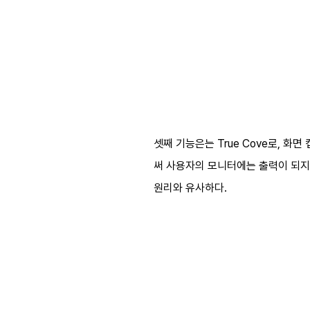
셋째 기능은는 True Cove로, 
써 사용자의 모니터에는 출력이 되지
원리와 유사하다.