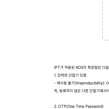
IPT가 적용된 AOS의 특장점은 다음
1. 강력한 단말기 인증
- 재사용 불가(Irreproducibi
즉, 등록하지 않은 다른 단말기에서의
2. OTP(One Time Password)