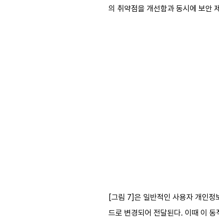
의 취약점을 개선함과 동시에 보안 
[그림 7]은 일반적인 사용자 개인정
드로 변경되어 전달된다. 이때 이 