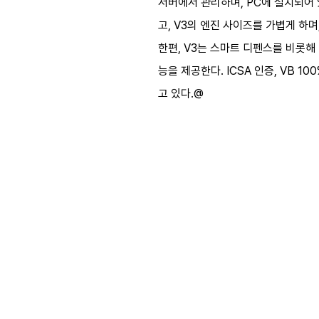
서버에서 관리하며, PC에 설치되어
고, V3의 엔진 사이즈를 가볍게 하며
한편, V3는 스마트 디펜스를 비롯해 
능을 제공한다. ICSA 인증, VB 
고 있다.@