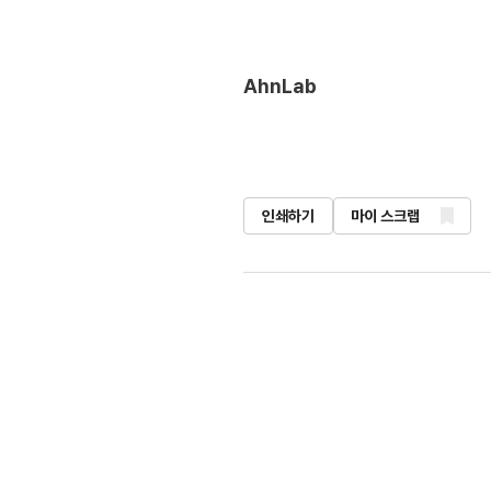
AhnLab
인쇄하기
마이 스크랩