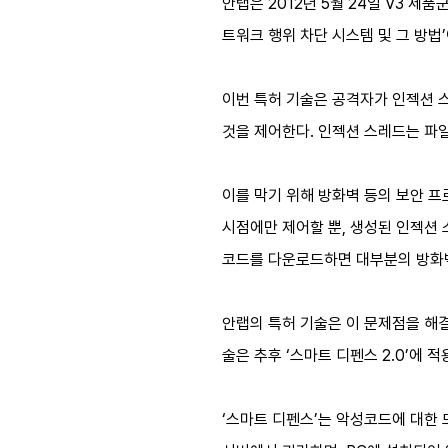
안랩은 2012년 5월 24일 V3 제품
트워크 행위 차단 시스템 및 그 방법
이번 특허 기술은 공격자가 인젝션 스레
것을 제어한다. 인젝션 스레드는 파일
이를 막기 위해 방화벽 등의 보안 
시점에만 제어할 뿐, 생성된 인젝션
코드를 다운로드하면 대부분의 방화벽
안랩의 특허 기술은 이 문제점을 해
술은 추후 ‘스마트 디펜스 2.0’에 
‘스마트 디펜스’는 악성코드에 대한