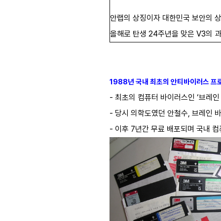
안랩의 상징이자 대한민국 보안의 상징
올해로 탄생 24주년을 맞은 V3의 
1988년 국내 최초의 안티바이러스 프
- 최초의 컴퓨터 바이러스인 ‘브레인
- 당시 의학도였던 안철수, 브레인 바
- 이후 7년간 무료 배포되며 국내