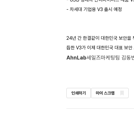
- 차세대 기업용 V3 출시 예정
24년 간 한결같이 대한민국 보안을 책
듭한 V3가 이제 대한민국 대표 보
AhnLab
세일즈마케팅팀 김동빈
인쇄하기
마이 스크랩