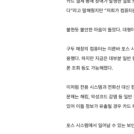
카드 결제 등에 장애가 발생한 걸로 
다”라고 말해줬지만 “저희가 컴퓨터
불현듯 불안한 마음이 들었다. 대형
구두 매장의 컴퓨터는 이른바 포스 시스
용했다. 하지만 지금은 대부분 일반
폰 조회 등도 가능해졌다.
이처럼 전용 시스템과 전화선 대신 
문제는 해킹, 악성코드 감염 등 일반
있어 이들 정보가 유출될 경우 카드 
포스 시스템에서 일어날 수 있는 보안