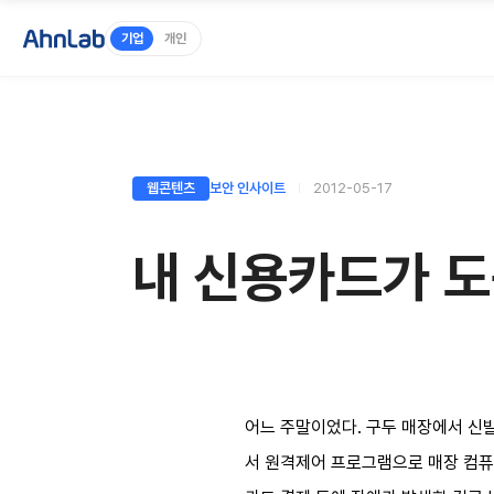
기업
개인
웹콘텐츠
보안 인사이트
2012-05-17
내 신용카드가 도
어느 주말이었다. 구두 매장에서 신
서 원격제어 프로그램으로 매장 컴퓨