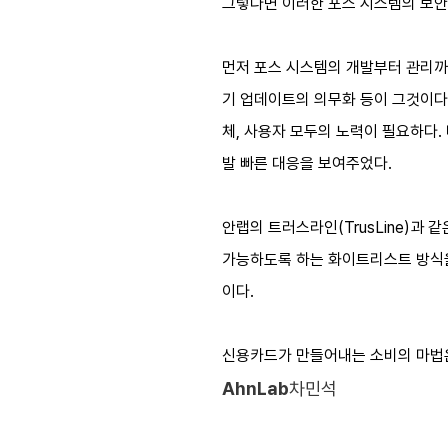
그렇다면 이러한 포스 시스템의 보안
먼저 포스 시스템의 개발부터 관리까
기 업데이트의 의무화 등이 그것이다.
체, 사용자 모두의 노력이 필요하다.
발 빠른 대응을 보여주었다.
안랩의 트러스라인(TrusLine)과
가능하도록 하는 화이트리스트 방식을
이다.
신용카드가 만들어내는 소비의 마법은
AhnLab
차민석