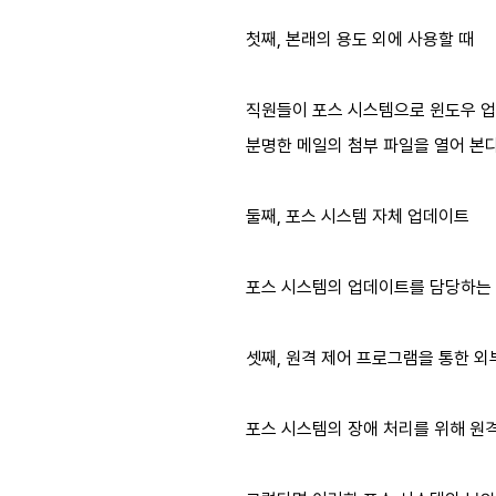
첫째, 본래의 용도 외에 사용할 때
직원들이 포스 시스템으로 윈도우 업데
분명한 메일의 첨부 파일을 열어 본
둘째, 포스 시스템 자체 업데이트
포스 시스템의 업데이트를 담당하는 
셋째, 원격 제어 프로그램을 통한 외
포스 시스템의 장애 처리를 위해 원격