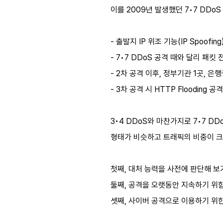
이를 2009년 발생했던 7•7 DDo
- 출발지 IP 위조 기능(IP Spoofi
- 7•7 DDoS 공격 때와 달리 패
- 2차 공격 이후, 정부기관 1곳, 은
- 3차 공격 시 HTTP Flooding 
3•4 DDoS와 마찬가지로 7•7 D
형태가 비슷하고 트래픽의 비중이 크
첫째, 대처 능력을 사전에 판단해 보
둘째, 공격을 오랫동안 지속하기 위함
셋째, 사이버 공격으로 이용하기 위