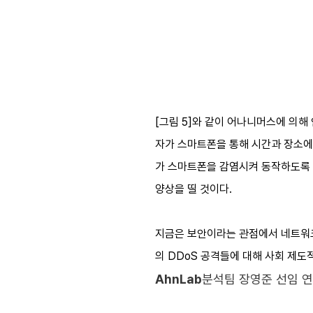
[그림 5]와 같이 어나니머스에 의해
자가 스마트폰을 통해 시간과 장소에 
가 스마트폰을 감염시켜 동작하도록 
양상을 띨 것이다.
지금은 보안이라는 관점에서 네트워크
의 DDoS 공격들에 대해 사회 제
AhnLab
분석팀 장영준 선임 