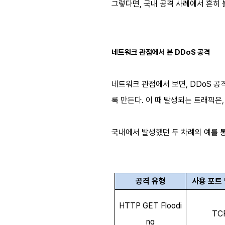
그렇다면, 국내 공격 사례에서 흔히 
네트워크 관점에서 본 DDoS 공격
네트워크 관점에서 보면, DDoS 
록 만든다. 이 때 발생되는 트래픽은
국내에서 발생했던 두 차례의 예를 
공격 유형
사용 포트
HTTP GET Floodi
TC
ng