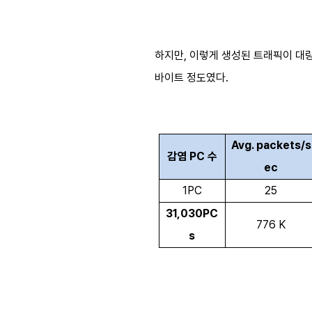
하지만, 이렇게 생성된 트래픽이 대량
바이트 정도였다.
Avg. packets/s
감염
PC
수
ec
1PC
25
31,030PC
776 K
s