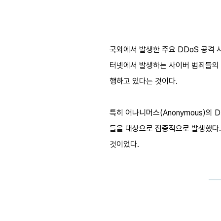
국외에서 발생한 주요 DDoS 공격 
터넷에서 발생하는 사이버 범죄들의 
행하고 있다는 것이다.
특히 어나니머스(Anonymous)의 
들을 대상으로 집중적으로 발생했다.
것이었다.