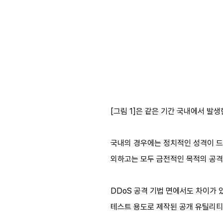
[그림 1]은 같은 기간 국내에서 발
국내의 경우에는 정치적인 성격이 드러
외하고는 모두 금전적인 목적의 공격
DDoS 공격 기법 면에서도 차이가 
테스트 용도로 제작된 공개 유틸리티