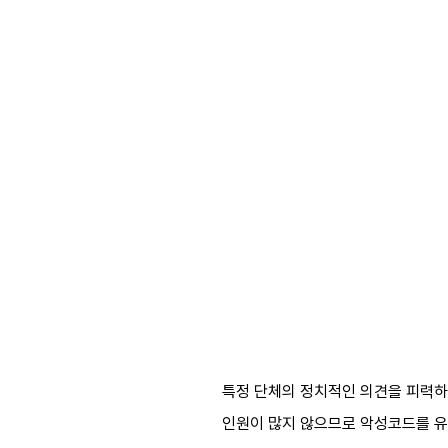
특정 단체의 정치적인 의견을 피력하
인원이 많지 않으므로 악성코드를 유