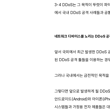
3•4 DDoS는 그 목적이 뚜렷이 
에서 국내 DDoS 공격 사례들과 
네트워크 디바이스를 노리는 DDoS 공
앞서 국외에서 최근 발생한 DDoS
된 DDoS 공격 툴들을 이용하는 경
그러나 국내에서는 금전적인 목적을 
그렇다면 앞으로 발생하게 될 DDo
안드로이드(Android)와 아이폰(iP
시스템들과 가정용 전자 제품들은 대