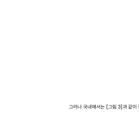
그러나 국내에서는 [그림 3]과 같이