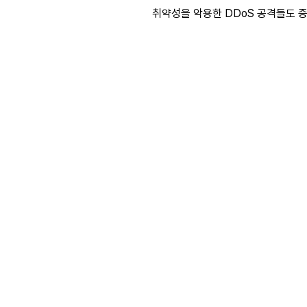
취약성을 악용한 DDoS 공격들도 증