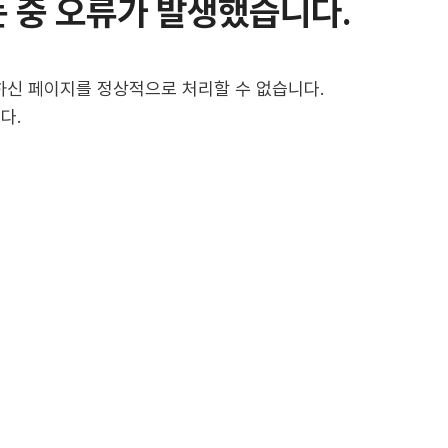
 중 오류가 발생했습니다.
신 페이지를 정상적으로 처리할 수 없습니다.
다.