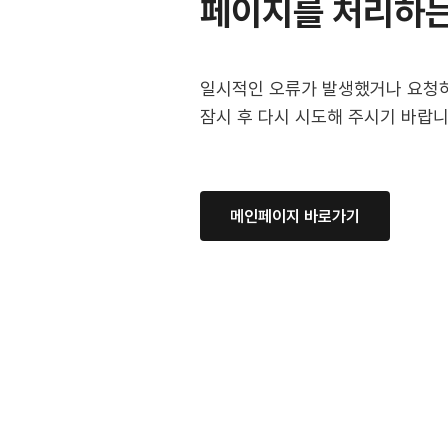
페이지를 처리하는
일시적인 오류가 발생했거나 요청하
잠시 후 다시 시도해 주시기 바랍니
메인페이지 바로가기