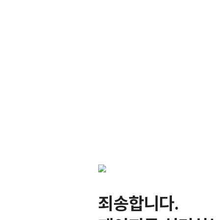
죄송합니다.