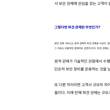
서 보안 관제에 관심을 갖는 고객이 
그렇다면 파견 관제란 무엇인가?
보안 관제 서비스는 원격 관제와 파견 관제로 나뉜다. 
그 이유는 비용적인 문제와도 관련이 있다. 파견 관제는
원격 관제가 기술적인 관점에서 수행
단순히 보안 장비를 운용하는 것을 넘
또 다른 차이라면 고객사 규모의 차이
들이다. 이에 반해 파견 관제는 규모