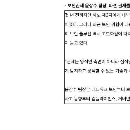
- 보안관제 윤삼수 팀장, 파견 관제
몇 년 전까지만 해도 제3자에게 내부
이었다. 그러나 최근 보안 위협이 
히 보안 솔루션 역시 고도화됨에 따
이 늘고 있다.
“관제는 양적인 측면이 아니라 질적
게 탐지하고 분석할 수 있는 기술과 
윤삼수 팀장은 네트워크 보안부터 보안
사고 동향부터 컴플라이언스, 거버넌