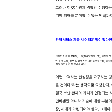
그러나 이것은 관제 역할만 수행하는 
기에 피해를 분석할 수 있는 인력까지
관제 서비스 제공 시 어려운 점이 있다면
관제는 단순히 방화벽, IDS(침입탐지시스템), 이벤트
인 보안 동향, 정보 등 콘텐츠도 많이 지원하는데, 이
비용 등이 산정될 필요가 있다.
어떤 고객사는 컨설팅을 요구하는 경우
을 것이다”라는 생각으로 요청한다. 
결국 보안 관제의 가치가 인정되는 시
건비뿐만 아니라 기술에 대한 부분이
장, 시대가 마련되어야 한다. 그래야