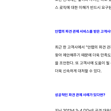
스 로직에 대한 이해가 반드시 요구된
안랩의 파견 관제 서비스를 받은 고객사
최근 한 고객사에서 “안랩의 파견 
찾아 제안해주기 때문에 더욱 만족도
을 조언한다. 또 고객사에 도움이 될
더욱 신속하게 대처할 수 있다.
성공적인 파견 관제 사례가 있다면?
지난 2011년 3•4 DDoS 공격 대