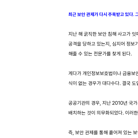
최근 보안 관제가 다시 주목받고 있다. 
지난 해 굵직한 보안 침해 사고가 잇
공격을 당하고 있는지, 심지어 정보
해줄 수 있는 전문가를 찾게 된다.
게다가 개인정보보호법이나 금융보안 관
식이 없는 경우가 대다수다. 결국 도
공공기관의 경우, 지난 2010년 
배치하는 것이 의무화되었다. 이러한
즉, 보안 관제를 통해 흩어져 있는 