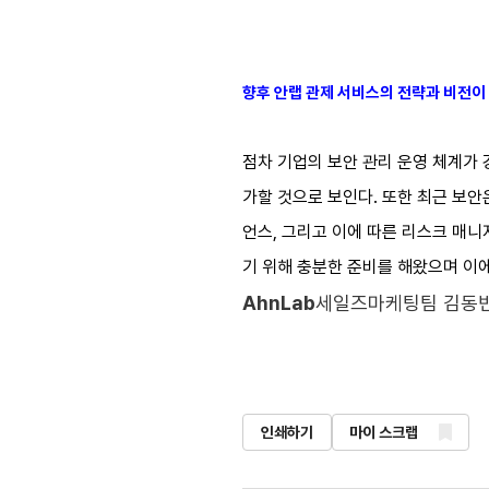
향후 안랩 관제 서비스의 전략과 비전이
점차 기업의 보안 관리 운영 체계가 
가할 것으로 보인다. 또한 최근 보안
언스, 그리고 이에 따른 리스크 매니
기 위해 충분한 준비를 해왔으며 이
AhnLab
세일즈마케팅팀 김동빈
인쇄하기
마이 스크랩