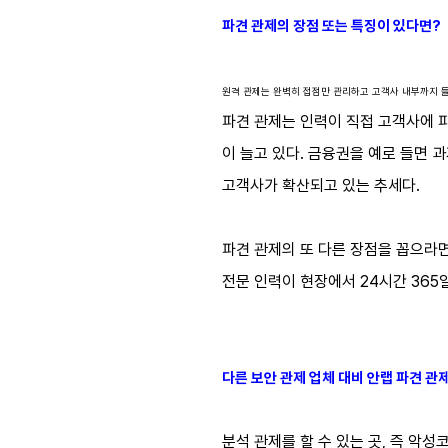
파견 관제의 장점 또는 특징이 있다면?
원격 관제는 완벽히 접점만 관리하고 고객사 내부까지 들
파견 관제는 인력이 직접 고객사에 
이 늘고 있다. 금융권을 예로 들면 
고객사가 확산되고 있는 추세다.
파견 관제의 또 다른 장점을 꼽으라면
전문 인력이 현장에서 24시간 365
다른 보안 관제 업체 대비 안랩 파견 
분석 관제를 할 수 있는 곳, 즉 악