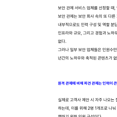
보안 관제 서비스 업체를 선정할 때
보안 관제는 보안 회사 속의 또 다른
내부적으로도 인력 구성 및 역할 분담
인프라와 규모, 그리고 경험과 노하우
없다.
그러나 일부 보안 업체들은 인원수만 
년간의 노하우와 축적된 콘텐츠가 없
원격 관제에 비해 파견 관제는 인력이 큰
실제로 고객사 제안 시 자주 나오는 
하는데, 이를 위해 2명 1개조로 
행하기 위한 인원 구성이다.