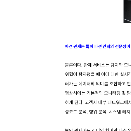
파견 관제는 특히 파견 인력의 전문성이
물론이다. 관제 서비스는 탐지와 모
위협이 탐지됐을 때 이에 대한 실시간
러가는 데이터의 의미를 조합하고 판
평상시에는 기본적인 모니터링 및 탐
하게 된다. 고객사 내부 네트워크에서
성코드 분석, 행위 분석, 시스템 레
보안 관제에는 깊이의 차이만 다소 있