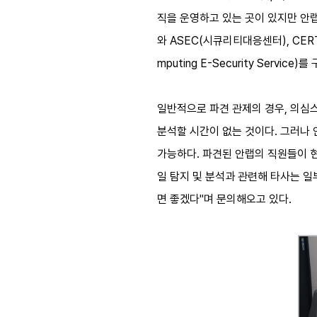
직을 운영하고 있는 곳이 있지만 안랩의
와 ASEC(시큐리티대응센터), CER
mputing E-Security Ser
일반적으로 파견 관제의 경우, 의심
분석할 시간이 없는 것이다. 그러나
가능하다. 파견된 안랩의 직원들이 현
일 탐지 및 분석과 관련해 타사는 일
면 좋겠다"며 문의해오고 있다.