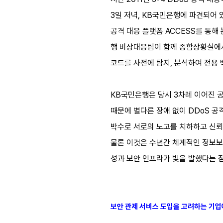
3일 저녁, KB국민은행에 파견되어
공격 대응 플랫폼 ACCESS를 통해
행 비상대응팀이 함께 종합상황실에서
코드를 사전에 탐지, 분석하여 전용
KB국민은행은 당시 3차례 이어진 
때문에 별다른 장애 없이 DDoS 
박수로 서로의 노고를 치하하고 신뢰
물론 이것은 수년간 체계적인 정보보호
성과 보안 인프라가 빛을 발했다는 
보안 관제 서비스 도입을 고려하는 기업