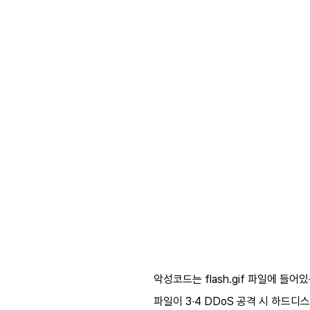
악성코드는 flash.gif 파일에 
파일이 3∙4 DDoS 공격 시 하드디