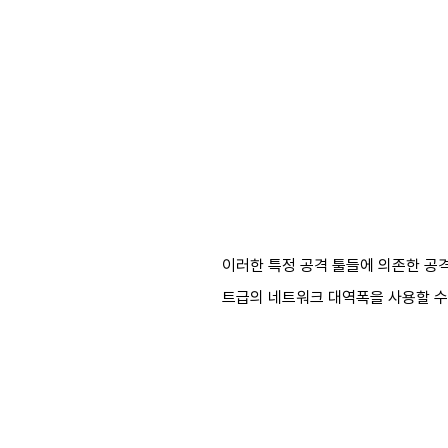
이러한 특정 공격 툴들에 의존한 공격
트급의 네트워크 대역폭을 사용할 수