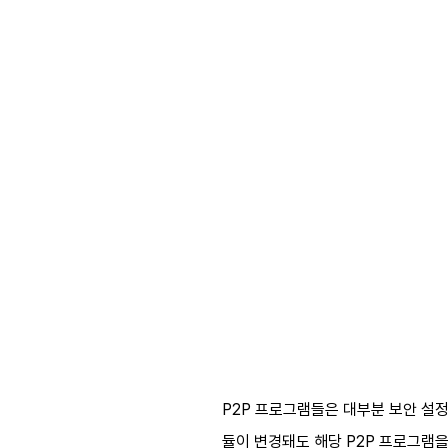
P2P 프로그램들은 대부분 보안 설
듈이 변경돼도 해당 P2P 프로그램을