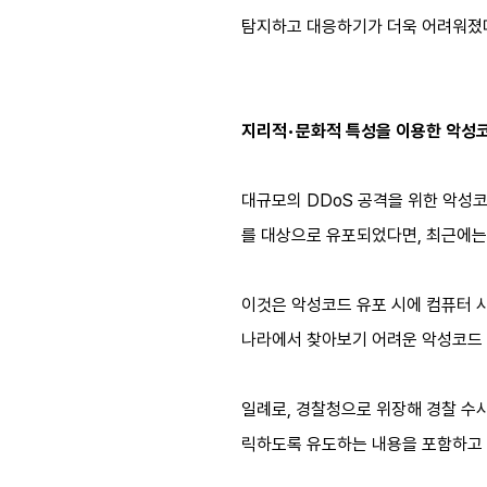
탐지하고 대응하기가 더욱 어려워졌
지리적
•
문화적 특성을 이용한 악성
대규모의 DDoS 공격을 위한 악성코드
를 대상으로 유포되었다면, 최근에는 
이것은 악성코드 유포 시에 컴퓨터 
나라에서 찾아보기 어려운 악성코드 
일례로, 경찰청으로 위장해 경찰 수
릭하도록 유도하는 내용을 포함하고 