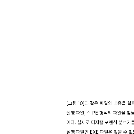
[그림 10]과 같은 파일의 내용을 
실행 파일, 즉 PE 형식의 파일을 
이다. 실제로 디지털 포렌식 분석가들이 
실행 파일인 EXE 파일은 찾을 수 없