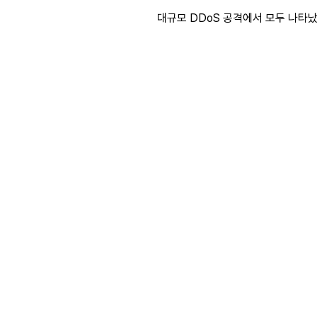
대규모 DDoS 공격에서 모두 나타났