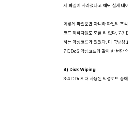
서 파일이 사라졌다고 해도 실제 데
이렇게 파일뿐만 아니라 파일의 조각난
코드 제작자들도 모를 리 없다. 7∙7
하는 악성코드가 있었다. 미 국방성 표준 
7 DDoS 악성코드와 같이 한 번
4) Disk Wiping
3∙4 DDoS 때 사용된 악성코드 