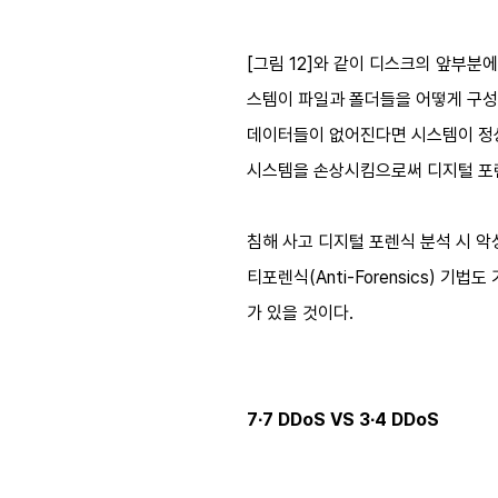
[그림 12]와 같이 디스크의 앞부분에
스템이 파일과 폴더들을 어떻게 구성하고
데이터들이 없어진다면 시스템이 정상
시스템을 손상시킴으로써 디지털 포렌
침해 사고 디지털 포렌식 분석 시 악성
티포렌식(Anti-Forensics) 
가 있을 것이다.
7∙7 DDoS VS 3∙4 DDoS