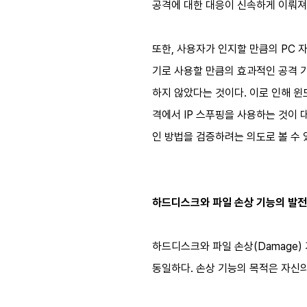
공격에 대한 대응이 신속하게 이뤄져
또한, 사용자가 인지할 만큼의 PC 
기로 사용할 만큼의 효과적인 공격 기법
하지 않았다는 것이다. 이로 인해 윈도우
격에서 IP 스푸핑을 사용하는 것이
인 방법을 검증하려는 의도로 볼 수 
하드디스크와 파일 손상 기능의 발전
하드디스크와 파일 손상(Damage) 
동일하다. 손상 기능의 목적은 자신