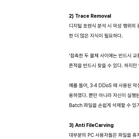
2) Trace Removal
디지털 포렌식 분석 시 악성 행위의 
한 더 많은 지식이 필요하다.
‘접촉한 두 물체 사이에는 반드시 교환
흔적을 반드시 찾을 수 있다. 하지
예를 들어, 3∙4 DDoS 때 사용된 악
용하였다. 뿐만 아니라 자신이 실행된
Batch 파일을 손쉽게 삭제할 수 
3) Anti FileCarving
대부분의 PC 사용자들은 파일을 휴