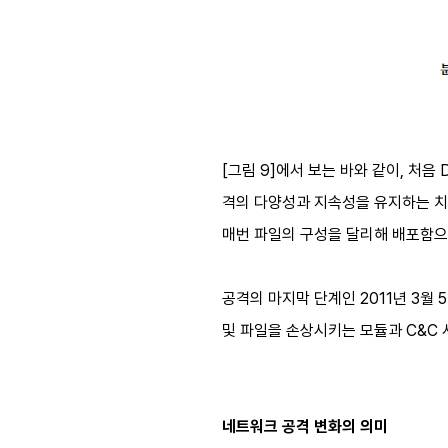
[그림 9]에서 보는 바와 같이, 처
격의 다양성과 지속성을 유지하는 치밀
매번 파일의 구성을 달리해 배포함으
공격의 마지막 단계인 2011년 3월
및 파일을 손상시키는 모듈과 C&C 
네트워크 공격 변화의 의미