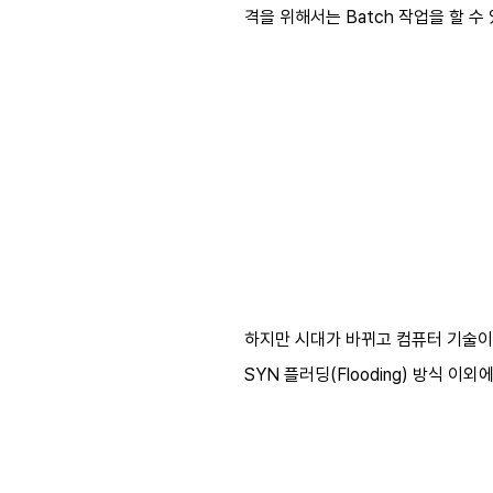
격을 위해서는 Batch 작업을 할
하지만 시대가 바뀌고 컴퓨터 기술이 
SYN 플러딩(Flooding) 방식 이