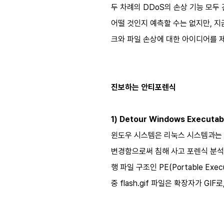
두 차례의 DDoS의 손상 기능 모두
어떨 것인지 예측할 수는 없지만, 
크와 파일 손상에 대한 아이디어를 
진보하는 안티포렌식
1) Detour Windows Executabl
윈도우 시스템은 리눅스 시스템과는 
변경함으로써 침해 사고 포렌식 분석
행 파일 구조인 PE(Portable E
중 flash.gif 파일은 확장자가 G