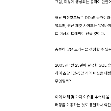
그럼, 이렇게 생성되는 공격이 만들
해당 악성코드들은 DDoS 공격이라는
였으며, 평균 패킷 사이즈는 174바이
트 이상의 트래픽이 됐을 것이다.
충분히 많은 트래픽을 생성할 수 있
2003년 1월 25일에 발생한 SQ
하여 초당 1만~5만 개의 패킷을 대
무엇일까?
이에 대해 몇 가지 이유를 추측해 볼 수
러딩을 이용하는 것도 동일하나 약간의 