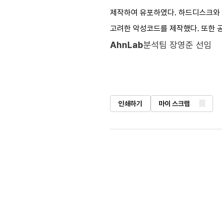
제작하여 유포하였다. 하드디스크와 파
고려한 악성코드를 제작했다. 또한 
AhnLab
분석팀 장영준 선임
인쇄하기
마이 스크랩