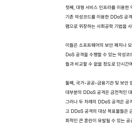
첫째, 대형 서비스 인프라를 이용한 
기존 악성코드를 이용한 DDoS 공
램으로 위장하는 사회공학 기법을 사
이들은 소프트웨어의 보안 패치나 모
DoS 공격을 수행할 수 있는 악성
들과 비교할 수 없을 정도로 단시간에
둘째, 국가•공공•금융기관 및 보안 
대부분의 DDoS 공격은 금전적인 
그러나 두 차례의 DDoS 공격은 공
고 DDoS 공격의 대상 목표물들은
회적인 큰 혼란이 유발될 수 있는 공