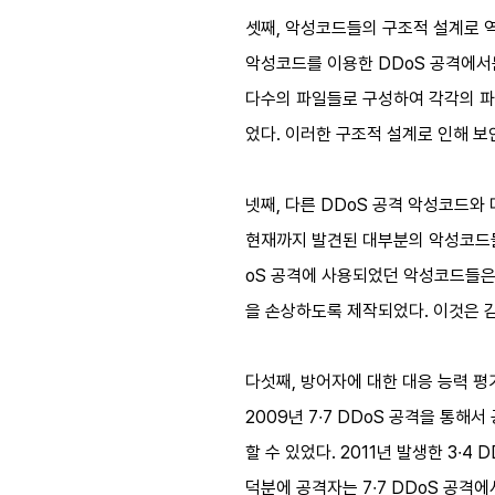
셋째, 악성코드들의 구조적 설계로 역
악성코드를 이용한 DDoS 공격에서
다수의 파일들로 구성하여 각각의 파
었다. 이러한 구조적 설계로 인해 
넷째, 다른 DDoS 공격 악성코드와
현재까지 발견된 대부분의 악성코드들
oS 공격에 사용되었던 악성코드들은
을 손상하도록 제작되었다. 이것은 감
다섯째, 방어자에 대한 대응 능력 평
2009년 7∙7 DDoS 공격을 통
할 수 있었다. 2011년 발생한 3∙
덕분에 공격자는 7∙7 DDoS 공격