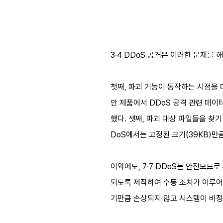
3∙4 DDoS 공격은 이러한 문제를
첫째, 파괴 기능이 동작하는 시점을 
안 제품에서 DDoS 공격 관련 데이
했다. 셋째, 파괴 대상 파일들을 찾기 
DoS에서는 고정된 크기(39KB)만
이외에도, 7∙7 DDoS는 안전모드
되도록 제작하여 수동 조치가 이루어질
기만큼 손상되지 않고 시스템이 비정상