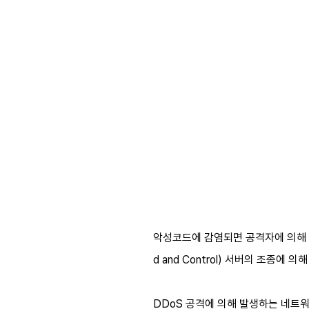
악성코드에 감염되면 공격자에 의해 완벽
d and Control) 서버의 조종에
DDoS 공격에 의해 발생하는 네트워