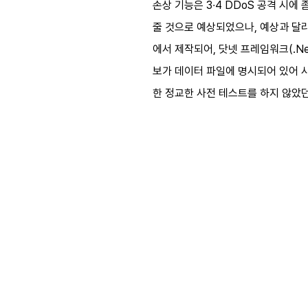
손상 기능은 3∙4 DDoS 공격 시에
줄 것으로 예상되었으나, 예상과 달리 피
에서 제작되어, 닷넷 프레임워크(.N
보가 데이터 파일에 명시되어 있어 사
한 정교한 사전 테스트를 하지 않았