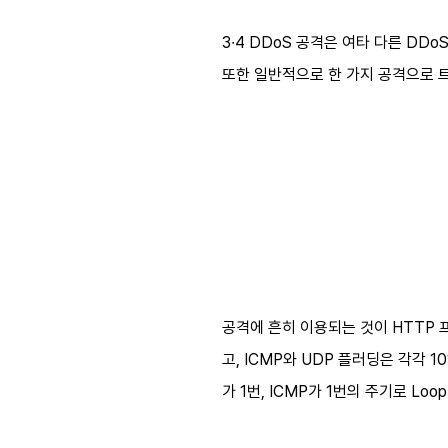
3∙4 DDoS 공격은 여타 다른 DD
또한 일반적으로 한 가지 공격으로 
공격에 흔히 이용되는 것이 HTTP 
고, ICMP와 UDP 플러딩은 각각 
가 1번, ICMP가 1번의 주기로 Lo