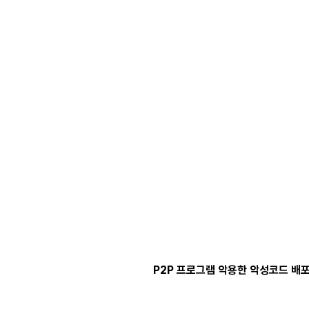
P2P 프로그램 악용한 악성코드 배