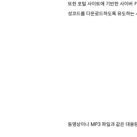
또한 포털 사이트에 기반한 사이버 
성코드를 다운로드하도록 유도하는 
동영상이나 MP3 파일과 같은 대용량의