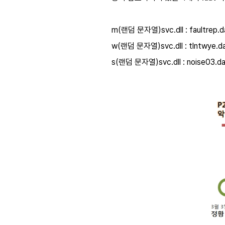
m(랜덤 문자열)svc.dll : faul
w(랜덤 문자열)svc.dll : tlntwy
s(랜덤 문자열)svc.dll : noise