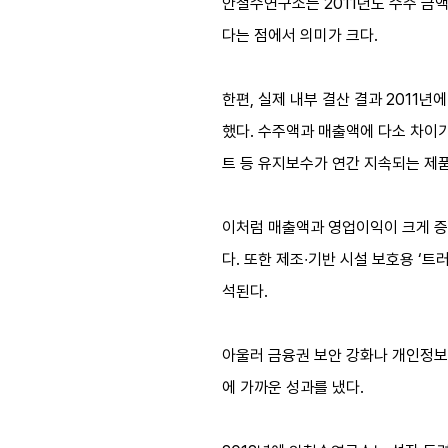
안철수연구소는 2011년도 수주 금액
다는 점에서 의미가 크다.
한편, 실제 내부 결산 결과 2011년에
했다. 수주액과 매출액에 다소 차이가
트 등 유지보수가 연간 지속되는 제
이처럼 매출액과 영업이익이 크게 증가
다. 또한 제조∙기반 시설 보호용 ‘트
석된다.
아울러 금융권 보안 강화나 개인정보보
에 가까운 성과를 냈다.