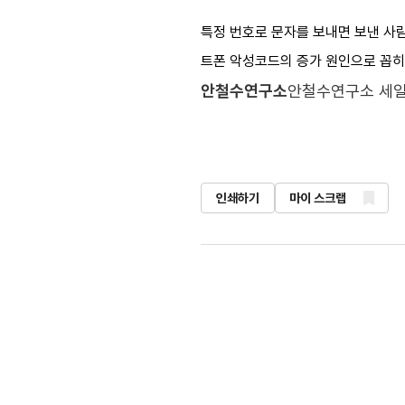
특정 번호로 문자를 보내면 보낸 사
트폰 악성코드의 증가 원인으로 꼽히
안철수연구소
안철수연구소 세
인쇄하기
마이 스크랩