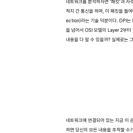
네트워크를 분석하자면 ‘패킷’과 자주
적지 간 통신을 하며, 이 패킷을 들여
ection)라는 기술 덕분이다. DPI
을 넘어서 OSI 모델의 Layer 2
내용을 다 알 수 있을까? 실제로는 
네트워크에 연결되어 있는 지금 이 
하면 당신의 모든 내용을 추적할 수가