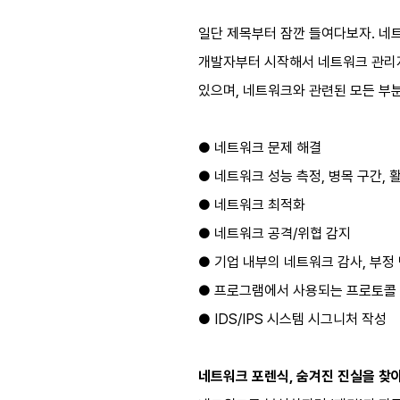
일단 제목부터 잠깐 들여다보자. 네
개발자부터 시작해서 네트워크 관리자
있으며, 네트워크와 관련된 모든 부
● 네트워크 문제 해결
● 네트워크 성능 측정, 병목 구간, 
● 네트워크 최적화
● 네트워크 공격/위협 감지
● 기업 내부의 네트워크 감사, 부정
● 프로그램에서 사용되는 프로토콜
● IDS/IPS 시스템 시그니처 작성
네트워크 포렌식, 숨겨진 진실을 찾