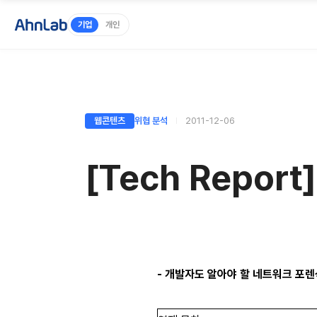
기업
개인
웹콘텐츠
위협 분석
2011-12-06
[Tech Repo
- 개발자도 알아야 할 네트워크 포렌