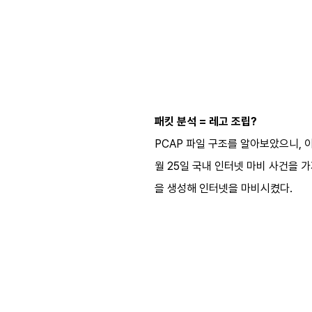
패킷 분석 = 레고 조립?
PCAP 파일 구조를 알아보았으니, 이
월 25일 국내 인터넷 마비 사건을 
을 생성해 인터넷을 마비시켰다.