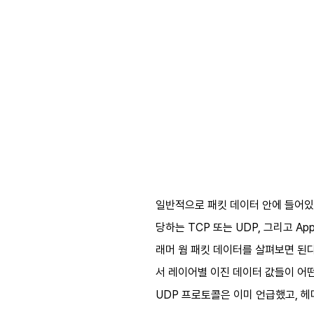
일반적으로 패킷 데이터 안에 들어있는 정
당하는 TCP 또는 UDP, 그리고 Ap
래머 웜 패킷 데이터를 살펴보면 된다
서 레이어별 이진 데이터 값들이 어
UDP 프로토콜은 이미 언급했고, 헤더