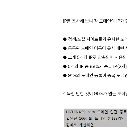
IP를 조사해 보니 각 도메인의 IP가
● 검색/포털 사이트들과 유사한 도
● 등록된 도메인 이름이 유사 패턴 
● 크게 5개의 IP로 압축되어 사용
● 5개의 IP 중 88%가 중국 IP(2개
● 91%의 도메인 등록이 중국 도메인
주목할 만한 것이 90%가 넘는 도메