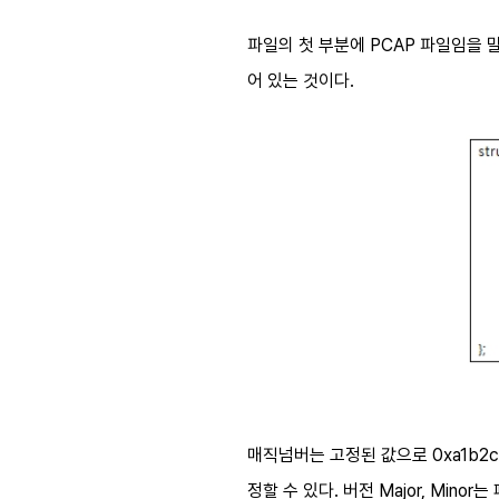
파일의 첫 부분에 PCAP 파일임을 
어 있는 것이다.
매직넘버는 고정된 값으로 0xa1b2c
정할 수 있다. 버전 Major, Minor