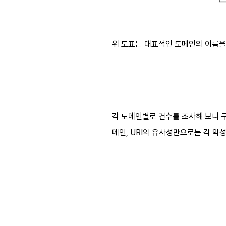
위 도표는 대표적인 도메인의 이름을
각 도메인별로 건수를 조사해 보니 구글 
메인, URI의 유사성만으로는 각 악