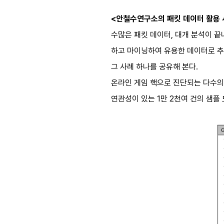
<안철수연구소의 패킷 데이터 활용 
수많은 패킷 데이터, 대개 분석이 끝
하고 마이닝하여 유용한 데이터로 추
그 사례 하나를 공유해 본다.
온라인 게임 핵으로 진단되는 다수의
연관성이 있는 1만 2천여 건의 샘플