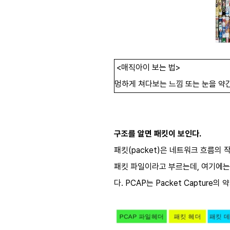
<매직아이 보는 법>
멍하게 쳐다보는 느낌 또는 눈을 약간
구조를 알면 패킷이 보인다.
패킷(packet)은 네트워크 흐름의
패킷 파일이라고 부르는데, 여기에는 
다. PCAP는 Packet Captur