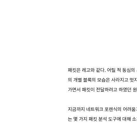
패킷은 레고와 같다. 어릴 적 동심의
의 개별 블록의 모습은 사라지고 멋
가면서 패킷이 전달하려고 하였던 원
지금까지 네트워크 포렌식의 어려움과
는 몇 가지 패킷 분석 도구에 대해 