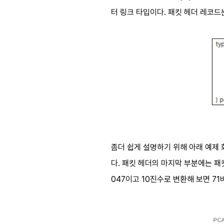
터 링크 타입이다. 패킷 헤더 레코드
좀더 쉽게 설명하기 위해 아래 예제 
다. 패킷 헤더의 마지막 부분에는 패킷
047이고 10진수로 변환해 보면 7