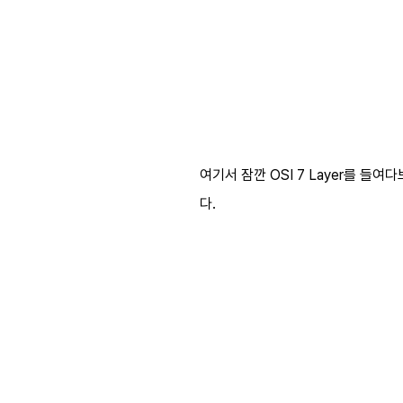
여기서 잠깐 OSI 7 Layer를 들
다.