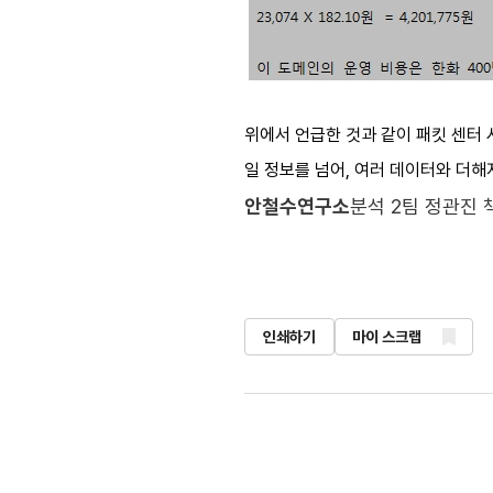
위에서 언급한 것과 같이 패킷 센터
일 정보를 넘어, 여러 데이터와 더해
안철수연구소
분석 2팀 정관진
인쇄하기
마이 스크랩