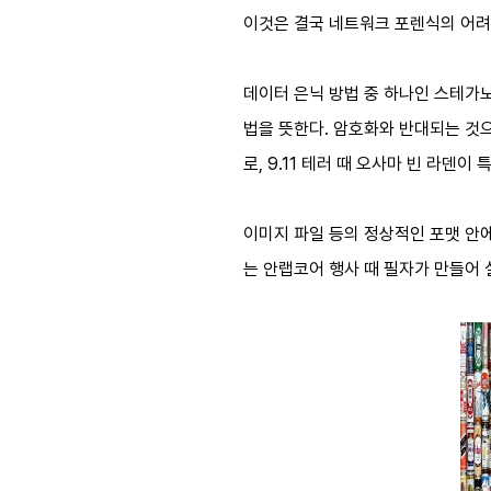
이것은 결국 네트워크 포렌식의 어려
데이터 은닉 방법 중 하나인 스테가노
법을 뜻한다. 암호화와 반대되는 것으
로, 9.11 테러 때 오사마 빈 라덴
이미지 파일 등의 정상적인 포맷 안에
는 안랩코어 행사 때 필자가 만들어 