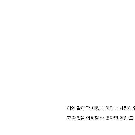
이와 같이 각 패킷 데이터는 사람이 
고 패킷을 이해할 수 있다면 이런 도