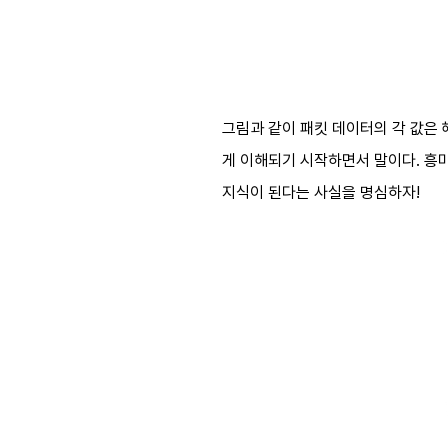
그림과 같이 패킷 데이터의 각 값은 
게 이해되기 시작하면서 말이다. 흥
지식이 된다는 사실을 명심하자!