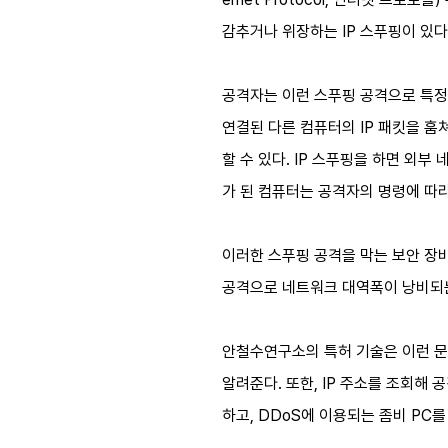
감추거나 위장하는 IP 스푸핑이 있다
공격자는 이런 스푸핑 공격으로 특정
연결된 다른 컴퓨터의 IP 패킷을 훔
할 수 있다. IP 스푸핑을 하면 외
가 된 컴퓨터는 공격자의 명령에 따라
이러한 스푸핑 공격을 막는 보안 장
공격으로 네트워크 대역폭이 낭비되는 
안철수연구소의 특허 기술은 이런 문
알려준다. 또한, IP 주소를 조회해 
하고, DDoS에 이용되는 좀비 PC