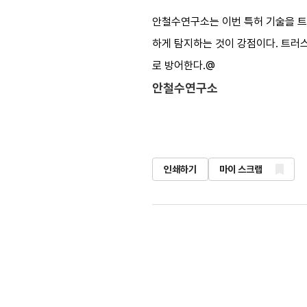
안철수연구소는 이번 특허 기술을 트
하게 탐지하는 것이 강점이다. 트러스
로 방어한다.@
안철수연구소
인쇄하기
마이 스크랩