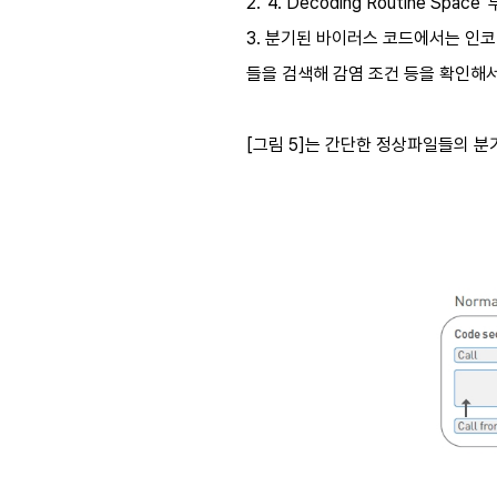
2. '4. Decoding Routine S
3. 분기된 바이러스 코드에서는 인코딩 되어
들을 검색해 감염 조건 등을 확인해
[그림 5]는 간단한 정상파일들의 