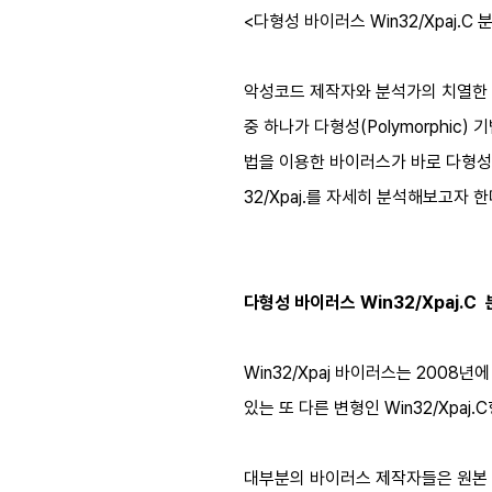
<다형성 바이러스 Win32/Xpaj.C 
악성코드 제작자와 분석가의 치열한 
중 하나가 다형성(Polymorphi
법을 이용한 바이러스가 바로 다형성
32/Xpaj.를 자세히 분석해보고자
다형성 바이러스 Win32/Xpaj.C
Win32/Xpaj 바이러스는 2008
있는 또 다른 변형인 Win32/Xpaj
대부분의 바이러스 제작자들은 원본 