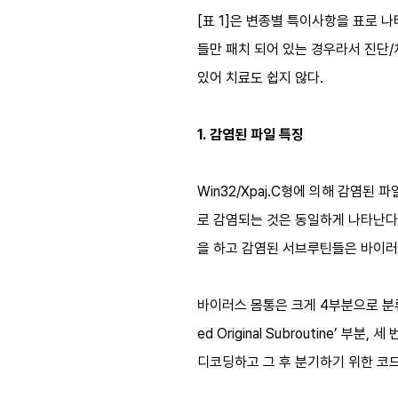
[표 1]은 변종별 특이사항을 표로 
들만 패치 되어 있는 경우라서 진단
있어 치료도 쉽지 않다.
1. 감염된 파일 특징
Win32/Xpaj.C형에 의해 감염된
로 감염되는 것은 동일하게 나타난다
을 하고 감염된 서브루틴들은 바이러
바이러스 몸통은 크게 4부분으로 분류할 
ed Original Subroutine’ 
디코딩하고 그 후 분기하기 위한 코드들이 