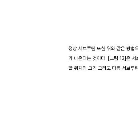
정상 서브루틴 또한 위와 같은 방법으로 
가 나온다는 것이다. [그림 13]은 
할 위치와 크기 그리고 다음 서브루틴 