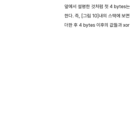
앞에서 설명한 것처럼 첫 4 byte
한다. 즉, [그림 10]내의 스택에 보
더한 후 4 bytes 이후의 값들과 x