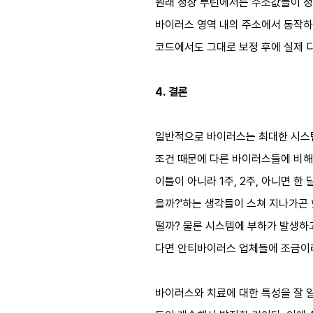
원래 정상 루틴에서는 주소값들이 정
바이러스 영역 내의 주소에서 동작하
코드에서도 그대로 보정 후에 실제 
4. 결론
일반적으로 바이러스는 최대한 시스템 
조건 때문에 다른 바이러스들에 비해 
이틀이 아니라 1주, 2주, 아니면 
을까?'하는 생각들이 스쳐 지나가곤
떨까? 물론 시스템에 부하가 발생하고
다면 안티바이러스 업체들에 조금이
바이러스와 치료에 대한 특성을 잘 