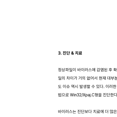
3. 진단 & 치료
정상파일이 바이러스에 감염된 후 확연
일의 차이가 거의 없어서 현재 대부
도 이슈 역시 발생할 수 있다. 이러
법으로 Win32/Xpaj.C형을 진단한다
바이러스는 진단보다 치료에 더 많은