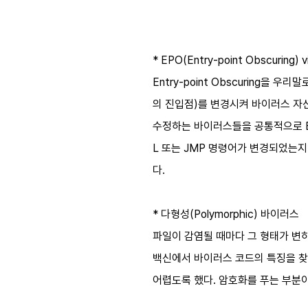
* EPO(Entry-point Obscuring) v
Entry-point Obscuring을
의 진입점)를 변경시켜 바이러스 자
수정하는 바이러스들을 공통적으로 E
L 또는 JMP 명령어가 변경되었는
다.
* 다형성(Polymorphic) 바이러스
파일이 감염될 때마다 그 형태가 변하
백신에서 바이러스 코드의 특징을 찾
어렵도록 했다. 암호화를 푸는 부분