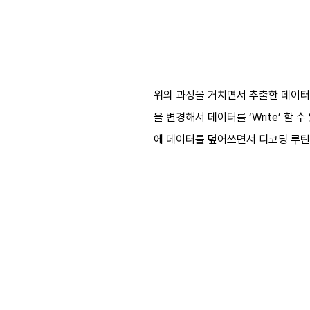
위의 과정을 거치면서 추출한 데이터들로
을 변경해서 데이터를 ‘Write’ 할 수
에 데이터를 덮어쓰면서 디코딩 루틴