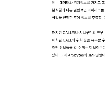
원본 데이터와 위치정보를 가지고 복원
분석결과 다른 일반적인 바이러스들과
작업을 진행한 후에 정보를 추출할 수
패치된 CALL이나 서브루틴의 앞부분 
패치된 CALL의 위치 등을 유추할 수
어떤 정보들을 알 수 있는지 보여준다. 
있다. 그리고 '5bytes의 JMP명령