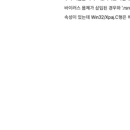
바이러스 몸체가 삽입된 경우와 '.rsrc'
속성이 있는데 Win32/Xpaj.C