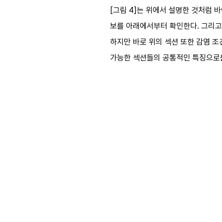
[그림 4]는 위에서 설명한 것처럼 
보를 아래에서부터 확인한다. 그리고 '
하지만 바로 위의 섹션 또한 감염 조
가능한 섹션들의 공통적인 특징으로는 해당