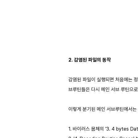
2. 감염된 파일의 동작
감염된 파일이 실행되면 처음에는 정
브루틴들은 다시 메인 서브 루틴으로
이렇게 분기된 메인 서브루틴에서는 앞
1. 바이러스 몸체의 '3. 4 bytes