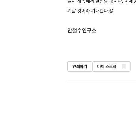
들이 계속해서 발전할 것이다. 이에
겨날 것이라 기대한다.@
안철수연구소
인쇄하기
마이 스크랩