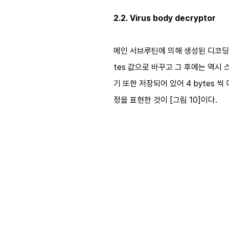
2.2. Virus body decryptor
메인 서브루틴에 의해 생성된 디코딩 루
tes 값으로 바꾸고 그 후에는 역시
기 또한 저장되어 있어 4 bytes
정을 표현한 것이 [그림 10]이다.