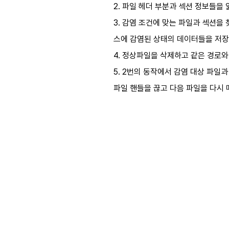
2. 파일 헤더 부분과 섹션 정보들을
3. 감염 조건에 맞는 파일과 섹션을 찾
스에 감염된 상태의 데이터들을 저장하
4. 정상파일을 삭제하고 같은 경로와
5. 2번의 동작에서 감염 대상 파일과 조
파일 핸들을 끊고 다음 파일을 다시 