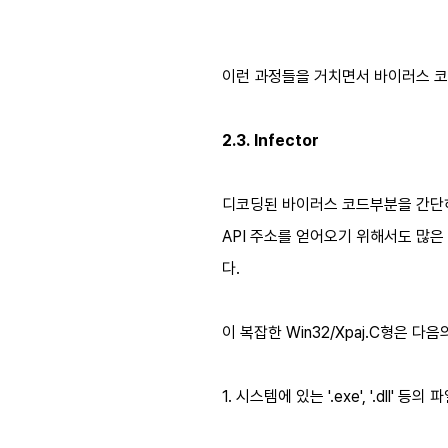
이런 과정들을 거치면서 바이러스 코
2.3. Infector
디코딩된 바이러스 코드부분을 간단하게
API 주소를 얻어오기 위해서도 많은 
다.
이 복잡한 Win32/Xpaj.C형은 다
1. 시스템에 있는 '.exe', '.dll' 