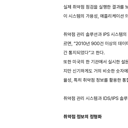
실제 취약점 점검을 실행한 결과를 보
이 시스템의 가용성, 애플리케이션 
취약점 관리 솔루션과 IPS 시스템
르면, “2010년 900건 이상의 
간 통지되었다”고 한다.
또한 미국의 한 기관에서 실시한 설문
지만 신기하게도 거의 비슷한 숫자에 
율성, 특히 취약점 정보를 활용한 통
취약점 관리 시스템과 IDS/IPS 
취약점 정보의 정형화