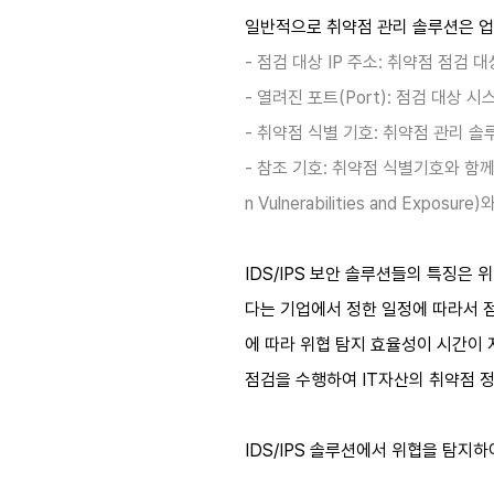
일반적으로 취약점 관리 솔루션은 업
- 점검 대상 IP 주소: 취약점 점검
- 열려진 포트(Port): 점검 대상
- 취약점 식별 기호: 취약점 관리 
-
참조 기호: 취약점 식별기호와 함께
n Vulnerabilities and Exposur
IDS/IPS 보안 솔루션들의 특징은
다는 기업에서 정한 일정에 따라서 
에 따라 위협 탐지 효율성이 시간이
점검을 수행하여 IT자산의 취약점 
IDS/IPS 솔루션에서 위협을 탐지