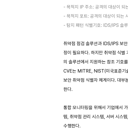
-
목적지 IP 주소: 공격의 대상이 
- 목적지 포트: 공격의 대상이 되
-
탐지 패턴 식별기호: IDS/IPS
취약점 점검 솔루션과 IDS/IPS 
정이 필요하다. 하지만 취약점 식별
의 솔루션에서 지원하는 참조 기호를 활용하
CVE는 MITRE, NIST(미국표준기술연
보안 취약점 식별자 체계이다. 대부
한다.
통합 모니터링을 위해서 기업에서 가장 많이
템, 취약점 관리 시스템, 서버 시
수행한다.