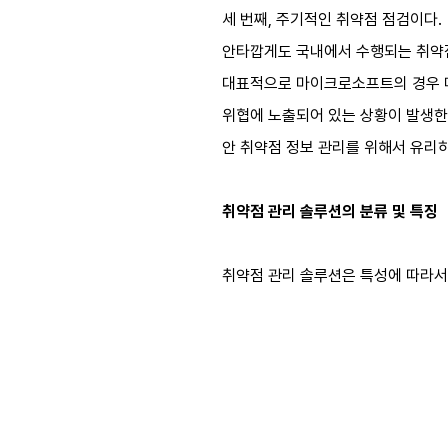
세 번째, 주기적인 취약점 점검이다.
안타깝게도 국내에서 수행되는 취약점
대표적으로 마이크로소프트의 경우 매
위협에 노출되어 있는 상황이 발생한다
안 취약점 정보 관리를 위해서 유리하
취약점 관리 솔루션의 분류 및 특징
취약점 관리 솔루션은 특성에 따라서 