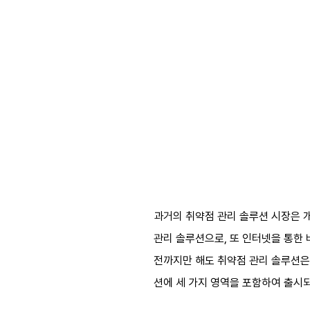
과거의 취약점 관리 솔루션 시장은 
관리 솔루션으로, 또 인터넷을 통한
전까지만 해도 취약점 관리 솔루션은
션에 세 가지 영역을 포함하여 출시되