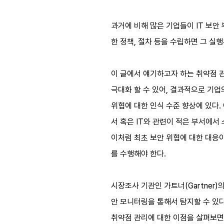
과거에 비해 많은 기업들이 IT 보안 
한 정책, 절차 등을 수립하면 그 실
이 글에서 얘기하고자 하는 취약점 관
극대화 할 수 있어, 결과적으로 기업
위협에 대한 인식 수준 향상에 있다.
서 혹은 IT와 관련이 적은 부서에서
이처럼 최초 보안 위협에 대한 대응이
를 수행해야 한다.
시장조사 기관인 가트너(Gartner)
안 모니터링을 통해서 탐지할 수 있다
취약점 관리에 대한 이점을 살펴보면