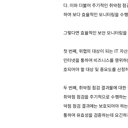
다. 이와 더불어 주기적인 취약점 점검을
하여 보다 효율적인 모니터링을 수행
그렇다면 효율적인 보안 모니터링을 
첫 번째, 위협의 대상이 되는 IT 자
인터넷을 통하여 비즈니스를 영위하는 
호되어야 할 대상 및 중요도를 산정하
두 번째, 취약점 점검 결과물에 대한
취약점 점검을 주기적으로 수행하는 
약점 점검 결과에는 보호되어야 하는 
통하여 유효성을 검증하는데 요긴하게