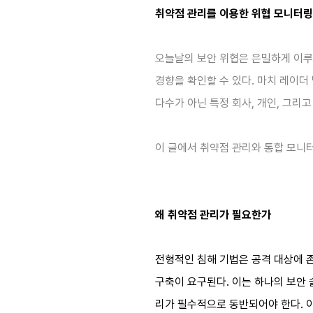
취약점 관리를 이용한 위협 모니터링
오늘날의 보안 위협은 은밀하게 이루
경향을 확인할 수 있다. 마치 레이
다수가 아닌 특정 회사, 개인, 그리
이 글에서 취약점 관리와 통합 모니
왜 취약점 관리가 필요한가
전형적인 침해 기법은 공격 대상에 
구축이 요구된다. 이는 하나의 보안
리가 필수적으로 동반되어야 한다. 