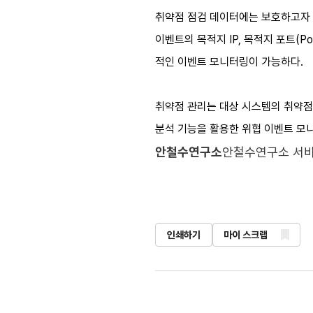
취약점 점검 데이터에는 보호하고자 하
이벤트의 목적지 IP, 목적지 포트(Po
적인 이벤트 모니터링이 가능하다.
취약점 관리는 대상 시스템의 취약점 
분석 기능을 활용한 위협 이벤트 모니
안철수연구소
안철수연구소 서비
인쇄하기
마이 스크랩