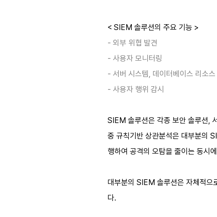
< SIEM 솔루션의 주요 기능 >
- 외부 위협 발견
- 사용자 모니터링
- 서버 시스템, 데이터베이스 리소
- 사용자 행위 감시
SIEM 솔루션은 각종 보안 솔루션, 
중 규칙기반 상관분석은 대부분의 SI
행하여 공격의 오탐을 줄이는 동시에
대부분의 SIEM 솔루션은 자체적으
다.