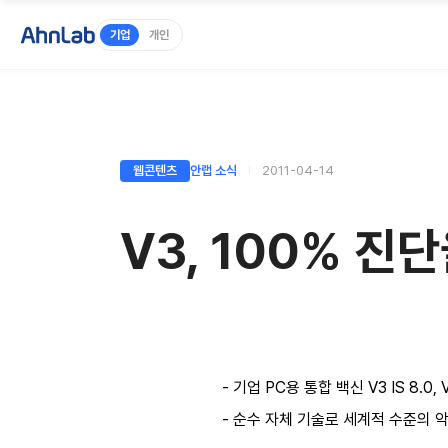
기업
개인
웹콘텐츠
안랩 소식
2011-04-14
V3, 100% 진
- 기업 PC용 통합 백신 V3 IS 8.0
- 순수 자체 기술로 세계적 수준의