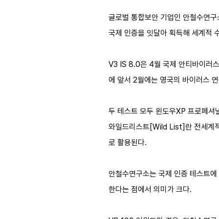
글로벌 통합보안 기업인 안철수연구
국제 인증을 잇달아 획득해 세계적 
V3 IS 8.0은 4월 국제 안티바이러
에 앞서 2월에는 영국의 바이러스 연구
두 테스트 모두 윈도우XP 프로페셔널
와일드리스트[Wild List]란 전
로 활용된다.
안철수연구소는 국제 인증 테스트에 
한다는 점에서 의미가 크다.