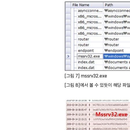
[그림 7] mssrv32.exe
[그림 8]에서 볼 수 있듯이 해당 