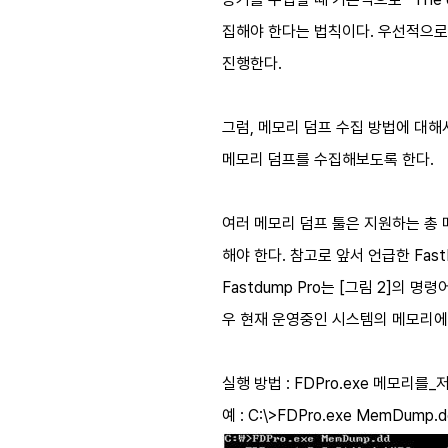
집해야 한다는 법칙이다. 우선적으로
진행한다.
그럼, 메모리 덤프 수집 방법에 대해서
메모리 덤프를 수집해보도록 한다.
여러 메모리 덤프 툴은 지원하는 총 
해야 한다. 참고로 앞서 언급한 Fas
Fastdump Pro는 [그림 2]의
우 현재 운영중인 시스템의 메모리에 
실행 방법 : FDPro.exe 메모리를
예 : C:\>FDPro.exe MemDump.d