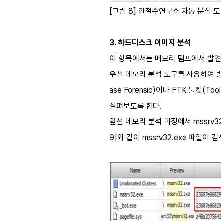
[그림 8] 안철수연구소 자동 분석 
3. 하드디스크 이미지 분석
이 항목에서는 메모리 덤프에서 발견
우선 메모리 분석 도구를 사용하여 
ase Forensic)이나 FTK 툴
살펴보도록 한다.
앞선 메모리 분석 과정에서 mssrv
9]와 같이 mssrv32.exe 파일