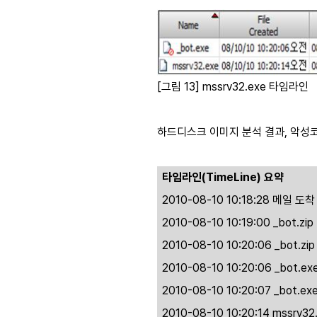
[그림 13] mssrv32.exe 타임라인
하드디스크 이미지 분석 결과, 악성
타임라인
(TimeLine)
요약
2010-08-10 10:18:28
메일 도착
2010-08-10 10:19:00 _bot.zip
2010-08-10 10:20:06 _bot.zi
2010-08-10 10:20:06 _bot.ex
2010-08-10 10:20:07 _bot.ex
2010-08-10 10:20:14 mssrv32