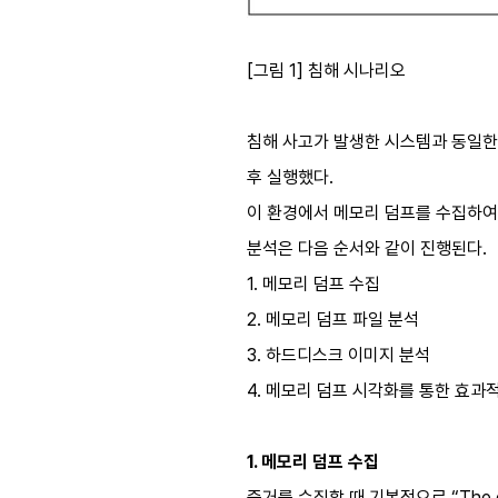
[그림 1] 침해 시나리오
침해 사고가 발생한 시스템과 동일한
후 실행했다.
이 환경에서 메모리 덤프를 수집하여
분석은 다음 순서와 같이 진행된다.
1. 메모리 덤프 수집
2. 메모리 덤프 파일 분석
3. 하드디스크 이미지 분석
4. 메모리 덤프 시각화를 통한 효과
1. 메모리 덤프 수집
증거를 수집할 때 기본적으로 “The o