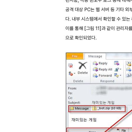
편지함, 각종 윈도우 로그 등에 대해
공격 대상 PC는 웹 서버 등 기타 
다. 내부 시스템에서 확인할 수 있는
이를 통해 [그림 11]과 같이 관리
으로 확인되었다.