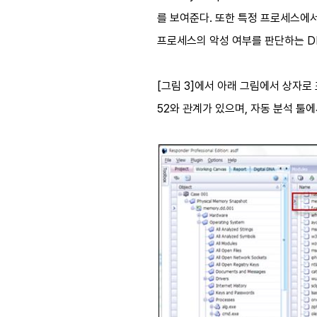
를 보여준다. 또한 특정 프로세스에서
프로세스의 악성 여부를 판단하는 DDN
[그림 3]에서 아래 그림에서 상자로 표시
52와 관계가 있으며, 자동 분석 툴