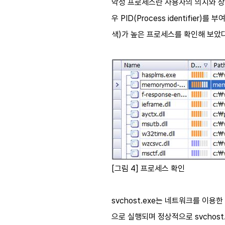
악성 프로세스란 사용자의 의지와 상
우 PID(Process identifi
색)가 높은 프로세스를 확인해 보았다. 
[그림 4] 프로세스 확인
svchost.exe는 네트워크를 이용
으로 실행되며 정상적으로 svchost.ex