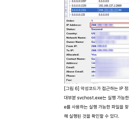
[그림 6] 악성코드가 접근하는 IP 
대부분 svchost.exe는 실행 가능
e를 사용하는 실행 가능한 파일을 찾아야
해 실행된 것을 확인할 수 있다.