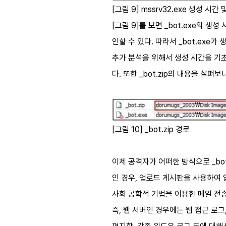
[그림 9] mssrv32.exe 생성 시간 
[그림 9]를 보면 _bot.exe의 생성 
인할 수 있다. 따라서 _bot.exe가 
추가 분석을 위해서 생성 시간을 기초로
다. 또한 _bot.zip의 내용을 살펴보
[그림 10] _bot.zip 경로
이제 공격자가 어떠한 방식으로 _bo
인 경우, 업로드 게시판을 사용하여 
사회 공학적 기법을 이용한 메일 전송
즉, 웹 서버인 경우에는 웹 접근 로그