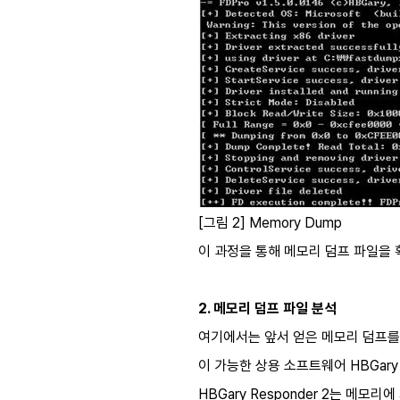
[그림 2] Memory Dump
이 과정을 통해 메모리 덤프 파일을 
2. 메모리 덤프 파일 분석
여기에서는 앞서 얻은 메모리 덤프를
이 가능한 상용 소프트웨어 HBGary
HBGary Responder 2는 메