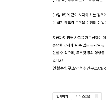
[그림 15]와 같이 시각화 하는 경우
더 쉽게 메모리 분석을 수행할 수 있
지금까지 침해 사고를 재구성하여 메
중요한 단서가 될 수 있는 문자열 등
인할 수 있으며, 루트킷 등의 영향을
있다.@
안철수연구소
안철수연구소CER
인쇄하기
마이 스크랩