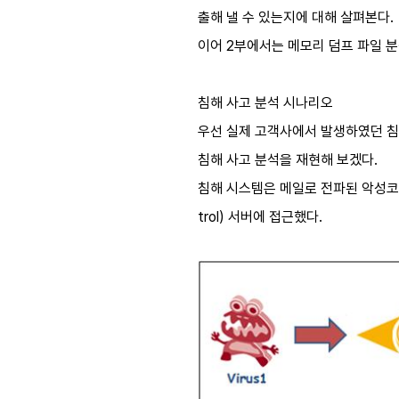
출해 낼 수 있는지에 대해 살펴본다.
이어 2부에서는 메모리 덤프 파일 
침해 사고 분석 시나리오
우선 실제 고객사에서 발생하였던 침해
침해 사고 분석을 재현해 보겠다.
침해 시스템은 메일로 전파된 악성코드
trol) 서버에 접근했다.