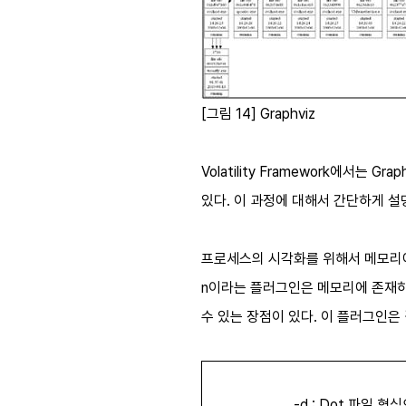
[그림 14] Graphviz
Volatility Framework에서는 Graph
있다. 이 과정에 대해서 간단하게 설
프로세스의 시각화를 위해서 메모리에서 EP
n이라는 플러그인은 메모리에 존재하는 E
수 있는 장점이 있다. 이 플러그인은 
-d : Dot
파일 형식