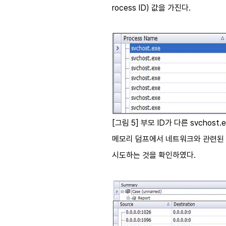
rocess ID) 값을 가진다.
[그림 5] 부모 ID가 다른 svchost.e
메모리 덤프에서 네트워크와 관련된 오브젝
시도하는 것을 확인하였다.