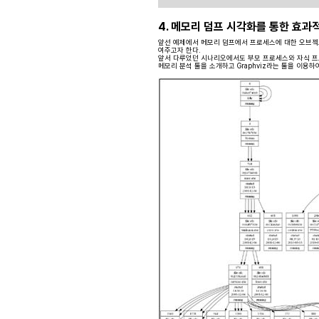
4. 메모리 덤프 시각화를 통한 효과
앞선 예제에서 메모리 덤프에서 프로세스에 대한 오브젝
여주고자 한다.
앞서 다루었던 시나리오에서도 부모 프로세스와 자식 프로세스
메모리 분석 툴을 소개하고 Graphviz라는 툴을 이용하