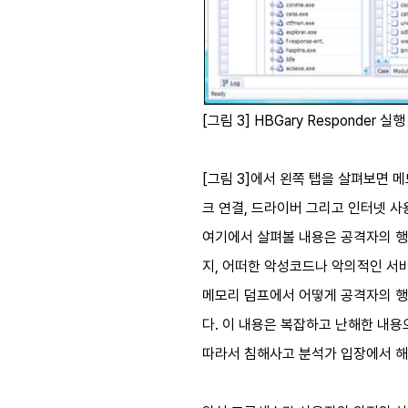
[그림 3] HBGary Responder 실
[그림 3]에서 왼쪽 탭을 살펴보면 
크 연결, 드라이버 그리고 인터넷 사
여기에서 살펴볼 내용은 공격자의 행
지, 어떠한 악성코드나 악의적인 서비
메모리 덤프에서 어떻게 공격자의 행위
다. 이 내용은 복잡하고 난해한 내용
따라서 침해사고 분석가 입장에서 해