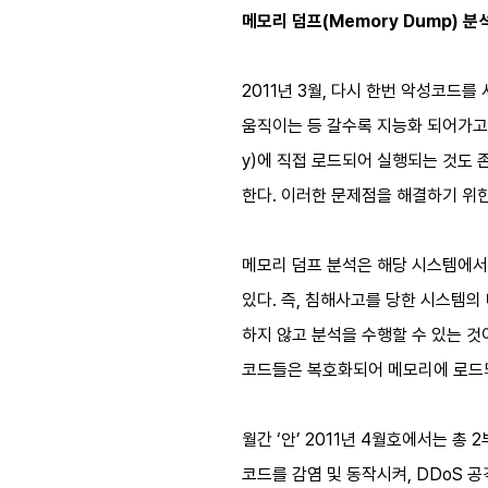
메모리 덤프(Memory Dump) 분
2011년 3월, 다시 한번 악성코드
움직이는 등 갈수록 지능화 되어가고 
y)에 직접 로드되어 실행되는 것도
한다. 이러한 문제점을 해결하기 위
메모리 덤프 분석은 해당 시스템에서 직
있다. 즉, 침해사고를 당한 시스템의
하지 않고 분석을 수행할 수 있는 것
코드들은 복호화되어 메모리에 로드되는
월간 ‘안’ 2011년 4월호에서는 
코드를 감염 및 동작시켜, DDoS 