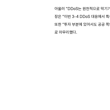
아울러 “DDoS는 원천적으로 막기가
장은 “이번 3•4 DDoS 대응에서
또한 “투자 부분에 있어서도 공공 
로 마무리했다.