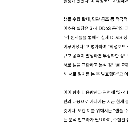
설정돼 있었다”며 악성코드 차원에
샘플 수집 확대, 민관 공조 등 적극
이호웅 실장은 3•4 DDoS 공격의
“각 센서들을 통해서 실제 DDoS 
이루어졌다”고 평가하며 “악성코드 샘
규모 공격이 발생하면 부정확한 정보가
서로 샘플 교환하고 분석 정보를 교
해 서로 일치를 본 후 발표했다”고 
이어 향후 대응방안과 관련해 “3•4
반의 대응으로 가다가는 지금 현재 
것이다. 또한 이를 위해서는 “샘플 
는 분석 인프라가 필요하며, 수집된 샘