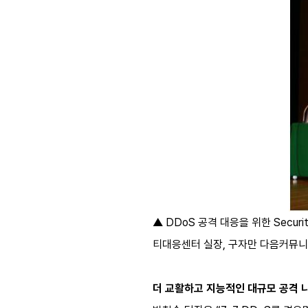
▲ DDoS 공격 대응을 위한 Secu
티대응센터 실장, 구자만 다음커뮤
더 교활하고 지능적인 대규모 공격 