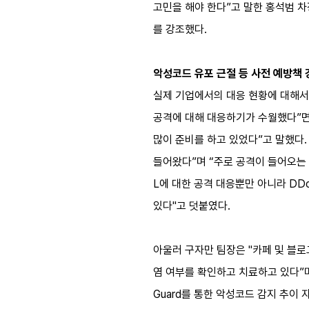
고민을 해야 한다”고 말한 홍석범 
를 강조했다.
악성코드 유포 근절 등 사전 예방책
실제 기업에서의 대응 현황에 대해서
공격에 대해 대응하기가 수월했다”면
많이 준비를 하고 있었다”고 말했다. 
들어왔다”며 “주로 공격이 들어오는
L에 대한 공격 대응뿐만 아니라 DD
있다"고 덧붙였다.
아울러 구자만 팀장은 "카페 및 블
염 여부를 확인하고 치료하고 있다”며 
Guard를 통한 악성코드 감지 추이