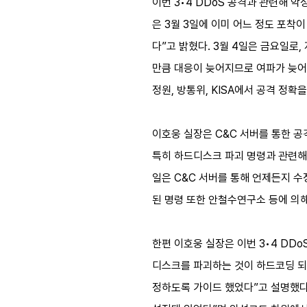
이번 3•4 DDoS 공격과 관련해 
은 3월 3일에 이미 어느 정도 포착이
다”고 밝혔다. 3월 4일은 금요일로
만큼 대응이 늦어지므로 여파가 늦어
정원, 방통위, KISA에서 공격 정
이호웅 실장은 C&C 서버를 통한 공
특히 하드디스크 파괴 명령과 관련해 
일은 C&C 서버를 통해 언제든지 수
된 명령 또한 안철수연구소 등에 의해
한편 이호웅 실장은 이번 3•4 DDo
디스크를 파괴하는 것이 하드코딩 되어
정하도록 가이드 했었다”고 설명했다.