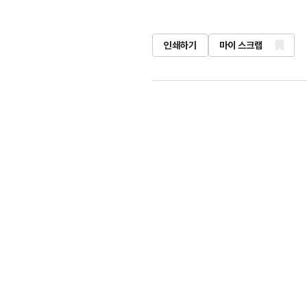
인쇄하기
마이 스크랩