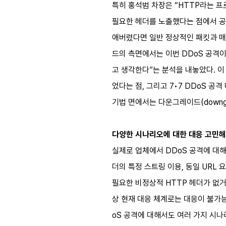
특히 홍석범 차장은 “HTTP라는 프
필요한 헤더를 노출했다는 점에서 공
애버렸다면 일반 정상적인 패킷과 매
드의 측면에서는 이번 DDoS 공격이
고 생각한다”는 분석을 내놓았다. 이
었다는 점, 그리고 7•7 DDoS 공
기법 면에서는 다운그레이드(downgr
다양한 시나리오에 대한 대응 고민
실제로 업체에서 DDoS 공격에 대해서 
더의 특정 스트링 이용, 동일 URL 요
필요한 비정상적 HTTP 헤더가 없거
상 현재 대응 체계로는 대응이 불가능
oS 공격에 대해서도 여러 가지 시나