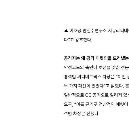
▲ 이호웅 안철수연구소 시큐리티대응
다”고 강조했다.
공격자는 왜 공격 패킷임을 드러냈
악성코드의 측면에 초점을 맞춘 전문 
홍석범 씨디네트웍스 차장은 “이번 공격
두 가지 패턴이 있었다”고 밝혔다. 홍석
일반적으로 CC 공격으로 알려져 있는 
으로, “이를 근거로 정상적인 패킷이
석범 차장은 전했다.