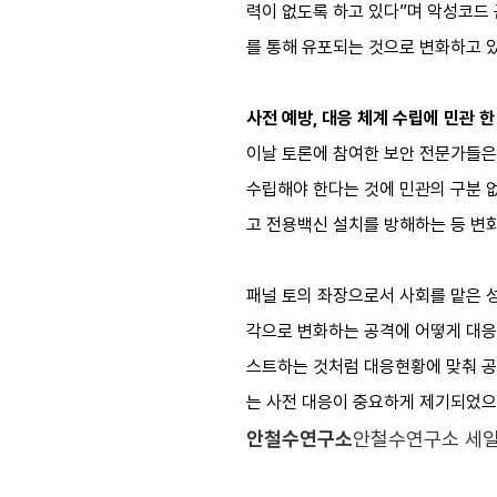
력이 없도록 하고 있다”며 악성코드
를 통해 유포되는 것으로 변화하고 있
사전 예방, 대응 체계 수립에 민관 
이날 토론에 참여한 보안 전문가들은
수립해야 한다는 것에 민관의 구분 없
고 전용백신 설치를 방해하는 등 변
패널 토의 좌장으로서 사회를 맡은 성
각으로 변화하는 공격에 어떻게 대응할
스트하는 것처럼 대응현황에 맞춰 공
는 사전 대응이 중요하게 제기되었으며
안철수연구소
안철수연구소 세일