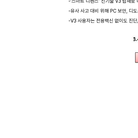
-‘스마트 디펜스’ 신기술 V3 탑재로
-유사 사고 대비 위해 PC 보안, 디
-V3 사용자는 전용백신 없이도 진단