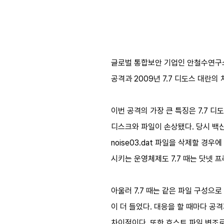
글로벌 통합보안 기업인 안철수연구
공격과 2009년 7.7 디도스 대란
이번 공격의 가장 큰 특징은 7.7 디
디스크와 파일이 손상됐다. 당시 백
noise03.dat 파일을 삭제할 
시키는 운영체제도 7.7 때는 닷넷 
아울러 7.7 때는 같은 파일 구성으
이 더 들었다. 대응을 할 때마다 공
차이점이다. 또한 호스트 파일 변조로