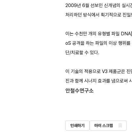
2009년 6월 선보인 신개념의 실시간
처리하던 방식에서 획기적으로 진일
이는 수천만 개의 유형별 파일 DN
oS 공격을 하는 파일의 이상 행위를
단/치료할 수 있다.
이 기술의 적용으로 V3 제품군은 진단율
진과 함께 시너지 효과를 냄으로써 사
안철수연구소
인쇄하기
마이 스크랩