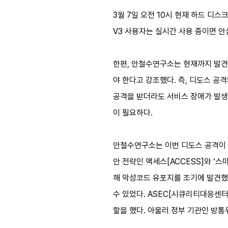
3월 7일 오전 10시 현재 하드 디
V3 사용자는 실시간 사용 중이면 안
한편, 안철수연구소는 현재까지 발견
야 한다고 강조했다. 즉, 디도스 
공격을 받더라도 서비스 장애가 발생
이 필요하다.
안철수연구소는 이번 디도스 공격이 7
안 전략인 액세스[ACCESS]와 ‘
해 악성코드 유포지를 조기에 발견했으
수 있었다. ASEC[시큐리티대응센터
할을 했다. 아울러 정부 기관인 방통