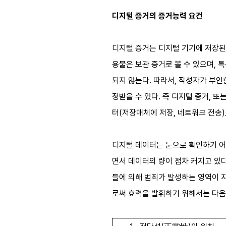
디지털 증거의 증거능력 요건
디지털 증거는 디지털 기기에 저장된 
용물은 보관 증거로 볼 수 있으며, 
되지 않는다. 따라서, 작성자가 부인
정받을 수 있다. 즉 디지털 증거, 또는 
터(저장매체에 저장, 네트워크 전송)
디지털 데이터는 눈으로 확인하기 어
면서 데이터의 량이 점차 커지고 있
들에 의해 범죄가 발생하는 영역이 
로써 효력을 발휘하기 위해서는 다음