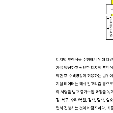
디지털 포렌식을 수행하기 위해 다양
가를 양성하고 필요한 디지털 포렌식
악한 후 수색영장이 허용하는 범위에서
지털 데이터는 해쉬 알고리즘 등으로
의 서명을 받고 증거수집 과정을 녹
징, 복구, 수리/복원, 검색, 탐색
면서 진행하는 것이 바람직하다. 최