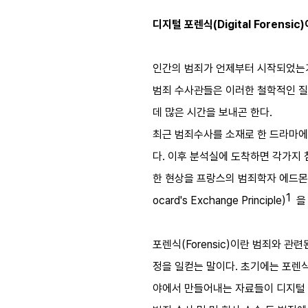
디지털 포렌식(Digital Forensic
인간의 범죄가 언제부터 시작되었는가
범죄 수사관들은 이러한 철학적인 질문
데 많은 시간을 보내곤 한다.
최근 범죄수사를 소재로 한 드라마에
다. 이후 분석실에 도착하면 각가지 
한 현상을 프랑스의 범죄학자 에드몬드 
1
ocard's Exchange Principle)
을 
포렌식(Forensic)이란 범죄와 
정을 일컫는 말이다. 초기에는 포렌식이
야에서 만들어내는 자료들이 디지털 