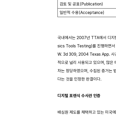
검토 및 공표
(Publication)
일반적 수용
(Acceptance)
국내에서는 2007년 TTA에서 디지털
sics Tools Testing)를 
W. 3d 309, 2004 Texas 
적으로 널리 사용되고 있으며, 많은 
차는 정당하였으며, 수집된 증거는 
다는 것을 인정한 판결이다.
디지털 포렌식 수사관 인증
배심원 제도를 채택하고 있는 미국에서