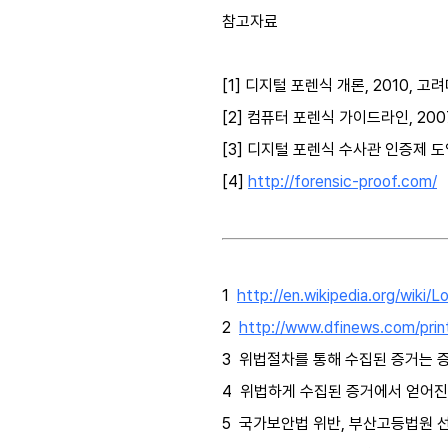
참고자료
[1] 디지털 포렌식 개론, 2010, 
[2] 컴퓨터 포렌식 가이드라인, 2007
[3] 디지털 포렌식 수사관 인증제 도
[4]
http://forensic-proof.com/
1
http://en.wikipedia.org/wiki/
2
http://www.dfinews.com/prin
3 위법절차를 통해 수집된 증거는 
4 위법하게 수집된 증거에서 얻어진
5 국가보안법 위반, 부산고등법원 선