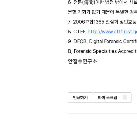
6 전문(傳聞)이란 법정 밖에서 사
문할 기회가 없기 때문에 특별한 경
7 2006고합1365 일심회 장민호등 
8 CTFF,
http://www.cftt.nist.g
9 DFCB, Digital Forensi
B, Forensic Specialties Accr
안철수연구소
인쇄하기
마이 스크랩