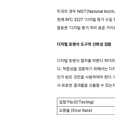
미국의 경우 NIST(National In
현재 RFC 3227 ‘디지털 증거 
발표한 ‘디지털 증거 처리 표준 가
디지털 포렌식 도구의 신뢰성 검증
디지털 포렌식 절차를 따른다 하더라
다. 적합성을 검증하기 위해서는 디
인가 받은 것만을 사용하여야 한다. 
서 유효한 결과물을 산출할 수 있는지
실험가능성
(Testing)
오류율
(Error Rate)