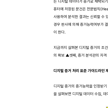
는 디지털 데이터가 증거로 채택되기 
퓨터에 저장된 문건은 전문법칙(Hearsa
사용하여 분석한 결과는 신뢰할 수 
경우 판사에 의해 증거능력여부가 결
이 한다.
지금까지 살펴본 디지털 증거의 조건
의 확보 ▲셋째, 증거 분석관의 자격
디지털 증거 처리 표준 가이드라인 
디지털 증거의 증거능력을 인정받기 
을 살펴보면 디지털 데이터 수집, 데이