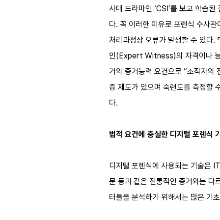
사대 드라마인 ‘CSI’를 보고 학습
다. 꼭 이러한 이유로 포렌식 수사
처리과정상 오류가 발생할 수 있다.
인(Expert Witness)의 자격
거의 증거능력 요건으로 “조작자의 
증 제도가 있으며 숙련도를 측정할 
다.
법적 요건에 충실한 디지털 포렌식 
디지털 포렌식에 사용되는 기술은 IT
문 등과 같은 전통적인 증거와는 다
터들을 분석하기 위해서는 많은 기초 