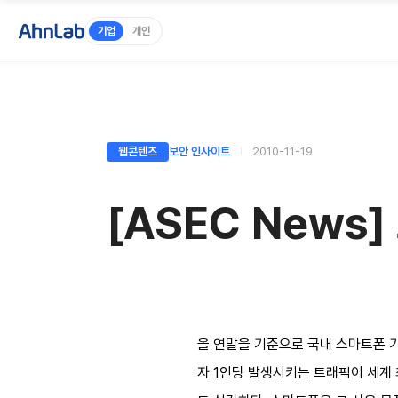
기업
개인
웹콘텐츠
보안 인사이트
2010-11-19
[ASEC New
올 연말을 기준으로 국내 스마트폰 가
자 1인당 발생시키는 트래픽이 세계