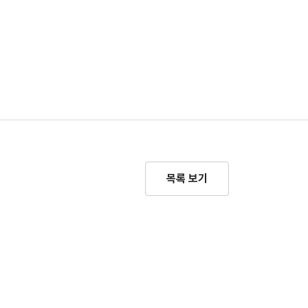
목록 보기