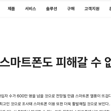
제품
서비스
솔루션
구매
고객지원
s] 스마트폰도 피해갈 수
입자 수가 600만 명을 넘을 것으로 전망될 만큼 스마트폰 열풍이 뜨겁다
 최고인 것으로 조사돼 스마트폰 이용 또한 더욱 활발해질 것으로 보인다.