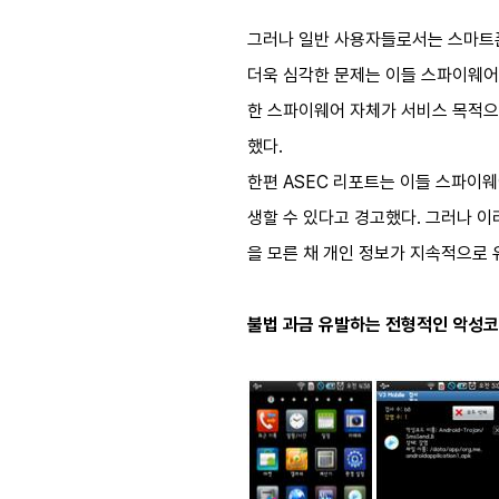
그러나 일반 사용자들로서는 스마트폰
더욱 심각한 문제는 이들 스파이웨어
한 스파이웨어 자체가 서비스 목적으
했다.
한편 ASEC 리포트는 이들 스파이
생할 수 있다고 경고했다. 그러나 
을 모른 채 개인 정보가 지속적으로 
불법 과금 유발하는 전형적인 악성코