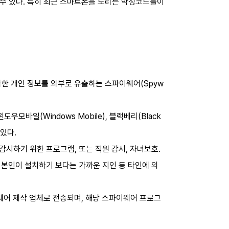
 수 있다. 특히 최근 스마트폰을 노리는 악성코드들이
민감한 개인 정보를 외부로 유출하는 스파이웨어(Spyw
도우모바일(Windows Mobile), 블랙베리(Black
있다.
시하기 위한 프로그램, 또는 직원 감시, 자녀보호.
 본인이 설치하기 보다는 가까운 지인 등 타인에 의
웨어 제작 업체로 전송되며, 해당 스파이웨어 프로그