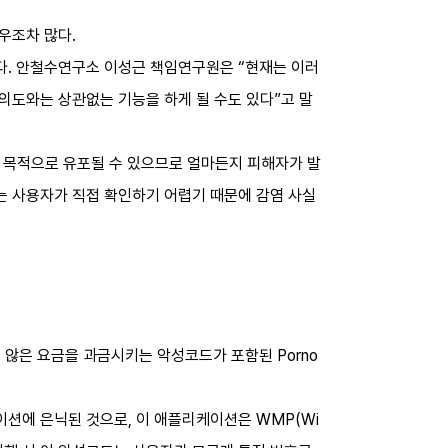
우조차 많다.
다. 안철수연구소 이성근 책임연구원은 “현재는 이러
의도와는 상관없는 기능을 하게 될 수도 있다”고 말
 목적으로 유포될 수 있으므로 얼마든지 피해자가 발
는 사용자가 직접 확인하기 어렵기 때문에 감염 사실
 않은 요금을 과금시키는 악성코드가 포함된 Porno
션에 은닉된 것으로, 이 애플리케이션은 WMP(Wi