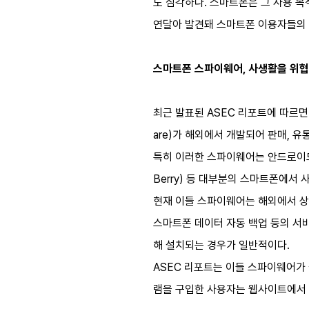
도 심각하다. 스마트폰은 그 사용 
연달아 발견돼 스마트폰 이용자들의 
스마트폰 스파이웨어, 사생활을 위
최근 발표된 ASEC 리포트에 따르면
are)가 해외에서 개발되어 판매, 유
특히 이러한 스파이웨어는 안드로이드(And
Berry) 등 대부분의 스마트폰에서
현재 이들 스파이웨어는 해외에서 상
스마트폰 데이터 자동 백업 등의 서
해 설치되는 경우가 일반적이다.
ASEC 리포트는 이들 스파이웨어가
램을 구입한 사용자는 웹사이트에서 