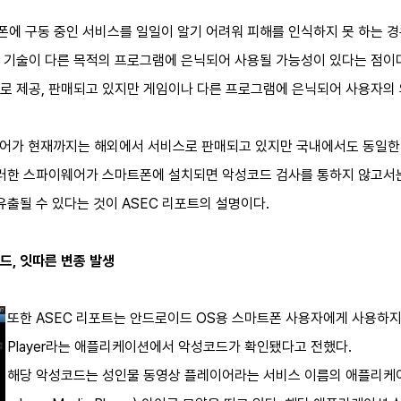
에 구동 중인 서비스를 일일이 알기 어려워 피해를 인식하지 못 하는 경
 기술이 다른 목적의 프로그램에 은닉되어 사용될 가능성이 있다는 점이
로 제공, 판매되고 있지만 게임이나 다른 프로그램에 은닉되어 사용자의 
웨어가 현재까지는 해외에서 서비스로 판매되고 있지만 국내에서도 동일한
이러한 스파이웨어가 스마트폰에 설치되면 악성코드 검사를 통하지 않고서
유출될 수 있다는 것이 ASEC 리포트의 설명이다.
드, 잇따른 변종 발생
또한 ASEC 리포트는 안드로이드 OS용 스마트폰 사용자에게 사용하지
Player라는 애플리케이션에서 악성코드가 확인됐다고 전했다.
해당 악성코드는 성인물 동영상 플레이어라는 서비스 이름의 애플리케이