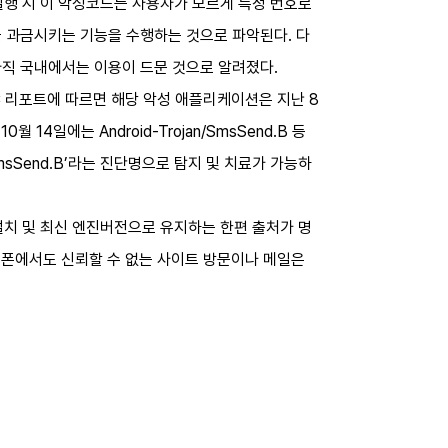
이션 실행 시 이 악성코드는 사용자가 모르게 특정 번호로
을 과금시키는 기능을 수행하는 것으로 파악된다. 다
아직 국내에서는 이용이 드문 것으로 알려졌다.
C 리포트에 따르면 해당 악성 애플리케이션은 지난 8
10월 14일에는 Android-Trojan/SmsSend.B 등
SmsSend.B’라는 진단명으로 탐지 및 치료가 가능하
치 및 최신 엔진버전으로 유지하는 한편 출처가 명
트폰에서도 신뢰할 수 없는 사이트 방문이나 메일은