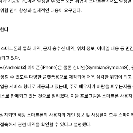
목적과 기능상 PC에서 발생할 수 있는 모든 위험이 스마트폰에서도 발생할
위협 인식 향상과 실제적인 대응이 요구된다.
협한다
 스마트폰의 통화 내역, 문자 송수신 내역, 위치 정보, 이메일 내용 등 
통되고 있다.
roid)와 아이폰(iPhone)은 물론 심비안(Symbian/Symbian9), 윈
 사용할 수 있도록 다양한 플랫폼용으로 제작되어 더욱 심각한 위협이 되고 
업용 서비스 형태로 제공되고 있는데, 주로 배우자가 바람을 피우는지를 감
비스로 판매되고 있는 것으로 알려졌다. 이들 프로그램은 스마트폰 사용자
 설치되면 해당 스마트폰의 사용자의 개인 정보 및 사생활이 모두 스파이
접속해서 관련 내역을 확인할 수 있다고 설명했다.