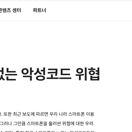
콘텐츠 센터
파트너
 없는 악성코드 위협
. 또한 최근 보도에 따르면 우리 나라 스마트폰 이용
 그러나 그만큼 스마트폰을 둘러싼 위협에 대한 우려