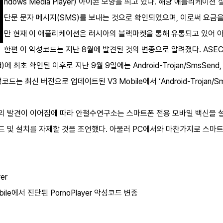
ndows Media Player) 아이콘 모양을 띄고 있다. 해당 애플리케
단문 문자 메시지(SMS)를 보내는 것으로 확인되었으며, 이로써 요금
만 현재 이 애플리케이션은 러시아의 블랙마켓을 통해 유통되고 있어 
한편 이 악성코드는 지난 8월에 발견된 것의 변종으로 알려졌다. ASE
nd)에 최초 확인된 이후로 지난 9월 9일에는 Android-Trojan/SmsSend, 
는 최신 버전으로 업데이트된 V3 Mobile에서 ‘Android-Trojan/
 발견이 이어짐에 따라 안철수연구소는 스마트폰 전용 모바일 백신을 설
 및 설치를 자제할 것을 조언했다. 아울러 PC에서와 마찬가지로 스마
er
ile에서 진단된 PornoPlayer 악성코드 변종