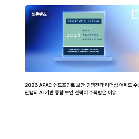
웹콘텐츠
스
2026 APAC 엔드포인트 보안 경쟁전략 리더십 어워드 수
안랩의 AI 기반 통합 보안 전략이 주목받은 이유