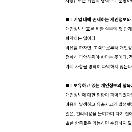
사항), 또는 위원회 형식으로 운영
■ 기업 내에 존재하는 개인정보와
개인정보보호를 위한 실무의 첫 단계
파악하는 일이다.
비유를 하자면, 고객으로부터 개인정
정확히 파악해둬야 한다는 뜻이다. 
가지 사항을 명확히 파악하지 않는다
■ 보유하고 있는 개인정보의 항목
개인정보에 대한 현황이 파악되었다면
비용이 발생하고 유출사고가 발생했을
일은, 관리비용을 들여가며 자기 집
별한 항목들은 가능하면 수집하지 말