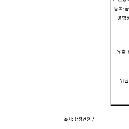
등록·공
영향
유출 
위원
출처: 행정안전부