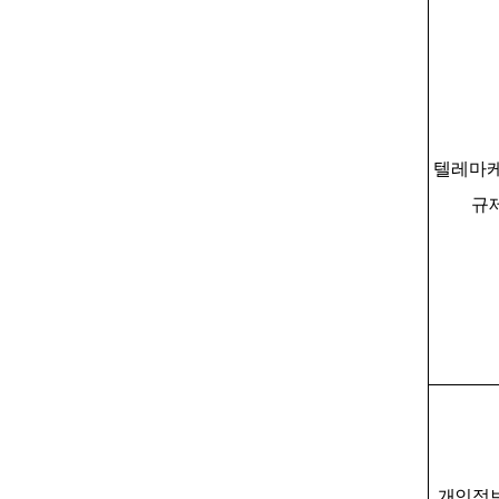
텔레마케
규
개인정