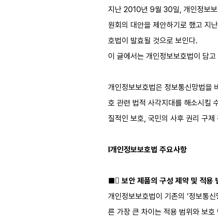
지난 2010년 9월 30일, 개인정
원회의 대안을 제안하기로 했고 지난 
호법이 발효될 것으로 보인다.
이 글에서는 개인정보보호법이 담고 
개인정보보호법은 정보통신망법을 비롯
호 관련 법적 사각지대를 해소시킬 수
질적인 보호, 국민의 사후 권리 구제
Ⅰ개인정보보호법 주요사항
■ 보안 제품의 구성 제약 및 적용
개인정보보호법이 기존의 ‘정보통신망 
른 가장 큰 차이는 적용 범위와 보