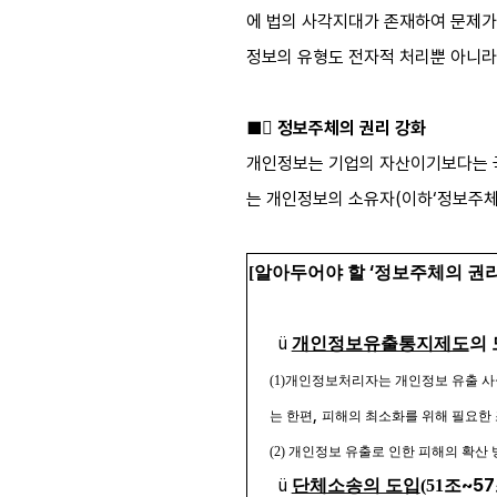
에 법의 사각지대가 존재하여 문제가
정보의 유형도 전자적 처리뿐 아니라
■ 정보주체의 권리 강화
개인정보는 기업의 자산이기보다는 
는 개인정보의 소유자(이하‘정보주체
‘
[
알아두어야 할
정보주체의 권리
ü
개인정보유출통지제도
의
(1)
개인정보처리자는 개인정보 유출 사
,
는 한편
피해의 최소화를 위해 필요한 
(2)
개인정보 유출로 인한 피해의 확산 
ü
~57
단체소송의 도입
(51
조