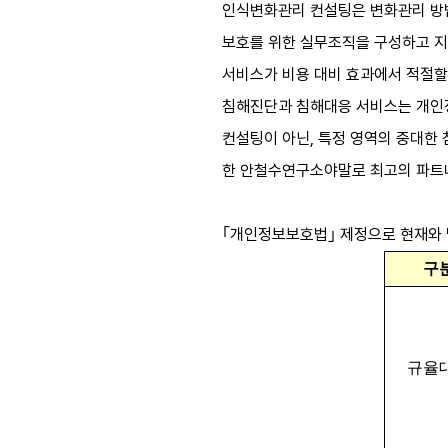
인식변화관리 컨설팅은 변화관리 방
보호를 위한 실무조직을 구성하고 지
서비스가 비용 대비 효과에서 적절할
침해진단과 침해대응 서비스는 개인정
컨설팅이 아닌, 특정 영역의 중대한
한 안철수연구소야말로 최고의 파트너
｢개인정보보호법｣ 제정으로 현재와
구
규율