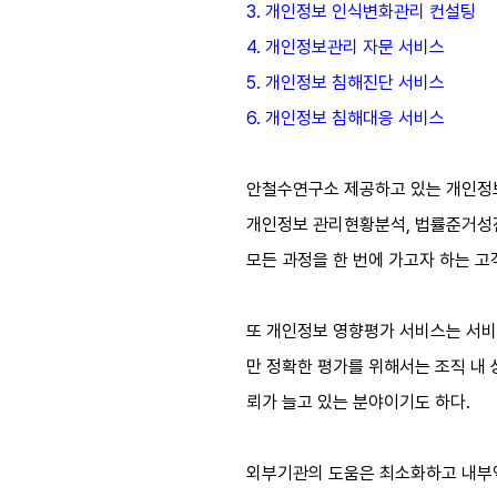
3. 개인정보 인식변화관리 컨설팅
4. 개인정보관리 자문 서비스
5. 개인정보 침해진단 서비스
6. 개인정보 침해대응 서비스
안철수연구소 제공하고 있는 개인정보
개인정보 관리현황분석, 법률준거성
모든 과정을 한 번에 가고자 하는 고
또 개인정보 영향평가 서비스는 서비
만 정확한 평가를 위해서는 조직 내 
뢰가 늘고 있는 분야이기도 하다.
외부기관의 도움은 최소화하고 내부역