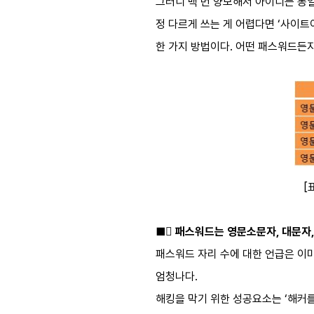
그러니 백 번 양보해서 아이디는 동
정 다르게 쓰는 게 어렵다면 ‘사이트
한 가지 방법이다. 어떤 패스워드든지
[
■ 패스워드는 영문소문자, 대문자,
패스워드 자리 수에 대한 언급은 이미
엄청나다.
해킹을 막기 위한 성공요소는 ‘해커