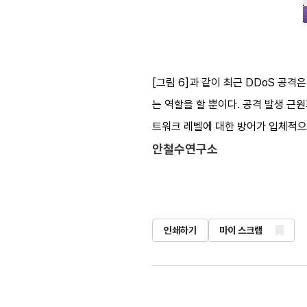
[그림 6]과 같이 최근 DDoS 공
는 역할을 할 뿐이다. 공격 발생 근
트워크 레벨에 대한 방어가 입체적으
안철수연구소
인쇄하기
마이 스크랩