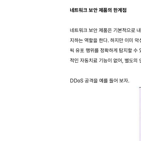
네트워크 보안 제품의 한계점
네트워크 보안 제품은 기본적으로 내
지하는 역할을 한다. 하지만 이미 악
픽 유포 행위를 정확하게 탐지할 수 
적인 자동치료 기능이 없어, 별도의 
DDoS 공격을 예를 들어 보자.