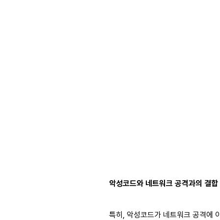
악성코드와 네트워크 공격과의 결합
특히, 악성코드가 네트워크 공격에 