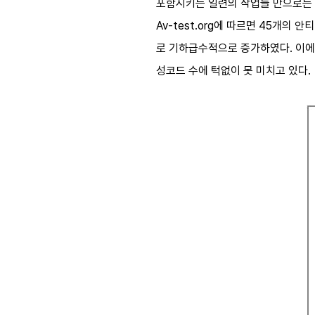
포함시키는 일련의 작업들 만으로는 
Av-test.org에 따르면 45개의 안
로 기하급수적으로 증가하였다. 이에 비해
성코드 수에 턱없이 못 미치고 있다.