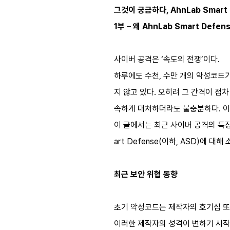
그것이 궁금하다, AhnLab Smart 
1부 – 왜 AhnLab Smart Defe
사이버 공격은 ‘속도의 전쟁’이다.
하루에도 수천, 수만 개의 악성코드
지 않고 있다. 오히려 그 간격이 점
속하게 대처하더라도 불충분하다. 이
이 글에서는 최근 사이버 공격의 특징
art Defense(이하, ASD)에 대
최근 보안 위협 동향
초기 악성코드는 제작자의 호기심 또
이러한 제작자의 성격이 변하기 시작