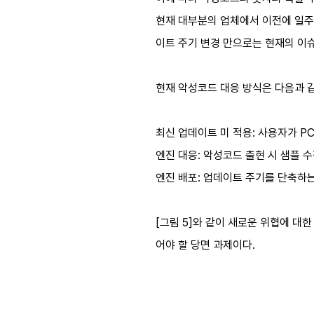
현재 대부분의 업체에서 이전에 일주
이트 주기 변경 만으로는 현재의 이
현재 악성코드 대응 방식은 다음과 같
최신 업데이트 미 적용: 사용자가 
엔진 대응: 악성코드 출현 시 샘플 
엔진 배포: 업데이트 주기를 단축하
[그림 5]와 같이 새로운 위협에 
어야 할 당면 과제이다.