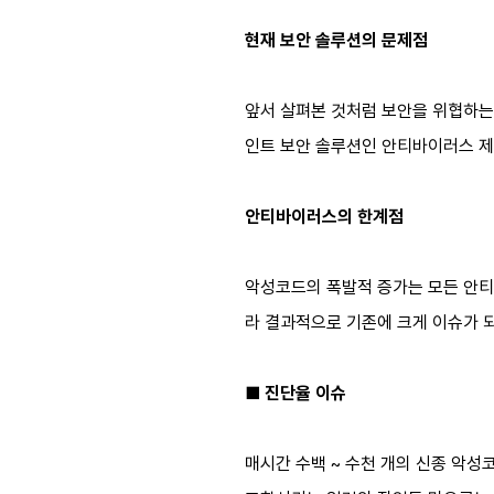
현재 보안 솔루션의 문제점
앞서 살펴본 것처럼 보안을 위협하는
인트 보안 솔루션인 안티바이러스 제
안티바이러스의 한계점
악성코드의 폭발적 증가는 모든 안티
라 결과적으로 기존에 크게 이슈가 
■ 진단율 이슈
매시간 수백 ~ 수천 개의 신종 악성