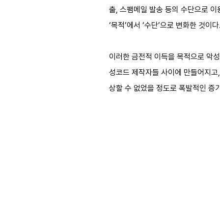
출, 스팸메일 발송 등의 수단으로 이
‘목적’에서 ‘수단’으로 변화한 것이다
이러한 금전적 이득을 목적으로 악성
성코드 제작자들 사이에 만들어지고,
상할 수 없었을 정도로 폭발적인 증