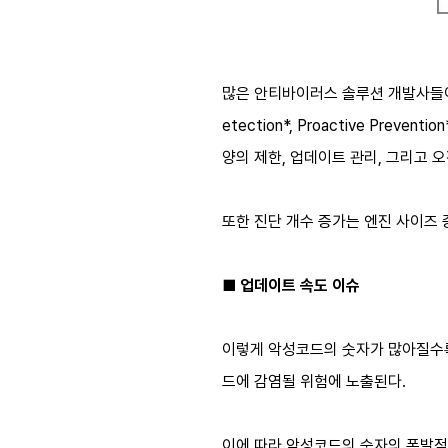
많은 안티바이러스 솔루션 개발사들이 이
etection*, Proactive Pr
양의 제한, 업데이트 관리, 그리고 
또한 진단 개수 증가는 엔진 사이즈 
■ 업데이트 속도 이슈
이렇게 악성코드의 숫자가 많아질수록
드에 감염될 위험에 노출된다.
이에 따라 악성코드의 숫자의 폭발적