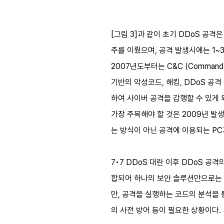
[그림 3]과 같이 초기 DDoS 공격은
주를 이뤘으며, 공격 발생시에는 1~
2007년도부터는 C&C (Command
기반의 악성코드, 해킹, DDoS 공
하여 사이버 공격을 감행할 수 있게 
가장 주목해야 할 것은 2009년 발생
는 방식이 아닌 공격에 이용되는 P
7•7 DDoS 대란 이후 DDoS 공
합되어 하나의 보안 솔루션만으로는 
만, 공격을 실행하는 코드의 분석을 
의 사전 방어 등이 필요한 상황이다.