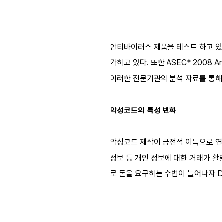
안티바이러스 제품을 테스트 하고 있는 Av
가하고 있다. 또한 ASEC* 2008
이러한 전문기관의 분석 자료를 통해
악성코드의 특성 변화
악성코드 제작이 금전적 이득으로 연
정보 등 개인 정보에 대한 거래가 활
로 돈을 요구하는 수법이 늘어나자 D