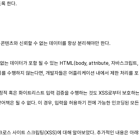
록 한다.
 콘텐츠와 신뢰할 수 없는 데이터를 항상 분리해야만 한다.
 데이터가 포함 될 수 있는 HTML(body, attribute, 자바스크립트
처리를 수행하지 않는다면, 개발자들은 어플리케이션 내에서 제한 처리를 포
정적 혹은 화이트리스트 입력 검증을 수행하는 것도 XSS로부터 보호하는
어책은 될 수 없다. 이 경우, 입력을 허용하기 전에 가능한 인코딩된 모든 
인 크로스 사이트 스크립팅(XSS)에 대해 알아보았다. 추가적인 내용은 아