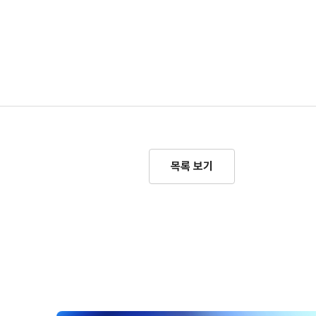
목록 보기