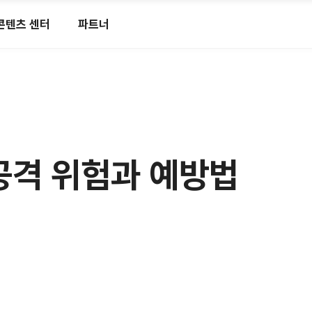
콘텐츠 센터
파트너
, 공격 위험과 예방법