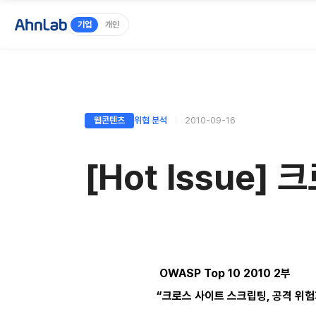
기업
개인
웹콘텐츠
위협 분석
2010-09-16
[Hot Issue
OWASP Top 10 2010 2부
“크로스 사이트 스크립팅, 공격 위험