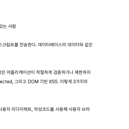
 있는 사람
공격 스크립트를 전송한다. 데이터베이스의 데이터와 같은
SS 결함은 어플리케이션이 적절하게 검증하거나 제한하지
cted, 그리고 DOM 기반 XSS. 이렇게 3가지의
삽입, 사용자 리다이렉트, 악성코드를 사용해 사용자 브라