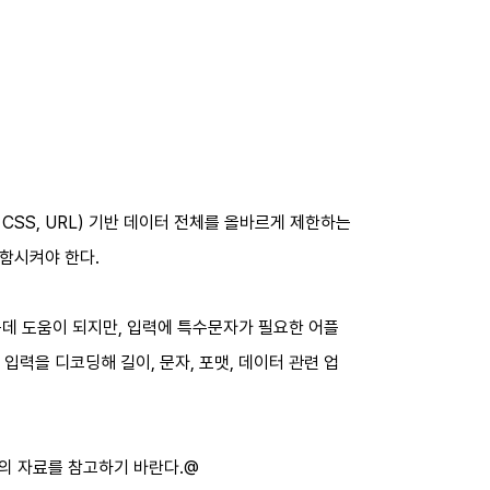
, CSS, URL) 기반 데이터 전체를 올바르게 제한하는
함시켜야 한다.
데 도움이 되지만, 입력에 특수문자가 필요한 어플
입력을 디코딩해 길이, 문자, 포맷, 데이터 관련 업
래의 자료를 참고하기 바란다.@