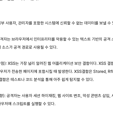
: 내•외부 사용자, 관리자를 포함한 시스템에 신뢰할 수 없는 데이터를 보낼 수
경로): 공격자는 브라우저에서 인터프리터를 악용할 수 있는 텍스트 기반의 
 소스가 공격 경로로 사용될 수 있다.
보안 취약점): XSS는 가장 널리 알려진 웹 어플리케이션 보안 결함이다. X
가 전송한 페이지에 포함시킬 때 발생한다. XSS결함은 Stored, Rfle
 결함은 테스트나 코드 분석을 통해 아주 쉽게 탐지할 수 있다.
술적 영향): 공격자는 사용자 세션 하이재킹, 웹 사이트 변조, 악성 콘텐츠 
라우저에 스크립트를 실행할 수 있다.