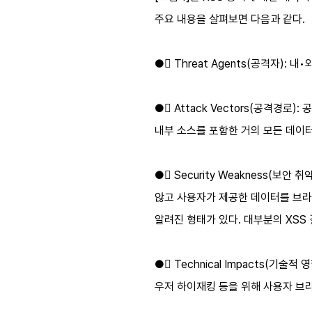
주요 내용을 살펴보면 다음과 같다.
● Threat Agents(공격자)
● Attack Vectors(공격
내부 소스를 포함한 거의 모든 데이터
● Security Weakness(
않고 사용자가 제공한 데이터를 브라우저
알려진 형태가 있다. 대부분의 XSS
● Technical Impacts(기
우저 하이재킹 등을 위해 사용자 브