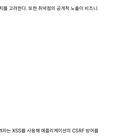
 가치를 고려한다. 또한 취약점의 공개적 노출이 비즈니
격자는 XSS를 사용해 애플리케이션의 CSRF 방어를