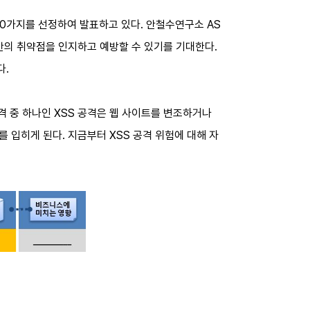
 위험 10가지를 선정하여 발표하고 있다. 안철수연구소 AS
 보안의 취약점을 인지하고 예방할 수 있기를 기대한다.
다.
공격 중 하나인 XSS 공격은 웹 사이트를 변조하거나
 입히게 된다. 지금부터 XSS 공격 위험에 대해 자