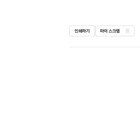
인쇄하기
마이 스크랩