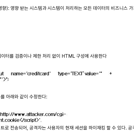
즈니스 영향): 영향 받는 시스템과 시스템이 처리하는 모든 데이터의 비즈니스
데이터를 검증이나 제한 처리 없이 HTML 구성에 사용한다
수를 아래와 같이 수정한다:
트로 전송되어, 공격자는 사용자의 현재 세션을 하이재킹 할 수 있다. 공