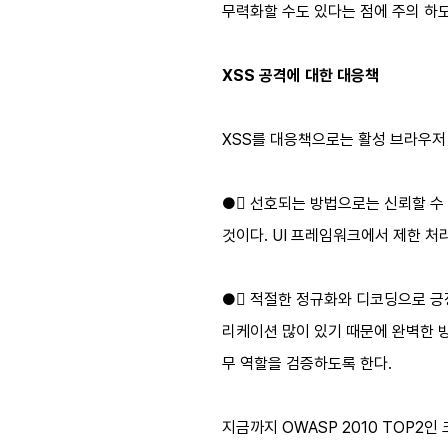
무력화할 수도 있다는 점에 주의 하도
XSS 공격에 대한 대응책
XSS를 대응책으로는 활성 브라우저
● 선호되는 방법으로는 신뢰할 수 없는
것이다. UI 프레임워크에서 제한 
● 적절한 정규화와 디코딩으로 긍
리케이션 많이 있기 때문에 완벽한 방
무 역할을 검증하도록 한다.
지금까지 OWASP 2010 TOP2