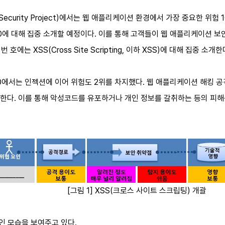
tion Security Project)에서는 웹 애플리케이션 환경에서 가장 중요한
p 10에 대해 집중 소개할 예정이다. 이를 통해 고객들이 웹 애플리케이션
번 호에는 XSS(Cross Site Scripting, 이하 XSS)에 대해 집중 소개한
p 10에서는 인젝션에 이어 위험도 2위를 차지했다. 웹 애플리케이션 해킹 
다. 이를 통해 악성코드를 유포하거나 개인 정보를 갈취하는 등의 피해를
[그림 1] XSS(크로스 사이트 스크립팅) 개괄
적인 모습을 보여주고 있다.