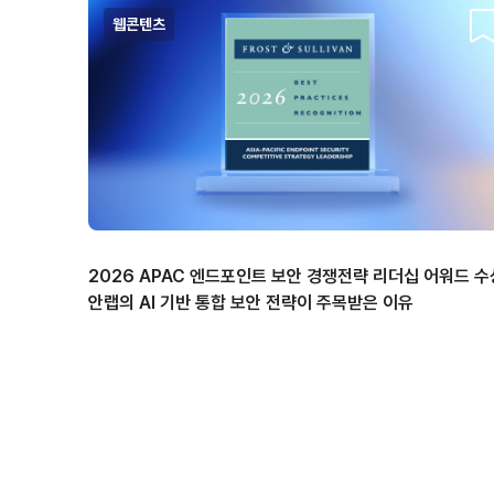
웹콘텐츠
스
2026 APAC 엔드포인트 보안 경쟁전략 리더십 어워드 수
안랩의 AI 기반 통합 보안 전략이 주목받은 이유