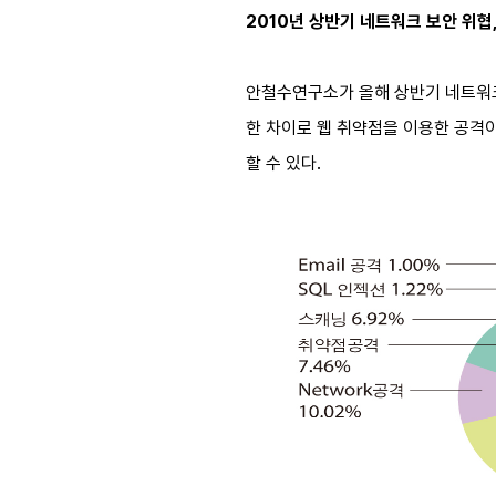
2010년 상반기 네트워크 보안 위협,
안철수연구소가 올해 상반기 네트워크 
한 차이로 웹 취약점을 이용한 공격이
할 수 있다.