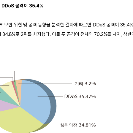
 DDoS 공격이 35.4%
보안 위협 및 공격 동향을 분석한 결과에 따르면 DDoS 공격이 35.4%
 34.8%로 2위를 차지했다. 이들 두 공격이 전체의 70.2%를 차지, 