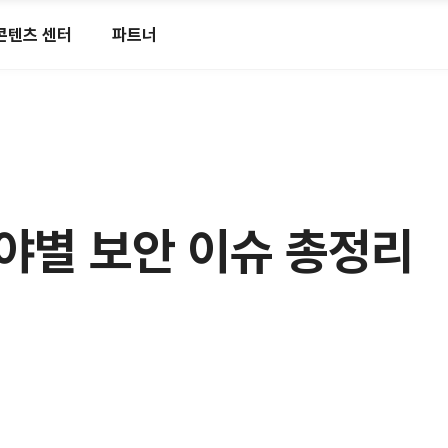
콘텐츠 센터
파트너
각 분야별 보안 이슈 총정리