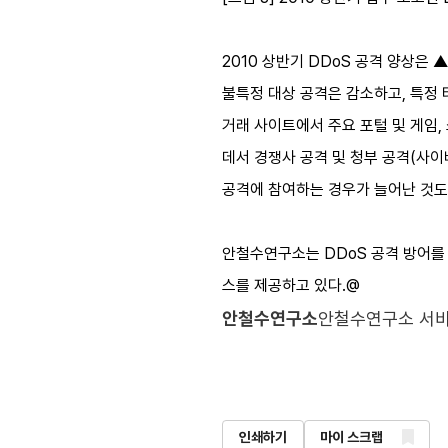
2010 상반기 DDoS 공격 양상은
불특정 대상 공격은 감소하고, 특정 
거래 사이트에서 주요 포털 및 게임,
데서 경쟁사 공격 및 청부 공격(사이
공격에 참여하는 경우가 늘어난 것도
안철수연구소는 DDoS 공격 방어를 
스를 제공하고 있다.@
안철수연구소
안철수연구소 서비
인쇄하기
마이 스크랩