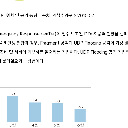
 보안 위협 및 공격 동향 출처: 안철수연구소 2010.07
mergency Response cenTer)에 접수 보고된 DDoS 공격 현황을
 발생 현황의 경우, Fragment 공격과 UDP Flooding 공격이 가장 
비 및 서버에 과부하를 일으키는 기법이다. UDP Flooding 공격 
태 불러일으키는 방법이다.