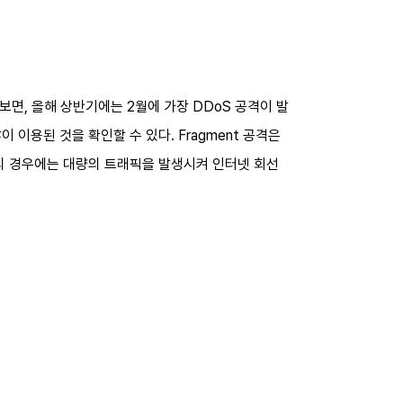
 살펴보면, 올해 상반기에는 2월에 가장 DDoS 공격이 발
많이 이용된 것을 확인할 수 있다. Fragment 공격은
기법의 경우에는 대량의 트래픽을 발생시켜 인터넷 회선