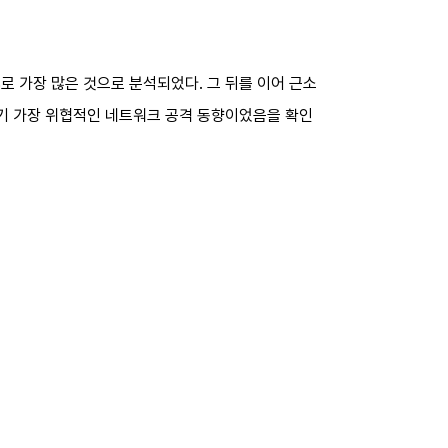
로 가장 많은 것으로 분석되었다. 그 뒤를 이어 근소
상반기 가장 위협적인 네트워크 공격 동향이었음을 확인