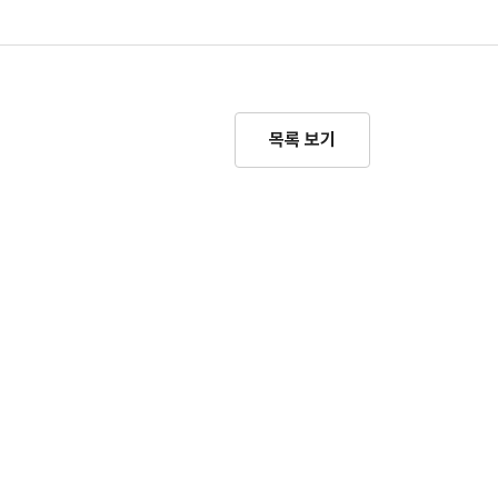
목록 보기