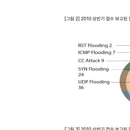
[그림 2] 2010 상반기 접수 보고된
[그림 3] 2010 상반기 접수 보고된