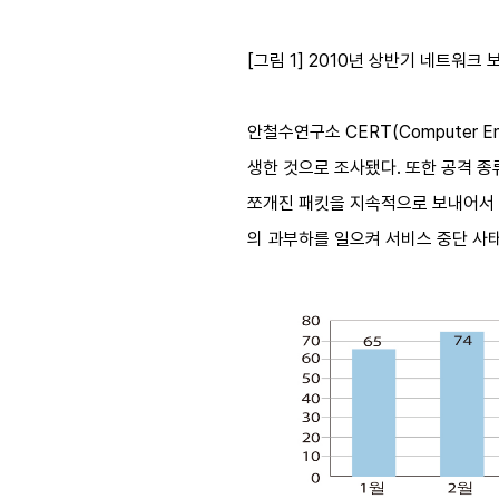
[그림 1] 2010년 상반기 네트워크
안철수연구소 CERT(Computer E
생한 것으로 조사됐다. 또한 공격 종류별
쪼개진 패킷을 지속적으로 보내어서 장
의 과부하를 일으켜 서비스 중단 사