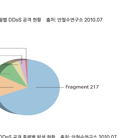
 월별 DDoS 공격 현황 출처: 안철수연구소 2010.07
 DDoS 공격 종류별 발생 현황 출처: 안철수연구소 2010.07