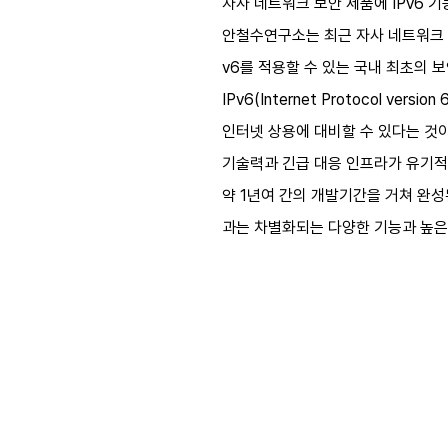
자사 네트워크 보안 제품에 IPv6 
안철수연구소는 최근 자사 네트워크 보안
v6를 적용할 수 있는 국내 최초의 
IPv6(Internet Protocol 
인터넷 상용에 대비할 수 있다는 것이
기술력과 긴급 대응 인프라가 유기적
약 1년여 간의 개발기간을 거쳐 완성
과는 차별화되는 다양한 기능과 높은