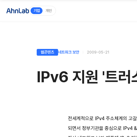
기업
개인
웹콘텐츠
네트워크 보안
2009-05-21
IPv6 지원 '트
전세계적으로 IPv4 주소체계의 고갈
되면서 정부기관을 중심으로 IPv4 