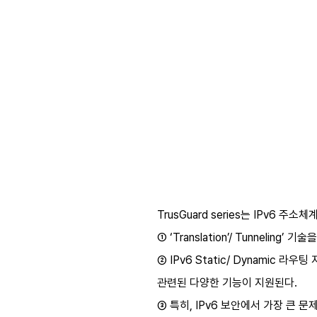
TrusGuard series는 IPv6
① ‘Translation’/ Tunneli
② IPv6 Static/ Dynamic 라우팅
관련된 다양한 기능이 지원된다.
③ 특히, IPv6 보안에서 가장 큰 