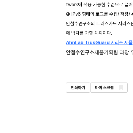
twork에 적용 가능한 수준으로 끌어
④ IPv6 형태의 로그를 수집/ 저장/
안철수연구소의 트러스가드 시리즈는 실
에 박차를 가할 계획이다.
AhnLab TrusGuard 시리즈 제
안철수연구소
제품기획팀 과장 
인쇄하기
마이 스크랩